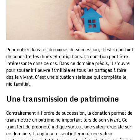
Pour entrer dans les domaines de succession, il est important
de connaître les droits et obligations. La donation peut être
intéressante dans ce cas. Dans ce domaine précis, il s’ouvre
pour soutenir l’œuvre familiale et tous les partages à faire
dès le vivant. C’est une situation sérieuse qui complète le
nid familial.
Une transmission de patrimoine
Contrairement à l’ordre de succession, la donation permet de
transmettre un patrimoine important lors de son vivant. Ce
transfert de propriété indique surtout une valeur cruciale sur
ce domaine. Il applique essentiellement une valeur