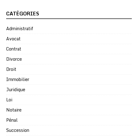
CATÉGORIES
Administratif
Avocat
Contrat
Divorce
Droit
Immobilier
Juridique
Loi
Notaire
Pénal
Succession