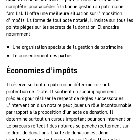
complète pour accéder à la bonne gestion au patrimoine
familial. Il offre une meilleure situation sur l’imposition
d’impôts. La forme de tout acte notarié, il insiste sur tous les
points pièges sur les secrets de la donation. Il encadre
notamment:
Une organisation spéciale de la gestion de patrimoine
Le consentement des parties
Économies d’impôts
Il réserve surtout un patrimoine déterminant sur la
protection de l’acte. Il soutient un accompagnement
précieux pour réaliser le respect de règles successorales.
L’intervention d’un notaire peut jouer un rôle incontournable
par rapport à la proposition d’un acte de donation. Il
détermine surtout un cursus important pour son intervention.
Le parcours réflectif des notaires se penche réellement sur
le droit de donations. L’acte de donation est donc
strictement important pour valoriser l’acte. Il introduit