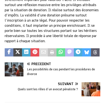
surtout une réflexion massive entre les privilèges attribués
par la situation de donation. Il réalise surtout des économies
d’impôts. La validité d’une donation présume surtout
l’inscription à un acte légal. Pour pouvoir respecter les
conditions, il faut implanter un principe enrichissant. Il se
porte bien sur toutes les structures portant sur les héritiers
réservataires. Il procède à une liberté totale de réponse par
rapport à chaque situation.
PRÉCÉDENT
Les possibilités de cas pendant les procédures de
divorce
SUIVANT
Quels sont les rôles d’un avocat pénaliste ?