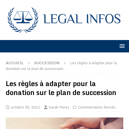
ACCUEIL
SUCCESSION
Les règles à adapter pour la
donation sur le plan de succession
Les règles à adapter pour la
donation sur le plan de succession
octobre 30, 2021
Sarah Perez
Commentaires fermés