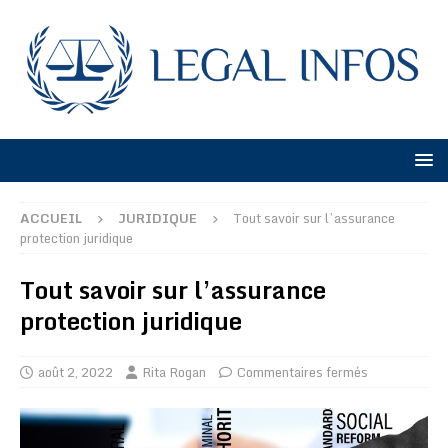
ACCUEIL
JURIDIQUE
Tout savoir sur l’assurance
protection juridique
Tout savoir sur l’assurance
protection juridique
août 2, 2022
Rita Rogan
Commentaires fermés