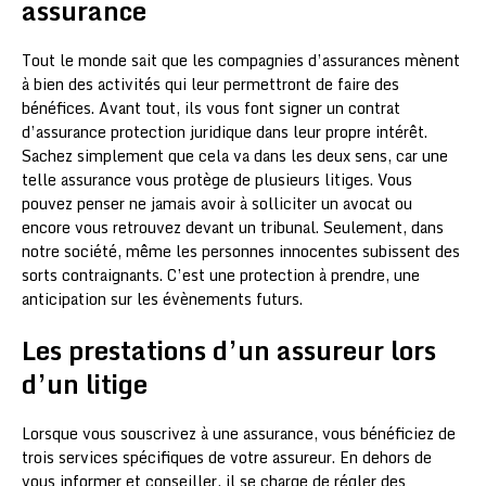
assurance
Tout le monde sait que les compagnies d’assurances mènent
à bien des activités qui leur permettront de faire des
bénéfices. Avant tout, ils vous font signer un contrat
d’assurance protection juridique dans leur propre intérêt.
Sachez simplement que cela va dans les deux sens, car une
telle assurance vous protège de plusieurs litiges. Vous
pouvez penser ne jamais avoir à solliciter un avocat ou
encore vous retrouvez devant un tribunal. Seulement, dans
notre société, même les personnes innocentes subissent des
sorts contraignants. C’est une protection à prendre, une
anticipation sur les évènements futurs.
Les prestations d’un assureur lors
d’un litige
Lorsque vous souscrivez à une assurance, vous bénéficiez de
trois services spécifiques de votre assureur. En dehors de
vous informer et conseiller, il se charge de régler des