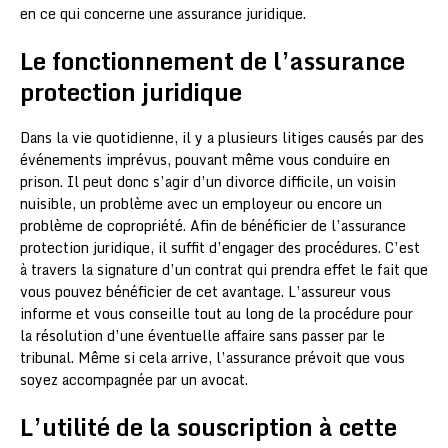
en ce qui concerne une assurance juridique.
Le fonctionnement de l’assurance
protection juridique
Dans la vie quotidienne, il y a plusieurs litiges causés par des
événements imprévus, pouvant même vous conduire en
prison. Il peut donc s’agir d’un divorce difficile, un voisin
nuisible, un problème avec un employeur ou encore un
problème de copropriété. Afin de bénéficier de l’assurance
protection juridique, il suffit d’engager des procédures. C’est
à travers la signature d’un contrat qui prendra effet le fait que
vous pouvez bénéficier de cet avantage. L’assureur vous
informe et vous conseille tout au long de la procédure pour
la résolution d’une éventuelle affaire sans passer par le
tribunal. Même si cela arrive, l’assurance prévoit que vous
soyez accompagnée par un avocat.
L’utilité de la souscription à cette