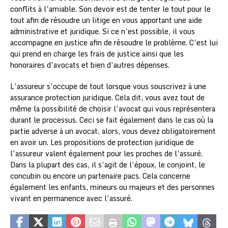
conflits à l’amiable. Son devoir est de tenter le tout pour le
tout afin de résoudre un litige en vous apportant une aide
administrative et juridique. Si ce n’est possible, il vous
accompagne en justice afin de résoudre le problème. C’est lui
qui prend en charge les frais de justice ainsi que les
honoraires d’avocats et bien d’autres dépenses.
L’assureur s’occupe de tout lorsque vous souscrivez à une
assurance protection juridique. Cela dit, vous avez tout de
même la possibilité de choisir l’avocat qui vous représentera
durant le processus. Ceci se fait également dans le cas où la
partie adverse à un avocat, alors, vous devez obligatoirement
en avoir un. Les propositions de protection juridique de
l’assureur valent également pour les proches de l’assuré.
Dans la plupart des cas, il s’agit de l’époux, le conjoint, le
concubin ou encore un partenaire pacs. Cela concerne
également les enfants, mineurs ou majeurs et des personnes
vivant en permanence avec l’assuré.