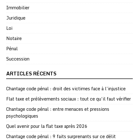
Immobilier
Juridique
Loi
Notaire
Pénal
Succession
ARTICLES RÉCENTS
Chantage code pénal : droit des victimes face à l’injustice
Flat taxe et prélèvements sociaux : tout ce qu’il faut vérifier
Chantage code pénal : entre menaces et pressions
psychologiques
Quel avenir pour la flat taxe après 2026
Chantage code pénal : 9 faits surprenants sur ce délit