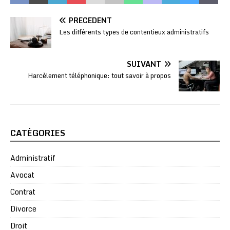
PRÉCÉDENT
Les différents types de contentieux administratifs
SUIVANT
Harcèlement téléphonique: tout savoir à propos
CATÉGORIES
Administratif
Avocat
Contrat
Divorce
Droit