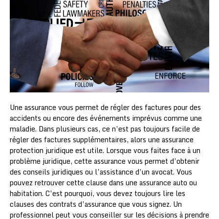
Une assurance vous permet de régler des factures pour des
accidents ou encore des événements imprévus comme une
maladie. Dans plusieurs cas, ce n’est pas toujours facile de
régler des factures supplémentaires, alors une assurance
protection juridique est utile. Lorsque vous faites face à un
problème juridique, cette assurance vous permet d’obtenir
des conseils juridiques ou l’assistance d’un avocat. Vous
pouvez retrouver cette clause dans une assurance auto ou
habitation. C’est pourquoi, vous devez toujours lire les
clauses des contrats d’assurance que vous signez. Un
professionnel peut vous conseiller sur les décisions à prendre