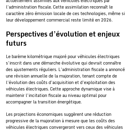
actuellement assimilés aux véhicules électriques par
l’administration fiscale. Cette assimilation reconnaît le
caractère zéro émission locale de ces technologies, même si
leur développement commercial reste limité en 2026.
Perspectives d’évolution et enjeux
futurs
Le barème kilométrique majoré pour véhicules électriques
s’inscrit dans une démarche évolutive qui devrait connaître
des ajustements réguliers. L’administration fiscale a annoncé
une révision annuelle de la majoration, tenant compte de
l’évolution des coûts d’acquisition et d’exploitation des
véhicules électriques. Cette approche dynamique vise à
maintenir l’incitation fiscale au niveau optimal pour
accompagner la transition énergétique.
Les projections économiques suggèrent une réduction
progressive de la majoration à mesure que les coûts des
véhicules électriques convergeront vers ceux des véhicules