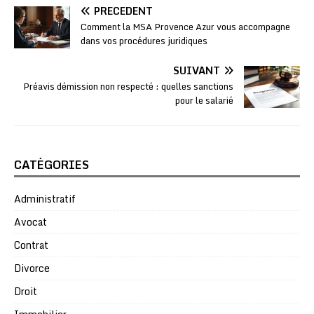
PRÉCÉDENT
Comment la MSA Provence Azur vous accompagne
dans vos procédures juridiques
SUIVANT
Préavis démission non respecté : quelles sanctions
pour le salarié
CATÉGORIES
Administratif
Avocat
Contrat
Divorce
Droit