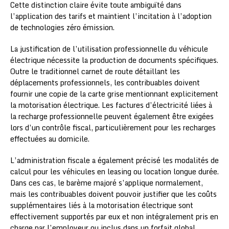
Cette distinction claire évite toute ambiguïté dans
l’application des tarifs et maintient l’incitation à l’adoption
de technologies zéro émission.
La justification de l’utilisation professionnelle du véhicule
électrique nécessite la production de documents spécifiques.
Outre le traditionnel carnet de route détaillant les
déplacements professionnels, les contribuables doivent
fournir une copie de la carte grise mentionnant explicitement
la motorisation électrique. Les factures d’électricité liées à
la recharge professionnelle peuvent également être exigées
lors d’un contrôle fiscal, particulièrement pour les recharges
effectuées au domicile.
L’administration fiscale a également précisé les modalités de
calcul pour les véhicules en leasing ou location longue durée.
Dans ces cas, le barème majoré s’applique normalement,
mais les contribuables doivent pouvoir justifier que les coûts
supplémentaires liés à la motorisation électrique sont
effectivement supportés par eux et non intégralement pris en
charge par l’employeur ou inclus dans un forfait global.