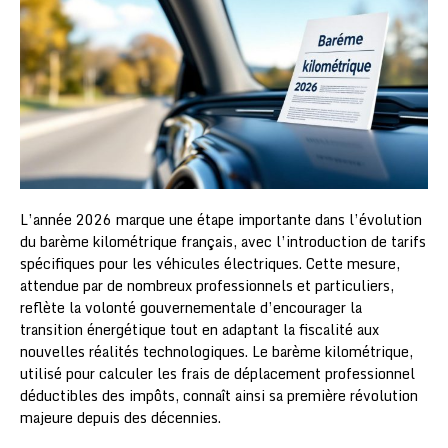
L’année 2026 marque une étape importante dans l’évolution
du barème kilométrique français, avec l’introduction de tarifs
spécifiques pour les véhicules électriques. Cette mesure,
attendue par de nombreux professionnels et particuliers,
reflète la volonté gouvernementale d’encourager la
transition énergétique tout en adaptant la fiscalité aux
nouvelles réalités technologiques. Le barème kilométrique,
utilisé pour calculer les frais de déplacement professionnel
déductibles des impôts, connaît ainsi sa première révolution
majeure depuis des décennies.