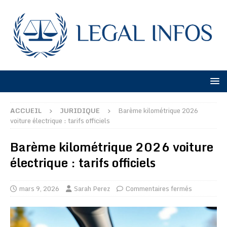
ACCUEIL
JURIDIQUE
Barème kilométrique 2026
voiture électrique : tarifs officiels
Barème kilométrique 2026 voiture
électrique : tarifs officiels
mars 9, 2026
Sarah Perez
Commentaires fermés