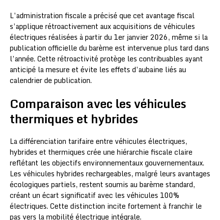
L’administration fiscale a précisé que cet avantage fiscal
s’applique rétroactivement aux acquisitions de véhicules
électriques réalisées à partir du 1er janvier 2026, même si la
publication officielle du barème est intervenue plus tard dans
l’année. Cette rétroactivité protège les contribuables ayant
anticipé la mesure et évite les effets d’aubaine liés au
calendrier de publication.
Comparaison avec les véhicules
thermiques et hybrides
La différenciation tarifaire entre véhicules électriques,
hybrides et thermiques crée une hiérarchie fiscale claire
reflétant les objectifs environnementaux gouvernementaux.
Les véhicules hybrides rechargeables, malgré leurs avantages
écologiques partiels, restent soumis au barème standard,
créant un écart significatif avec les véhicules 100%
électriques. Cette distinction incite fortement à franchir le
pas vers la mobilité électrique intégrale.