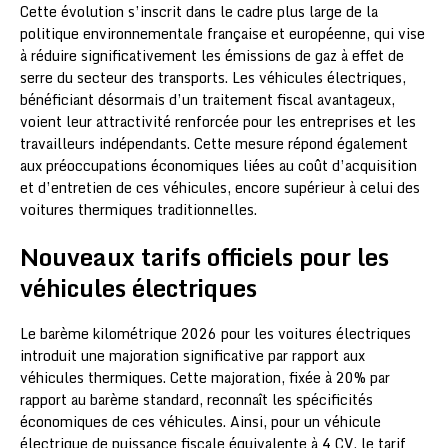
Cette évolution s’inscrit dans le cadre plus large de la
politique environnementale française et européenne, qui vise
à réduire significativement les émissions de gaz à effet de
serre du secteur des transports. Les véhicules électriques,
bénéficiant désormais d’un traitement fiscal avantageux,
voient leur attractivité renforcée pour les entreprises et les
travailleurs indépendants. Cette mesure répond également
aux préoccupations économiques liées au coût d’acquisition
et d’entretien de ces véhicules, encore supérieur à celui des
voitures thermiques traditionnelles.
Nouveaux tarifs officiels pour les
véhicules électriques
Le barème kilométrique 2026 pour les voitures électriques
introduit une majoration significative par rapport aux
véhicules thermiques. Cette majoration, fixée à 20% par
rapport au barème standard, reconnaît les spécificités
économiques de ces véhicules. Ainsi, pour un véhicule
électrique de puissance fiscale équivalente à 4 CV, le tarif