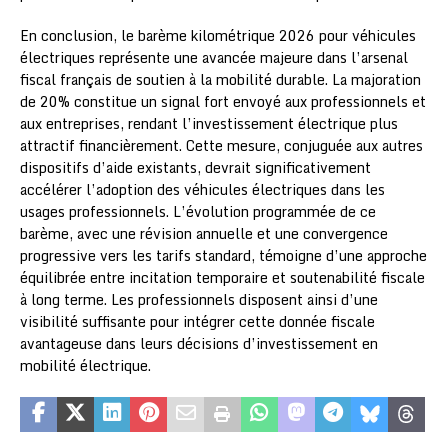
En conclusion, le barème kilométrique 2026 pour véhicules
électriques représente une avancée majeure dans l’arsenal
fiscal français de soutien à la mobilité durable. La majoration
de 20% constitue un signal fort envoyé aux professionnels et
aux entreprises, rendant l’investissement électrique plus
attractif financièrement. Cette mesure, conjuguée aux autres
dispositifs d’aide existants, devrait significativement
accélérer l’adoption des véhicules électriques dans les
usages professionnels. L’évolution programmée de ce
barème, avec une révision annuelle et une convergence
progressive vers les tarifs standard, témoigne d’une approche
équilibrée entre incitation temporaire et soutenabilité fiscale
à long terme. Les professionnels disposent ainsi d’une
visibilité suffisante pour intégrer cette donnée fiscale
avantageuse dans leurs décisions d’investissement en
mobilité électrique.