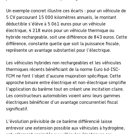
Un exemple concret illustre ces écarts : pour un véhicule de
5 CV parcourant 15 000 kilomètres annuels, le montant
déductible s’élève à 5 061 euros pour un véhicule
électrique, 4 218 euros pour un véhicule thermique ou
hybride rechargeable, soit une différence de 843 euros. Cette
différence, constante quelle que soit la puissance fiscale,
représente un avantage substantiel pour l’électrique.
Les véhicules hybrides non rechargeables et les véhicules
thermiques récents bénéficiant de la norme Euro 6d-ISC-
FCM ne font l’objet d’aucune majoration spécifique. Cette
approche binaire entre électrique et non-électrique simplifie
l’application du barème tout en créant une incitation claire.
Les constructeurs automobiles voient ainsi leurs gammes
électriques bénéficier d’un avantage concurrentiel fiscal
significatif.
L’évolution prévisible de ce barème différencié laisse
entrevoir une extension possible aux véhicules à hydrogène,