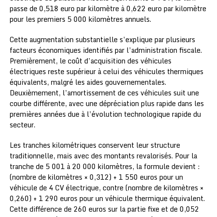
passe de 0,518 euro par kilomètre à 0,622 euro par kilomètre
pour les premiers 5 000 kilomètres annuels.
Cette augmentation substantielle s’explique par plusieurs
facteurs économiques identifiés par l’administration fiscale.
Premièrement, le coût d’acquisition des véhicules
électriques reste supérieur à celui des véhicules thermiques
équivalents, malgré les aides gouvernementales.
Deuxièmement, l’amortissement de ces véhicules suit une
courbe différente, avec une dépréciation plus rapide dans les
premières années due à l’évolution technologique rapide du
secteur.
Les tranches kilométriques conservent leur structure
traditionnelle, mais avec des montants revalorisés. Pour la
tranche de 5 001 à 20 000 kilomètres, la formule devient :
(nombre de kilomètres × 0,312) + 1 550 euros pour un
véhicule de 4 CV électrique, contre (nombre de kilomètres ×
0,260) + 1 290 euros pour un véhicule thermique équivalent.
Cette différence de 260 euros sur la partie fixe et de 0,052