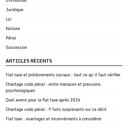
Immobilier
Juridique
Loi
Notaire
Pénal
Succession
ARTICLES RÉCENTS
Flat taxe et prélèvements sociaux : tout ce qu’il faut vérifier
Chantage code pénal : entre menaces et pressions
psychologiques
Quel avenir pour la flat taxe après 2026
Chantage code pénal : 9 faits surprenants sur ce délit
Flat taxe : avantages et inconvénients à considérer