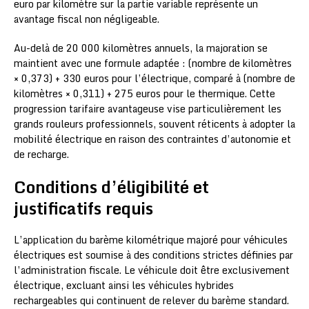
euro par kilomètre sur la partie variable représente un
avantage fiscal non négligeable.
Au-delà de 20 000 kilomètres annuels, la majoration se
maintient avec une formule adaptée : (nombre de kilomètres
× 0,373) + 330 euros pour l’électrique, comparé à (nombre de
kilomètres × 0,311) + 275 euros pour le thermique. Cette
progression tarifaire avantageuse vise particulièrement les
grands rouleurs professionnels, souvent réticents à adopter la
mobilité électrique en raison des contraintes d’autonomie et
de recharge.
Conditions d’éligibilité et
justificatifs requis
L’application du barème kilométrique majoré pour véhicules
électriques est soumise à des conditions strictes définies par
l’administration fiscale. Le véhicule doit être exclusivement
électrique, excluant ainsi les véhicules hybrides
rechargeables qui continuent de relever du barème standard.