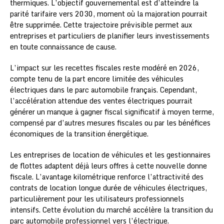
thermiques. L’objectif gouvernemental est d’atteindre la
parité tarifaire vers 2030, moment où la majoration pourrait
être supprimée. Cette trajectoire prévisible permet aux
entreprises et particuliers de planifier leurs investissements
en toute connaissance de cause.
L’impact sur les recettes fiscales reste modéré en 2026,
compte tenu de la part encore limitée des véhicules
électriques dans le parc automobile français. Cependant,
l’accélération attendue des ventes électriques pourrait
générer un manque à gagner fiscal significatif à moyen terme,
compensé par d’autres mesures fiscales ou par les bénéfices
économiques de la transition énergétique.
Les entreprises de location de véhicules et les gestionnaires
de flottes adaptent déjà leurs offres à cette nouvelle donne
fiscale. L’avantage kilométrique renforce l’attractivité des
contrats de location longue durée de véhicules électriques,
particulièrement pour les utilisateurs professionnels
intensifs. Cette évolution du marché accélère la transition du
parc automobile professionnel vers l’électrique.