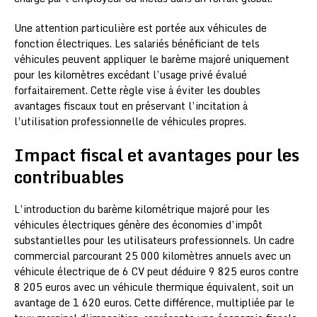
Une attention particulière est portée aux véhicules de
fonction électriques. Les salariés bénéficiant de tels
véhicules peuvent appliquer le barème majoré uniquement
pour les kilomètres excédant l’usage privé évalué
forfaitairement. Cette règle vise à éviter les doubles
avantages fiscaux tout en préservant l’incitation à
l’utilisation professionnelle de véhicules propres.
Impact fiscal et avantages pour les
contribuables
L’introduction du barème kilométrique majoré pour les
véhicules électriques génère des économies d’impôt
substantielles pour les utilisateurs professionnels. Un cadre
commercial parcourant 25 000 kilomètres annuels avec un
véhicule électrique de 6 CV peut déduire 9 825 euros contre
8 205 euros avec un véhicule thermique équivalent, soit un
avantage de 1 620 euros. Cette différence, multipliée par le