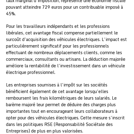
taux marginal d’imposition, représente une économie fiscale
pouvant atteindre 729 euros pour un contribuable imposé à
45%.
Pour les travailleurs indépendants et les professions
libérales, cet avantage fiscal compense partiellement le
surcoût d’acquisition des véhicules électriques. L’impact est
particulièrement significatif pour les professionnels
effectuant de nombreux déplacements clients, comme les
commerciaux, consultants ou artisans. La déduction majorée
améliore la rentabilité de l’investissement dans un véhicule
électrique professionnel.
Les entreprises soumises à l’impôt sur les sociétés
bénéficient également de cet avantage lorsqu’elles
remboursent les frais kilométriques de leurs salariés. Le
barème majoré leur permet de déduire des charges plus
importantes tout en encourageant leurs collaborateurs à
opter pour des véhicules électriques. Cette mesure s’inscrit
dans les politiques RSE (Responsabilité Sociétale des
Entreprises) de plus en plus valorisées.