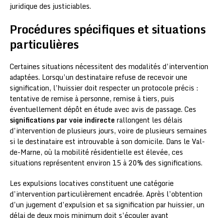
juridique des justiciables.
Procédures spécifiques et situations
particulières
Certaines situations nécessitent des modalités d’intervention
adaptées. Lorsqu’un destinataire refuse de recevoir une
signification, l’huissier doit respecter un protocole précis :
tentative de remise à personne, remise à tiers, puis
éventuellement dépôt en étude avec avis de passage. Ces
significations par voie indirecte
rallongent les délais
d’intervention de plusieurs jours, voire de plusieurs semaines
si le destinataire est introuvable à son domicile. Dans le Val-
de-Marne, où la mobilité résidentielle est élevée, ces
situations représentent environ 15 à 20% des significations.
Les expulsions locatives constituent une catégorie
d’intervention particulièrement encadrée. Après l’obtention
d’un jugement d’expulsion et sa signification par huissier, un
délai de deux mois minimum doit s’écouler avant