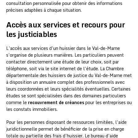
consultation personnalisée pour obtenir des informations
précises adaptées à chaque situation.
Accès aux services et recours pour
les justiciables
L’accès aux services d’un huissier dans le Val-de-Marne
s’organise de plusieurs manières. Les particuliers peuvent
contacter directement une étude de leur choix, soit par
téléphone, soit via le site internet de l’étude. La Chambre
départementale des huissiers de justice du Val-de-Marne met
à disposition un annuaire complet des professionnels avec
leurs coordonnées et leurs spécialités éventuelles. Certaines
études se sont spécialisées dans des domaines particuliers
comme le
recouvrement de créances
pour les entreprises ou
les constats immobiliers.
Pour les personnes disposant de ressources limitées, l’aide
juridictionnelle permet de bénéficier de la prise en charge
totale ou partielle des frais d’huissier. Le bureau d’aide