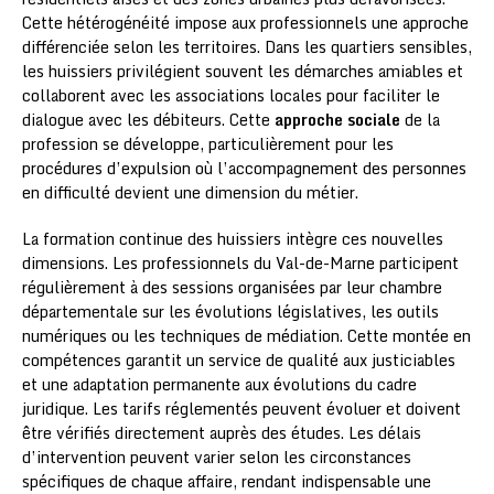
Cette hétérogénéité impose aux professionnels une approche
différenciée selon les territoires. Dans les quartiers sensibles,
les huissiers privilégient souvent les démarches amiables et
collaborent avec les associations locales pour faciliter le
dialogue avec les débiteurs. Cette
approche sociale
de la
profession se développe, particulièrement pour les
procédures d’expulsion où l’accompagnement des personnes
en difficulté devient une dimension du métier.
La formation continue des huissiers intègre ces nouvelles
dimensions. Les professionnels du Val-de-Marne participent
régulièrement à des sessions organisées par leur chambre
départementale sur les évolutions législatives, les outils
numériques ou les techniques de médiation. Cette montée en
compétences garantit un service de qualité aux justiciables
et une adaptation permanente aux évolutions du cadre
juridique. Les tarifs réglementés peuvent évoluer et doivent
être vérifiés directement auprès des études. Les délais
d’intervention peuvent varier selon les circonstances
spécifiques de chaque affaire, rendant indispensable une