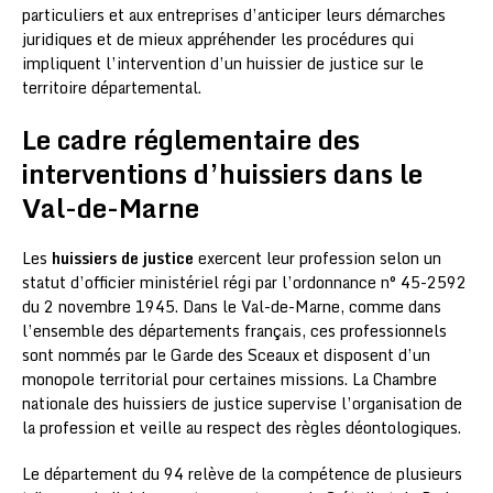
particuliers et aux entreprises d’anticiper leurs démarches
juridiques et de mieux appréhender les procédures qui
impliquent l’intervention d’un huissier de justice sur le
territoire départemental.
Le cadre réglementaire des
interventions d’huissiers dans le
Val-de-Marne
Les
huissiers de justice
exercent leur profession selon un
statut d’officier ministériel régi par l’ordonnance n° 45-2592
du 2 novembre 1945. Dans le Val-de-Marne, comme dans
l’ensemble des départements français, ces professionnels
sont nommés par le Garde des Sceaux et disposent d’un
monopole territorial pour certaines missions. La Chambre
nationale des huissiers de justice supervise l’organisation de
la profession et veille au respect des règles déontologiques.
Le département du 94 relève de la compétence de plusieurs