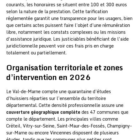
courants, les honoraires se situent entre 100 et 300 euros
selon la nature de la prestation. Cette tarification
réglementée garantit une transparence pour les usagers, bien
que certains actes puissent faire l’objet d’une rémunération
libre, notamment les constats complexes ou les missions
d’assistance juridique. Les justiciables bénéficiant de l’aide
juridictionnelle peuvent voir ces frais pris en charge
totalement ou partiellement.
Organisation territoriale et zones
d’intervention en 2026
Le Val-de-Marne compte une quarantaine d’études
d’huissiers réparties sur l’ensemble du territoire
départemental. Cette densité professionnelle assure une
couverture géographique complète
des 47 communes que
compte le département. Les principales villes comme
Créteil, Vitry-sur-Seine, Saint-Maur-des-Fossés, Champigny-
sur-Marne ou encore Vincennes disposent de plusieurs
études, tandis que les communes plus petites sont