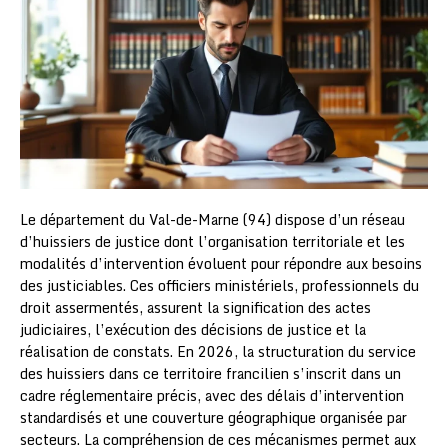
Le département du Val-de-Marne (94) dispose d’un réseau
d’huissiers de justice dont l’organisation territoriale et les
modalités d’intervention évoluent pour répondre aux besoins
des justiciables. Ces officiers ministériels, professionnels du
droit assermentés, assurent la signification des actes
judiciaires, l’exécution des décisions de justice et la
réalisation de constats. En 2026, la structuration du service
des huissiers dans ce territoire francilien s’inscrit dans un
cadre réglementaire précis, avec des délais d’intervention
standardisés et une couverture géographique organisée par
secteurs. La compréhension de ces mécanismes permet aux