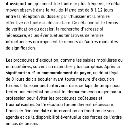
d’assignation
, qui constitue l’acte le plus fréquent, le délai
moyen observé dans le Val-de-Marne est de 8 à 12 jours
entre la réception du dossier par l’huissier et la remise
effective de l’acte au destinataire. Ce délai inclut le temps
de vérification du dossier, la recherche d’adresse si
nécessaire, et les éventuelles tentatives de remise
infructueuses qui imposent le recours à d’autres modalités
de signification.
Les procédures d’exécution, comme les saisies mobilières ou
immobilières, suivent un calendrier plus complexe. Après la
signification d’un commandement de payer
, un délai légal
de 8 jours doit s’écouler avant toute mesure d’exécution
forcée. L’huissier peut intervenir dans ce laps de temps pour
tenter une conciliation amiable, démarche encouragée par la
profession pour éviter les procédures coûteuses et
traumatisantes. Si l’exécution forcée devient nécessaire,
l’huissier fixe une date d’intervention en fonction de son
agenda et de la disponibilité éventuelle des forces de l’ordre
en cas de besoin.