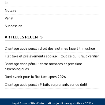
Loi
Notaire
Pénal
Succession
ARTICLES RÉCENTS
Chantage code pénal : droit des victimes face à l’injustice
Flat taxe et prélèvements sociaux : tout ce qu’il faut vérifier
Chantage code pénal : entre menaces et pressions
psychologiques
Quel avenir pour la flat taxe après 2026
Chantage code pénal : 9 faits surprenants sur ce délit
Legal Infos - Site d'informations juridiques gratuites - 2026 -