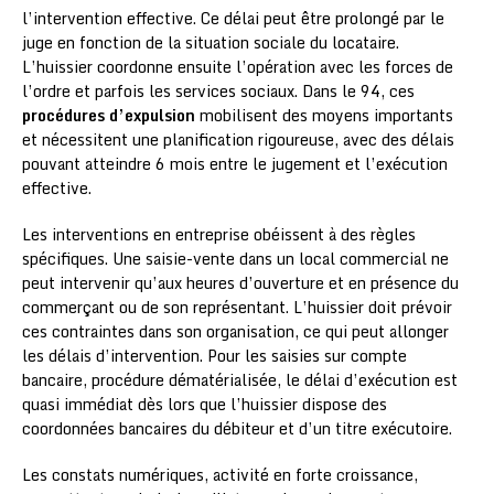
l’intervention effective. Ce délai peut être prolongé par le
juge en fonction de la situation sociale du locataire.
L’huissier coordonne ensuite l’opération avec les forces de
l’ordre et parfois les services sociaux. Dans le 94, ces
procédures d’expulsion
mobilisent des moyens importants
et nécessitent une planification rigoureuse, avec des délais
pouvant atteindre 6 mois entre le jugement et l’exécution
effective.
Les interventions en entreprise obéissent à des règles
spécifiques. Une saisie-vente dans un local commercial ne
peut intervenir qu’aux heures d’ouverture et en présence du
commerçant ou de son représentant. L’huissier doit prévoir
ces contraintes dans son organisation, ce qui peut allonger
les délais d’intervention. Pour les saisies sur compte
bancaire, procédure dématérialisée, le délai d’exécution est
quasi immédiat dès lors que l’huissier dispose des
coordonnées bancaires du débiteur et d’un titre exécutoire.
Les constats numériques, activité en forte croissance,