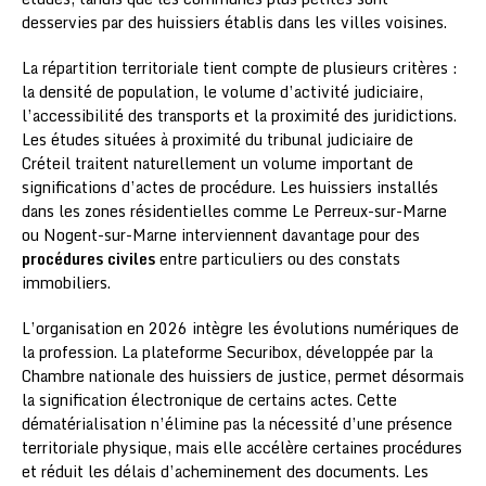
desservies par des huissiers établis dans les villes voisines.
La répartition territoriale tient compte de plusieurs critères :
la densité de population, le volume d’activité judiciaire,
l’accessibilité des transports et la proximité des juridictions.
Les études situées à proximité du tribunal judiciaire de
Créteil traitent naturellement un volume important de
significations d’actes de procédure. Les huissiers installés
dans les zones résidentielles comme Le Perreux-sur-Marne
ou Nogent-sur-Marne interviennent davantage pour des
procédures civiles
entre particuliers ou des constats
immobiliers.
L’organisation en 2026 intègre les évolutions numériques de
la profession. La plateforme Securibox, développée par la
Chambre nationale des huissiers de justice, permet désormais
la signification électronique de certains actes. Cette
dématérialisation n’élimine pas la nécessité d’une présence
territoriale physique, mais elle accélère certaines procédures
et réduit les délais d’acheminement des documents. Les