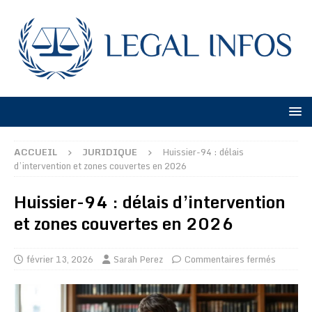
ACCUEIL
JURIDIQUE
Huissier-94 : délais
d’intervention et zones couvertes en 2026
Huissier-94 : délais d’intervention
et zones couvertes en 2026
février 13, 2026
Sarah Perez
Commentaires fermés