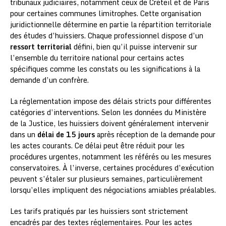
tribunaux judiciaires, notamment ceux de Créteil et de Paris
pour certaines communes limitrophes. Cette organisation
juridictionnelle détermine en partie la répartition territoriale
des études d’huissiers. Chaque professionnel dispose d’un
ressort territorial
défini, bien qu’il puisse intervenir sur
l’ensemble du territoire national pour certains actes
spécifiques comme les constats ou les significations à la
demande d’un confrère.
La réglementation impose des délais stricts pour différentes
catégories d’interventions. Selon les données du Ministère
de la Justice, les huissiers doivent généralement intervenir
dans un
délai de 15 jours
après réception de la demande pour
les actes courants. Ce délai peut être réduit pour les
procédures urgentes, notamment les référés ou les mesures
conservatoires. À l’inverse, certaines procédures d’exécution
peuvent s’étaler sur plusieurs semaines, particulièrement
lorsqu’elles impliquent des négociations amiables préalables.
Les tarifs pratiqués par les huissiers sont strictement
encadrés par des textes réglementaires. Pour les actes