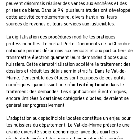
peuvent désormais réaliser des ventes aux enchères et des
prisées de biens. Dans le 94, plusieurs études ont développé
cette activité complémentaire, diversifiant ainsi leurs
sources de revenus et leurs services aux justiciables.
La digitalisation des procédures modifie les pratiques
professionnelles. Le portail Porte-Documents de la Chambre
nationale permet désormais aux avocats et aux particuliers de
transmettre électroniquement leurs demandes d’actes aux
huissiers. Cette dématérialisation accélère le traitement des
dossiers et réduit les délais administratifs. Dans le Val-de-
Marne, l’ensemble des études sont équipées de ces outils
numériques, garantissant une
réactivité optimale
dans le
traitement des demandes. Les significations électroniques,
encore limitées à certaines catégories d’actes, devraient se
généraliser progressivement.
L’adaptation aux spécificités locales constitue un enjeu pour
les huissiers du département. Le Val-de-Marne présente une
grande diversité socio-économique, avec des quartiers
résidentiels aisés et des zones urbaines plus défavorisées.