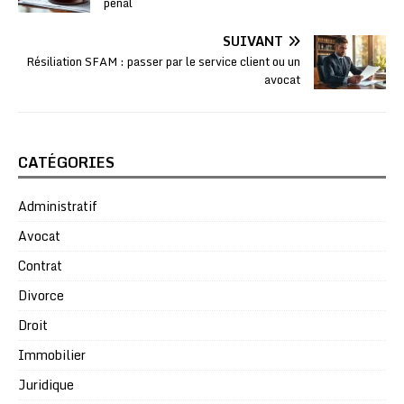
pénal
SUIVANT
Résiliation SFAM : passer par le service client ou un
avocat
CATÉGORIES
Administratif
Avocat
Contrat
Divorce
Droit
Immobilier
Juridique