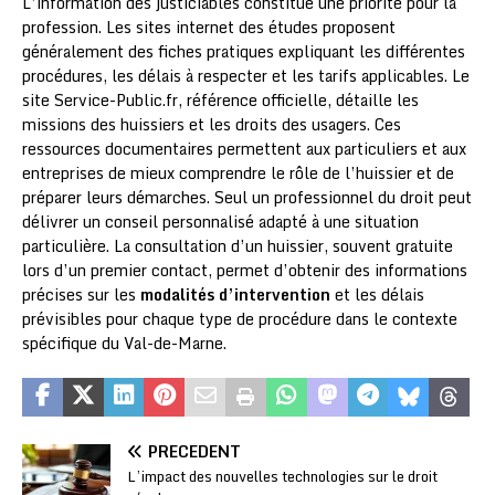
L’information des justiciables constitue une priorité pour la
profession. Les sites internet des études proposent
généralement des fiches pratiques expliquant les différentes
procédures, les délais à respecter et les tarifs applicables. Le
site Service-Public.fr, référence officielle, détaille les
missions des huissiers et les droits des usagers. Ces
ressources documentaires permettent aux particuliers et aux
entreprises de mieux comprendre le rôle de l’huissier et de
préparer leurs démarches. Seul un professionnel du droit peut
délivrer un conseil personnalisé adapté à une situation
particulière. La consultation d’un huissier, souvent gratuite
lors d’un premier contact, permet d’obtenir des informations
précises sur les
modalités d’intervention
et les délais
prévisibles pour chaque type de procédure dans le contexte
spécifique du Val-de-Marne.
PRÉCÉDENT
L’impact des nouvelles technologies sur le droit