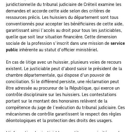
juridictionnelle du tribunal judiciaire de Créteil examine les
demandes et accorde cette aide selon des critères de
ressources précis. Les huissiers du département sont tous
conventionnés pour accepter les bénéficiaires de cette aide,
garantissant ainsi l’accès au droit pour tous les justiciables,
quelle que soit leur situation financière. Cette dimension
sociale de la profession s’inscrit dans une mission de
service
public
inhérente au statut d’officier ministériel.
En cas de litige avec un huissier, plusieurs voies de recours
existent. Le justiciable peut d’abord saisir le président de la
chambre départementale, qui dispose d’un pouvoir de
conciliation. Si le différend persiste, une réclamation peut
être adressée au procureur de la République, qui exerce un
contrôle disciplinaire sur les huissiers. Les contestations
portant sur le montant des honoraires relèvent de la
compétence du juge de l’exécution du tribunal judiciaire. Ces
mécanismes de contrôle garantissent le respect des règles
déontologiques et la protection des droits des usagers.