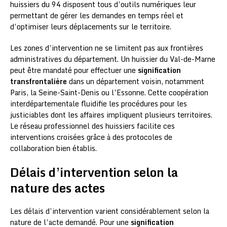
huissiers du 94 disposent tous d’outils numériques leur
permettant de gérer les demandes en temps réel et
d’optimiser leurs déplacements sur le territoire.
Les zones d’intervention ne se limitent pas aux frontières
administratives du département. Un huissier du Val-de-Marne
peut être mandaté pour effectuer une
signification
transfrontalière
dans un département voisin, notamment
Paris, la Seine-Saint-Denis ou l’Essonne. Cette coopération
interdépartementale fluidifie les procédures pour les
justiciables dont les affaires impliquent plusieurs territoires.
Le réseau professionnel des huissiers facilite ces
interventions croisées grâce à des protocoles de
collaboration bien établis.
Délais d’intervention selon la
nature des actes
Les délais d’intervention varient considérablement selon la
nature de l’acte demandé. Pour une
signification