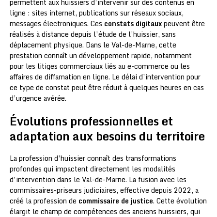
permettent aux huissiers d’intervenir sur des contenus en
ligne : sites internet, publications sur réseaux sociaux,
messages électroniques. Ces
constats digitaux
peuvent être
réalisés à distance depuis l’étude de l’huissier, sans
déplacement physique. Dans le Val-de-Marne, cette
prestation connaît un développement rapide, notamment
pour les litiges commerciaux liés au e-commerce ou les
affaires de diffamation en ligne. Le délai d’intervention pour
ce type de constat peut être réduit à quelques heures en cas
d’urgence avérée.
Évolutions professionnelles et
adaptation aux besoins du territoire
La profession d’huissier connaît des transformations
profondes qui impactent directement les modalités
d’intervention dans le Val-de-Marne. La fusion avec les
commissaires-priseurs judiciaires, effective depuis 2022, a
créé la profession de
commissaire de justice
. Cette évolution
élargit le champ de compétences des anciens huissiers, qui