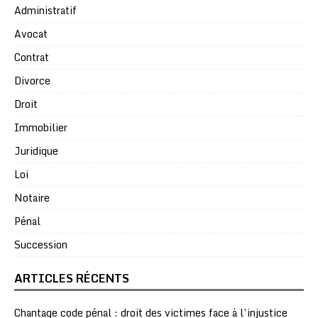
Administratif
Avocat
Contrat
Divorce
Droit
Immobilier
Juridique
Loi
Notaire
Pénal
Succession
ARTICLES RÉCENTS
Chantage code pénal : droit des victimes face à l’injustice