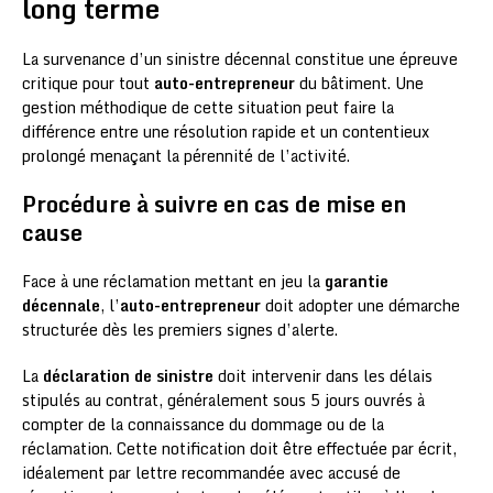
long terme
La survenance d’un sinistre décennal constitue une épreuve
critique pour tout
auto-entrepreneur
du bâtiment. Une
gestion méthodique de cette situation peut faire la
différence entre une résolution rapide et un contentieux
prolongé menaçant la pérennité de l’activité.
Procédure à suivre en cas de mise en
cause
Face à une réclamation mettant en jeu la
garantie
décennale
, l’
auto-entrepreneur
doit adopter une démarche
structurée dès les premiers signes d’alerte.
La
déclaration de sinistre
doit intervenir dans les délais
stipulés au contrat, généralement sous 5 jours ouvrés à
compter de la connaissance du dommage ou de la
réclamation. Cette notification doit être effectuée par écrit,
idéalement par lettre recommandée avec accusé de