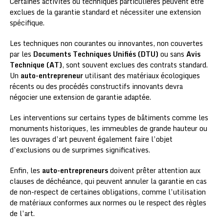
Certaines activités ou techniques particulières peuvent être
exclues de la garantie standard et nécessiter une extension
spécifique.
Les techniques non courantes ou innovantes, non couvertes
par les
Documents Techniques Unifiés (DTU)
ou sans
Avis
Technique (AT)
, sont souvent exclues des contrats standard.
Un
auto-entrepreneur
utilisant des matériaux écologiques
récents ou des procédés constructifs innovants devra
négocier une extension de garantie adaptée.
Les interventions sur certains types de bâtiments comme les
monuments historiques, les immeubles de grande hauteur ou
les ouvrages d’art peuvent également faire l’objet
d’exclusions ou de surprimes significatives.
Enfin, les
auto-entrepreneurs
doivent prêter attention aux
clauses de déchéance, qui peuvent annuler la garantie en cas
de non-respect de certaines obligations, comme l’utilisation
de matériaux conformes aux normes ou le respect des règles
de l’art.