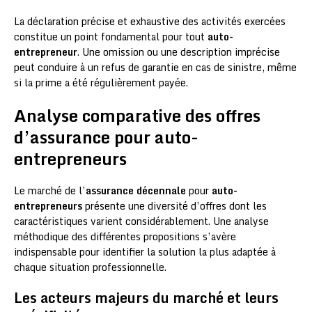
La déclaration précise et exhaustive des activités exercées
constitue un point fondamental pour tout
auto-
entrepreneur
. Une omission ou une description imprécise
peut conduire à un refus de garantie en cas de sinistre, même
si la prime a été régulièrement payée.
Analyse comparative des offres
d’assurance pour auto-
entrepreneurs
Le marché de l’
assurance décennale
pour
auto-
entrepreneurs
présente une diversité d’offres dont les
caractéristiques varient considérablement. Une analyse
méthodique des différentes propositions s’avère
indispensable pour identifier la solution la plus adaptée à
chaque situation professionnelle.
Les acteurs majeurs du marché et leurs