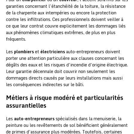
garanties concernant l’étanchéité de la toiture, la résistance
de la charpente aux intempéries ou encore la protection
contre les infiltrations. Ces professionnels doivent veiller à
ce que leur contrat couvre explicitement les dommages liés
aux phénomènes climatiques extrêmes, de plus en plus
fréquents.
Les
plombiers
et
électriciens
auto-entrepreneurs doivent
porter une attention particulière aux clauses concernant les
dégâts des eaux et les risques d’incendie d’origine électrique.
Leur garantie décennale doit couvrir non seulement les
dommages directs causés par leurs installations mais aussi
les conséquences indirectes sur le bâti.
Métiers à risque modéré et particularités
assurantielles
Les
auto-entrepreneurs
spécialisés dans la menuiserie, la
peinture ou les revêtements de sol bénéficient généralement
de primes d’assurance plus modérées. Toutefois, certaines