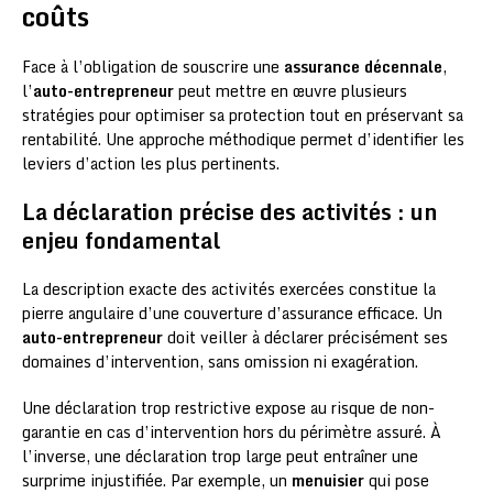
coûts
Face à l’obligation de souscrire une
assurance décennale
,
l’
auto-entrepreneur
peut mettre en œuvre plusieurs
stratégies pour optimiser sa protection tout en préservant sa
rentabilité. Une approche méthodique permet d’identifier les
leviers d’action les plus pertinents.
La déclaration précise des activités : un
enjeu fondamental
La description exacte des activités exercées constitue la
pierre angulaire d’une couverture d’assurance efficace. Un
auto-entrepreneur
doit veiller à déclarer précisément ses
domaines d’intervention, sans omission ni exagération.
Une déclaration trop restrictive expose au risque de non-
garantie en cas d’intervention hors du périmètre assuré. À
l’inverse, une déclaration trop large peut entraîner une
surprime injustifiée. Par exemple, un
menuisier
qui pose