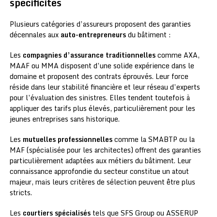
spécificités
Plusieurs catégories d’assureurs proposent des garanties
décennales aux
auto-entrepreneurs
du bâtiment :
Les
compagnies d’assurance traditionnelles
comme AXA,
MAAF ou MMA disposent d’une solide expérience dans le
domaine et proposent des contrats éprouvés. Leur force
réside dans leur stabilité financière et leur réseau d’experts
pour l’évaluation des sinistres. Elles tendent toutefois à
appliquer des tarifs plus élevés, particulièrement pour les
jeunes entreprises sans historique.
Les
mutuelles professionnelles
comme la SMABTP ou la
MAF (spécialisée pour les architectes) offrent des garanties
particulièrement adaptées aux métiers du bâtiment. Leur
connaissance approfondie du secteur constitue un atout
majeur, mais leurs critères de sélection peuvent être plus
stricts.
Les
courtiers spécialisés
tels que SFS Group ou ASSERUP