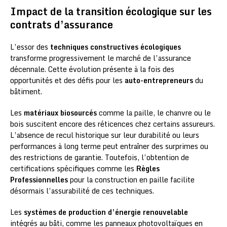
Impact de la transition écologique sur les
contrats d’assurance
L’essor des
techniques constructives écologiques
transforme progressivement le marché de l’assurance
décennale. Cette évolution présente à la fois des
opportunités et des défis pour les
auto-entrepreneurs
du
bâtiment.
Les
matériaux biosourcés
comme la paille, le chanvre ou le
bois suscitent encore des réticences chez certains assureurs.
L’absence de recul historique sur leur durabilité ou leurs
performances à long terme peut entraîner des surprimes ou
des restrictions de garantie. Toutefois, l’obtention de
certifications spécifiques comme les
Règles
Professionnelles
pour la construction en paille facilite
désormais l’assurabilité de ces techniques.
Les
systèmes de production d’énergie renouvelable
intégrés au bâti, comme les panneaux photovoltaïques en