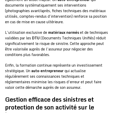
documente systématiquement ses interventions
(photographies avant/après, fiches techniques des matériaux
utilisés, comptes-rendus d’intervention) renforce sa position
en cas de mise en cause ultérieure.
L’utilisation exclusive de
matériaux normés
et de techniques
validées par les
DTU
(Documents Techniques Unifiés) réduit
significativement le risque de sinistre. Cette approche peut
être valorisée auprès de l’assureur pour négocier des
conditions plus favorables.
Enfin, la formation continue représente un investissement
stratégique. Un
auto-entrepreneur
qui actualise
régulièrement ses connaissances techniques et
réglementaires minimise les risques d’erreur et peut faire
valoir cette démarche auprès de son assureur.
Gestion efficace des sinistres et
protection de son activité sur le