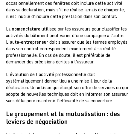
occasionnellement des fenêtres doit inclure cette activité
dans sa déclaration, mais s’il ne réalise jamais de charpente,
il est inutile d’inclure cette prestation dans son contrat.
La
nomenclature
utilisée par les assureurs pour classifier les
activités du bâtiment peut varier d’une compagnie à l’autre.
L’
auto-entrepreneur
doit s’assurer que les termes employés
dans son contrat correspondent exactement à sa réalité
professionnelle. En cas de doute, il est préférable de
demander des précisions écrites à l’assureur.
L’évolution de l’activité professionnelle doit
systématiquement donner lieu à une mise à jour de la
déclaration. Un
artisan
qui élargit son offre de services ou qui
adopte de nouvelles techniques doit en informer son assureur
sans délai pour maintenir l’efficacité de sa couverture.
Le groupement et la mutualisation : des
leviers de négociation