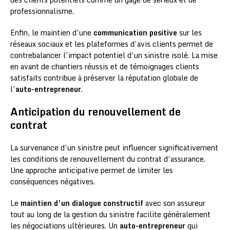
professionnalisme.
Enfin, le maintien d’une
communication positive
sur les
réseaux sociaux et les plateformes d’avis clients permet de
contrebalancer l’impact potentiel d’un sinistre isolé. La mise
en avant de chantiers réussis et de témoignages clients
satisfaits contribue à préserver la réputation globale de
l’
auto-entrepreneur
.
Anticipation du renouvellement de
contrat
La survenance d’un sinistre peut influencer significativement
les conditions de renouvellement du contrat d’assurance.
Une approche anticipative permet de limiter les
conséquences négatives.
Le
maintien d’un dialogue constructif
avec son assureur
tout au long de la gestion du sinistre facilite généralement
les négociations ultérieures. Un
auto-entrepreneur
qui