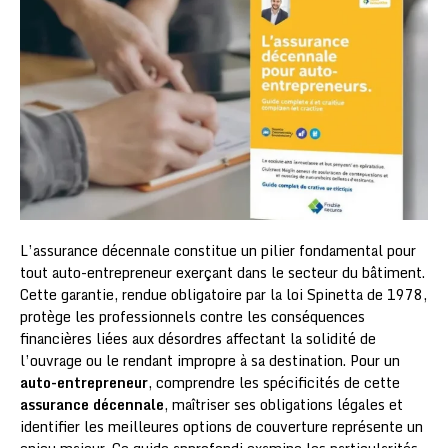
L’assurance décennale constitue un pilier fondamental pour
tout auto-entrepreneur exerçant dans le secteur du bâtiment.
Cette garantie, rendue obligatoire par la loi Spinetta de 1978,
protège les professionnels contre les conséquences
financières liées aux désordres affectant la solidité de
l’ouvrage ou le rendant impropre à sa destination. Pour un
auto-entrepreneur
, comprendre les spécificités de cette
assurance décennale
, maîtriser ses obligations légales et
identifier les meilleures options de couverture représente un