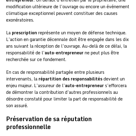
modification ultérieure de l’ouvrage ou encore un événement
climatique exceptionnel peuvent constituer des causes
exonératoires.
La
prescription
représente un moyen de défense technique.
L’action en garantie décennale doit être engagée dans les dix
ans suivant la réception de l’ouvrage. Au-delà de ce délai, la
responsabilité de l’
auto-entrepreneur
ne peut plus être
recherchée sur ce fondement.
En cas de responsabilité partagée entre plusieurs
intervenants, la
répartition des responsabilités
devient un
enjeu majeur. L’assureur de l’
auto-entrepreneur
s’efforcera
de démontrer la contribution d’autres professionnels au
désordre constaté pour limiter la part de responsabilité de
son assuré.
Préservation de sa réputation
professionnelle