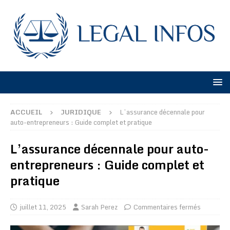
ACCUEIL
JURIDIQUE
L’assurance décennale pour
auto-entrepreneurs : Guide complet et pratique
L’assurance décennale pour auto-
entrepreneurs : Guide complet et
pratique
juillet 11, 2025
Sarah Perez
Commentaires fermés