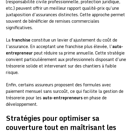
(responsabilité civile professionnelle, protection juridique,
etc.) peuvent offrir un meilleur rapport qualité-prix qu’une
juxtaposition d’assurances distinctes. Cette approche permet
souvent de bénéficier de remises commerciales
significatives.
La
franchise
constitue un levier d’ajustement du coût de
l’assurance. En acceptant une franchise plus élevée, l’
auto-
entrepreneur
peut réduire sa prime annuelle. Cette stratégie
convient particulièrement aux professionnels disposant d’une
trésorerie solide et intervenant sur des chantiers à faible
risque.
Enfin, certains assureurs proposent des formules avec
paiement mensuel sans surcoût, ce qui facilite la gestion de
trésorerie pour les
auto-entrepreneurs
en phase de
développement.
Stratégies pour optimiser sa
couverture tout en maîtrisant les