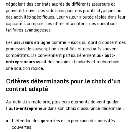
négocient des contrats auprès de différents assureurs et
peuvent trouver des solutions pour des profils atypiques ou
des activités spécifiques. Leur valeur ajoutée réside dans leur
capacité à comparer les offres et à obtenir des conditions
tarifaires avantageuses.
Les
assureurs en ligne
comme Hiscox ou April proposent des
processus de souscription simplifiés et des tarifs souvent
compétitifs. Ils conviennent particulièrement aux
auto-
entrepreneurs
ayant des besoins standards et recherchant
une solution rapide.
Critères déterminants pour le choix d’un
contrat adapté
Au-delà du simple prix, plusieurs éléments doivent guider
l’
auto-entrepreneur
dans son choix d’assurance décennale :
L’étendue des
garanties
et la précision des activités
couvertes