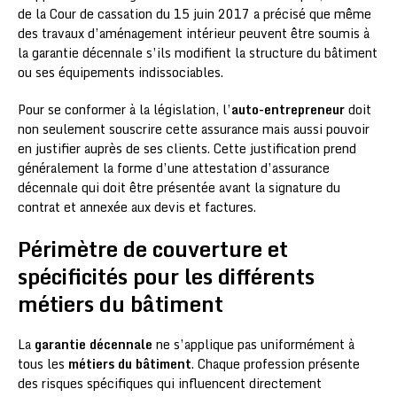
de la Cour de cassation du 15 juin 2017 a précisé que même
des travaux d’aménagement intérieur peuvent être soumis à
la garantie décennale s’ils modifient la structure du bâtiment
ou ses équipements indissociables.
Pour se conformer à la législation, l’
auto-entrepreneur
doit
non seulement souscrire cette assurance mais aussi pouvoir
en justifier auprès de ses clients. Cette justification prend
généralement la forme d’une attestation d’assurance
décennale qui doit être présentée avant la signature du
contrat et annexée aux devis et factures.
Périmètre de couverture et
spécificités pour les différents
métiers du bâtiment
La
garantie décennale
ne s’applique pas uniformément à
tous les
métiers du bâtiment
. Chaque profession présente
des risques spécifiques qui influencent directement