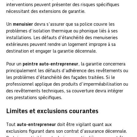
interventions peuvent présenter des risques spécifiques
nécessitant des extensions de garantie.
Un
menuisier
devra s’assurer que sa police couvre les
problèmes d’isolation thermique ou phonique liés à ses
installations. Les défauts d’étanchéité des menuiseries
extérieures peuvent rendre un logement impropre à sa
destination et engager la garantie décennale.
Pour un
peintre auto-entrepreneur
, la garantie concernera
principalement les défauts d’adhérence des revêtements ou
les problèmes d’étanchéité des façades traitées. Si le
professionnel applique des produits d’imperméabilisation ou
des revêtements techniques, sa couverture devra intégrer
ces prestations spécifiques.
Limites et exclusions courantes
Tout
auto-entrepreneur
doit être vigilant quant aux
exclusions figurant dans son contrat d’assurance décennale.