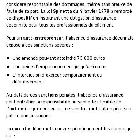
considéré responsable des dommages, même sans preuve de
faute de sa part. La
loi Spinetta
du 4 janvier 1978 a renforcé
ce dispositif en instaurant une obligation d’assurance
décennale pour tous les professionnels du bâtiment.
Pour un
auto-entrepreneur
, l’absence d’assurance décennale
expose à des sanctions sévères :
Une amende pouvant atteindre 75 000 euros
Une peine d’emprisonnement jusqu’à six mois
L’interdiction d’exercer temporairement ou
définitivement
Au-delà de ces sanctions pénales, l’absence d’assurance
peut entraîner la responsabilité personnelle illimitée de
l’
auto-entrepreneur
en cas de sinistre, mettant en péril son
patrimoine personnel.
La
garantie décennale
couvre spécifiquement les dommages
qui :