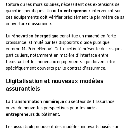
toiture ou les murs solaires, nécessitent des extensions de
garantie spécifiques. Un
auto-entrepreneur
intervenant sur
ces équipements doit vérifier précisément le périmètre de sa
couverture d’assurance.
La
rénovation énergétique
constitue un marché en forte
croissance, stimulé par les dispositifs d’aide publique
comme MaPrimeRénov’. Cette activité présente des risques
particuliers, notamment en matière d’interface entre
l’existant et les nouveaux équipements, qui doivent être
spécifiquement couverts par le contrat d’assurance.
Digitalisation et nouveaux modèles
assurantiels
La
transformation numérique
du secteur de l’assurance
ouvre de nouvelles perspectives pour les
auto-
entrepreneurs
du bâtiment.
Les
assurtech
proposent des modèles innovants basés sur