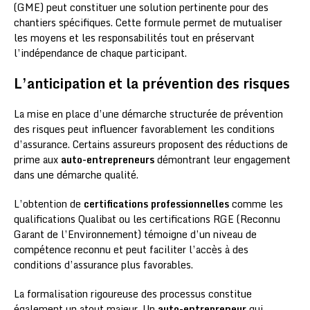
(GME) peut constituer une solution pertinente pour des
chantiers spécifiques. Cette formule permet de mutualiser
les moyens et les responsabilités tout en préservant
l’indépendance de chaque participant.
L’anticipation et la prévention des risques
La mise en place d’une démarche structurée de prévention
des risques peut influencer favorablement les conditions
d’assurance. Certains assureurs proposent des réductions de
prime aux
auto-entrepreneurs
démontrant leur engagement
dans une démarche qualité.
L’obtention de
certifications professionnelles
comme les
qualifications Qualibat ou les certifications RGE (Reconnu
Garant de l’Environnement) témoigne d’un niveau de
compétence reconnu et peut faciliter l’accès à des
conditions d’assurance plus favorables.
La formalisation rigoureuse des processus constitue
également un atout majeur. Un
auto-entrepreneur
qui