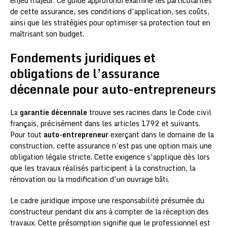
enjeu majeur. Ce guide approfondi examine les particularités
de cette assurance, ses conditions d’application, ses coûts,
ainsi que les stratégies pour optimiser sa protection tout en
maîtrisant son budget.
Fondements juridiques et
obligations de l’assurance
décennale pour auto-entrepreneurs
La
garantie décennale
trouve ses racines dans le Code civil
français, précisément dans les articles 1792 et suivants.
Pour tout
auto-entrepreneur
exerçant dans le domaine de la
construction, cette assurance n’est pas une option mais une
obligation légale stricte. Cette exigence s’applique dès lors
que les travaux réalisés participent à la construction, la
rénovation ou la modification d’un ouvrage bâti.
Le cadre juridique impose une responsabilité présumée du
constructeur pendant dix ans à compter de la réception des
travaux. Cette présomption signifie que le professionnel est