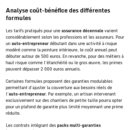
Analyse coût-bénéfice des différentes
formules
Les tarifs pratiqués pour une
assurance décennale
varient
considérablement selon les professions et les assureurs. Pour
un
auto-entrepreneur
débutant dans une activité à risque
modéré comme la peinture intérieure, le coût annuel peut
débuter autour de 500 euros. En revanche, pour des métiers à
haut risque comme l’étanchéité ou le gros œuvre, les primes
peuvent dépasser 2 000 euros annuels.
Certaines formules proposent des garanties modulables
permettant d’ajuster la couverture aux besoins réels de
l’
auto-entrepreneur
. Par exemple, un artisan intervenant
exclusivement sur des chantiers de petite taille pourra opter
pour un plafond de garantie plus limité moyennant une prime
réduite.
Les contrats intégrant des
packs multi-garanties