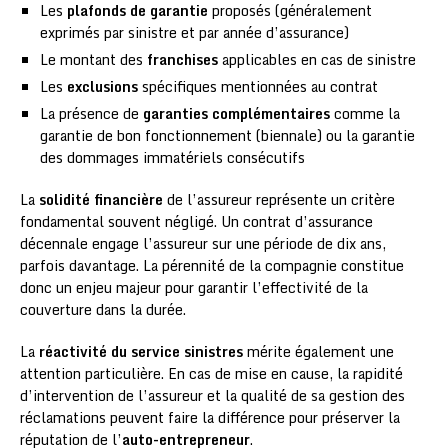
Les
plafonds de garantie
proposés (généralement
exprimés par sinistre et par année d’assurance)
Le montant des
franchises
applicables en cas de sinistre
Les
exclusions
spécifiques mentionnées au contrat
La présence de
garanties complémentaires
comme la
garantie de bon fonctionnement (biennale) ou la garantie
des dommages immatériels consécutifs
La
solidité financière
de l’assureur représente un critère
fondamental souvent négligé. Un contrat d’assurance
décennale engage l’assureur sur une période de dix ans,
parfois davantage. La pérennité de la compagnie constitue
donc un enjeu majeur pour garantir l’effectivité de la
couverture dans la durée.
La
réactivité du service sinistres
mérite également une
attention particulière. En cas de mise en cause, la rapidité
d’intervention de l’assureur et la qualité de sa gestion des
réclamations peuvent faire la différence pour préserver la
réputation de l’
auto-entrepreneur
.