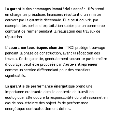
La
garantie des dommages immatériels consécutifs
prend
en charge les préjudices financiers résultant d’un sinistre
couvert par la garantie décennale. Elle peut couvrir, par
exemple, les pertes d’exploitation subies par un commerce
contraint de fermer pendant la réalisation des travaux de
réparation.
L’
assurance tous risques chantier
(TRC) protège l’ouvrage
pendant la phase de construction, avant la réception des
travaux. Cette garantie, généralement souscrite par le maître
d’ouvrage, peut être proposée par l’
auto-entrepreneur
comme un service différenciant pour des chantiers
significatifs.
La
garantie de performance énergétique
prend une
importance croissante dans le contexte de transition
écologique. Elle couvre la responsabilité du professionnel en
cas de non-atteinte des objectifs de performance
énergétique contractuellement définis.