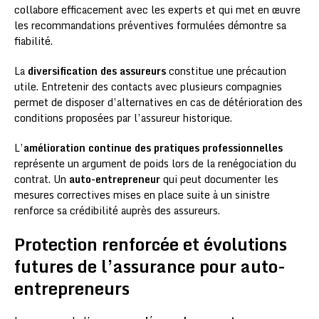
collabore efficacement avec les experts et qui met en œuvre
les recommandations préventives formulées démontre sa
fiabilité.
La
diversification des assureurs
constitue une précaution
utile. Entretenir des contacts avec plusieurs compagnies
permet de disposer d’alternatives en cas de détérioration des
conditions proposées par l’assureur historique.
L’
amélioration continue des pratiques professionnelles
représente un argument de poids lors de la renégociation du
contrat. Un
auto-entrepreneur
qui peut documenter les
mesures correctives mises en place suite à un sinistre
renforce sa crédibilité auprès des assureurs.
Protection renforcée et évolutions
futures de l’assurance pour auto-
entrepreneurs