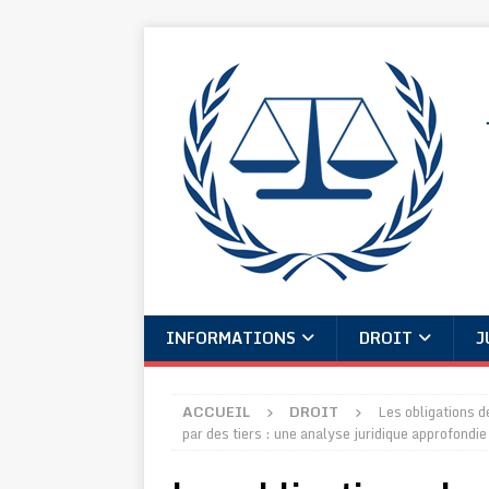
INFORMATIONS
DROIT
J
ACCUEIL
DROIT
Les obligations 
par des tiers : une analyse juridique approfondie