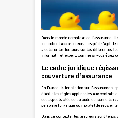
Dans le monde complexe de l’assurance, il e
incombent aux assureurs lorsqu’il s’agit de 
à éclairer les lecteurs sur les différentes 
informatif et expert, comme si vous étiez co
Le cadre juridique régissan
couverture d’assurance
En France, la législation sur l’assurance s’
établit les règles applicables aux contrats d
des aspects clés de ce code concerne la
res
personne (physique ou morale) de réparer l
Dans ce contexte, les assureurs sont tenus d