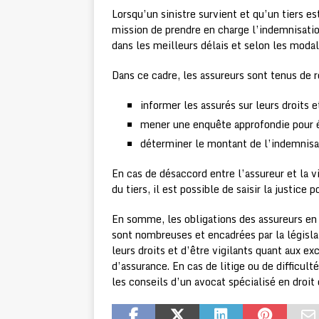
Lorsqu’un sinistre survient et qu’un tiers 
mission de prendre en charge l’indemnisatio
dans les meilleurs délais et selon les modal
Dans ce cadre, les assureurs sont tenus de r
informer les assurés sur leurs droits 
mener une enquête approfondie pour ét
déterminer le montant de l’indemnisat
En cas de désaccord entre l’assureur et la 
du tiers, il est possible de saisir la justice 
En somme, les obligations des assureurs en
sont nombreuses et encadrées par la législat
leurs droits et d’être vigilants quant aux e
d’assurance. En cas de litige ou de difficult
les conseils d’un avocat spécialisé en droit