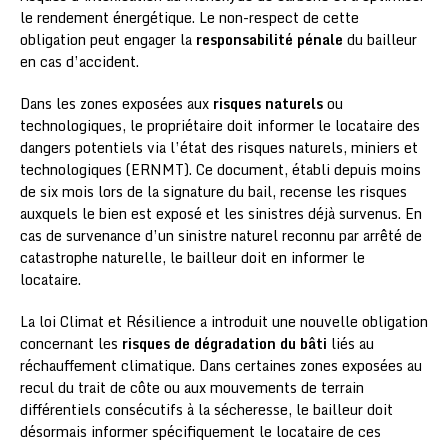
le rendement énergétique. Le non-respect de cette
obligation peut engager la
responsabilité pénale
du bailleur
en cas d’accident.
Dans les zones exposées aux
risques naturels
ou
technologiques, le propriétaire doit informer le locataire des
dangers potentiels via l’état des risques naturels, miniers et
technologiques (ERNMT). Ce document, établi depuis moins
de six mois lors de la signature du bail, recense les risques
auxquels le bien est exposé et les sinistres déjà survenus. En
cas de survenance d’un sinistre naturel reconnu par arrêté de
catastrophe naturelle, le bailleur doit en informer le
locataire.
La loi Climat et Résilience a introduit une nouvelle obligation
concernant les
risques de dégradation du bâti
liés au
réchauffement climatique. Dans certaines zones exposées au
recul du trait de côte ou aux mouvements de terrain
différentiels consécutifs à la sécheresse, le bailleur doit
désormais informer spécifiquement le locataire de ces