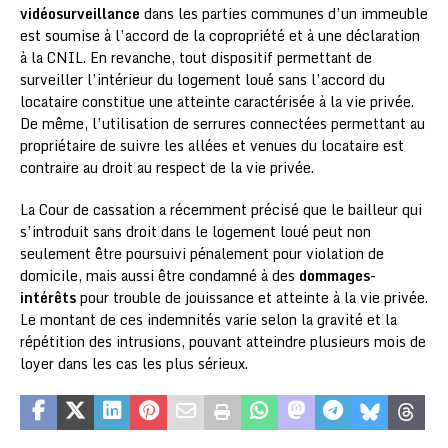
vidéosurveillance
dans les parties communes d’un immeuble
est soumise à l’accord de la copropriété et à une déclaration
à la CNIL. En revanche, tout dispositif permettant de
surveiller l’intérieur du logement loué sans l’accord du
locataire constitue une atteinte caractérisée à la vie privée.
De même, l’utilisation de serrures connectées permettant au
propriétaire de suivre les allées et venues du locataire est
contraire au droit au respect de la vie privée.
La Cour de cassation a récemment précisé que le bailleur qui
s’introduit sans droit dans le logement loué peut non
seulement être poursuivi pénalement pour violation de
domicile, mais aussi être condamné à des
dommages-
intérêts
pour trouble de jouissance et atteinte à la vie privée.
Le montant de ces indemnités varie selon la gravité et la
répétition des intrusions, pouvant atteindre plusieurs mois de
loyer dans les cas les plus sérieux.