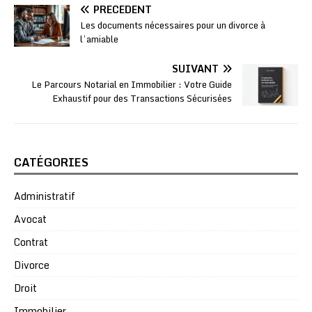
PRÉCÉDENT
Les documents nécessaires pour un divorce à
l’amiable
SUIVANT
Le Parcours Notarial en Immobilier : Votre Guide
Exhaustif pour des Transactions Sécurisées
CATÉGORIES
Administratif
Avocat
Contrat
Divorce
Droit
Immobilier