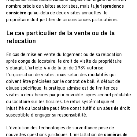
nombre précis de visites autorisées, mais la
jurisprudence
considère
qu’au-delà de deux visites annuelles, le
propriétaire doit justifier de circonstances particulières.
Le cas particulier de la vente ou de la
relocation
En cas de mise en vente du logement ou de sa relocation
après congé du locataire, le droit de visite du propriétaire
s’élargit. L’article 4-a de la loi de 1989 autorise
l’organisation de visites, mais selon des modalités qui
doivent être précisées par le contrat de bail. À défaut de
clause spécifique, la pratique admise est de limiter ces
visites à deux heures par jour ouvrable, après accord préalable
du locataire sur les horaires. Le refus systématique et
injustifié du locataire peut être constitutif d’un
abus de droit
susceptible d’engager sa responsabilité.
L’évolution des technologies de surveillance pose de
nouvelles questions juridiques. L’installation de
caméras de