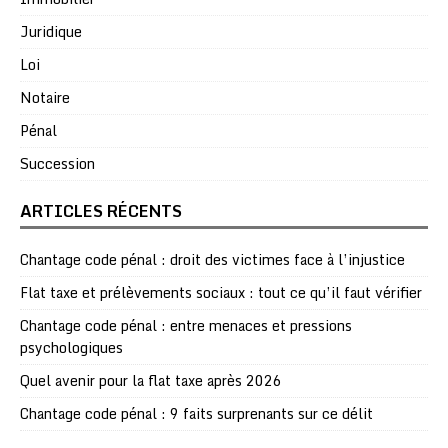
Juridique
Loi
Notaire
Pénal
Succession
ARTICLES RÉCENTS
Chantage code pénal : droit des victimes face à l’injustice
Flat taxe et prélèvements sociaux : tout ce qu’il faut vérifier
Chantage code pénal : entre menaces et pressions
psychologiques
Quel avenir pour la flat taxe après 2026
Chantage code pénal : 9 faits surprenants sur ce délit