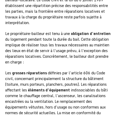
établissent une répartition précise des responsabilités entre
les parties, mais la frontière entre réparations locatives et
travaux à la charge du propriétaire reste parfois sujette à
interprétation.
Le propriétaire-bailleur est tenu à une
obligation d’entretien
du logement pendant toute la durée du bail. Cette obligation
implique de réaliser tous les travaux nécessaires au maintien
des lieux en état de servir à l’usage prévu, à l’exception des
réparations locatives. Concrètement, le bailleur doit prendre
en charge :
Les
grosses réparations
définies par l’article 606 du Code
civil, concernant principalement la structure du bâtiment
(toiture, murs porteurs, planchers, poutres). Les réparations
affectant les
éléments d’équipement
indissociables du bâti
comme le chauffage central, l’ascenseur, les canalisations
encastrées ou la ventilation. Le remplacement des
équipements vétustes, hors d’usage ou non conformes aux
normes de sécurité actuelles. La mise en conformité du