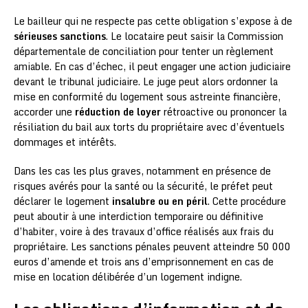
Le bailleur qui ne respecte pas cette obligation s’expose à de
sérieuses sanctions
. Le locataire peut saisir la Commission
départementale de conciliation pour tenter un règlement
amiable. En cas d’échec, il peut engager une action judiciaire
devant le tribunal judiciaire. Le juge peut alors ordonner la
mise en conformité du logement sous astreinte financière,
accorder une
réduction de loyer
rétroactive ou prononcer la
résiliation du bail aux torts du propriétaire avec d’éventuels
dommages et intérêts.
Dans les cas les plus graves, notamment en présence de
risques avérés pour la santé ou la sécurité, le préfet peut
déclarer le logement
insalubre ou en péril
. Cette procédure
peut aboutir à une interdiction temporaire ou définitive
d’habiter, voire à des travaux d’office réalisés aux frais du
propriétaire. Les sanctions pénales peuvent atteindre 50 000
euros d’amende et trois ans d’emprisonnement en cas de
mise en location délibérée d’un logement indigne.