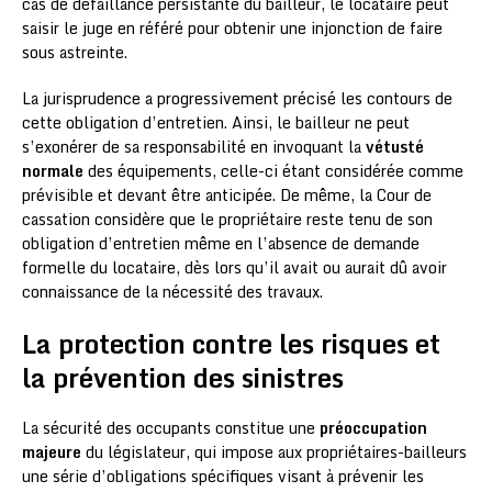
cas de défaillance persistante du bailleur, le locataire peut
saisir le juge en référé pour obtenir une injonction de faire
sous astreinte.
La jurisprudence a progressivement précisé les contours de
cette obligation d’entretien. Ainsi, le bailleur ne peut
s’exonérer de sa responsabilité en invoquant la
vétusté
normale
des équipements, celle-ci étant considérée comme
prévisible et devant être anticipée. De même, la Cour de
cassation considère que le propriétaire reste tenu de son
obligation d’entretien même en l’absence de demande
formelle du locataire, dès lors qu’il avait ou aurait dû avoir
connaissance de la nécessité des travaux.
La protection contre les risques et
la prévention des sinistres
La sécurité des occupants constitue une
préoccupation
majeure
du législateur, qui impose aux propriétaires-bailleurs
une série d’obligations spécifiques visant à prévenir les