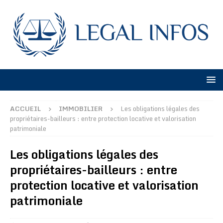
ACCUEIL
IMMOBILIER
Les obligations légales des
propriétaires-bailleurs : entre protection locative et valorisation
patrimoniale
Les obligations légales des
propriétaires-bailleurs : entre
protection locative et valorisation
patrimoniale