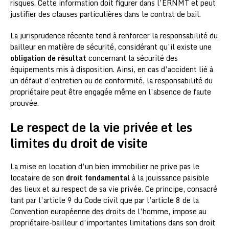
risques. Cette information doit figurer dans l’ERNMT et peut
justifier des clauses particulières dans le contrat de bail.
La jurisprudence récente tend à renforcer la responsabilité du
bailleur en matière de sécurité, considérant qu’il existe une
obligation de résultat
concernant la sécurité des
équipements mis à disposition. Ainsi, en cas d’accident lié à
un défaut d’entretien ou de conformité, la responsabilité du
propriétaire peut être engagée même en l’absence de faute
prouvée.
Le respect de la vie privée et les
limites du droit de visite
La mise en location d’un bien immobilier ne prive pas le
locataire de son
droit fondamental
à la jouissance paisible
des lieux et au respect de sa vie privée. Ce principe, consacré
tant par l’article 9 du Code civil que par l’article 8 de la
Convention européenne des droits de l’homme, impose au
propriétaire-bailleur d’importantes limitations dans son droit