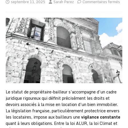
septembre 11, 2025
Sarah Perez
Commentaires fermés
Le statut de propriétaire-bailleur s’accompagne d’un cadre
juridique rigoureux qui définit précisément les droits et
devoirs associés à la mise en location d’un bien immobilier.
La législation française, particulièrement protectrice envers
les locataires, impose aux bailleurs une
vigilance constante
quant à leurs obligations. Entre la loi ALUR, la loi Climat et