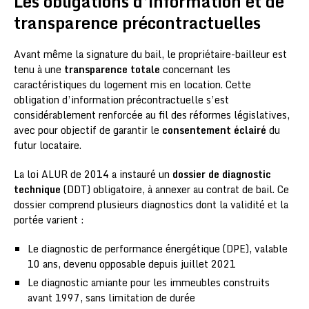
Les obligations d’information et de
transparence précontractuelles
Avant même la signature du bail, le propriétaire-bailleur est
tenu à une
transparence totale
concernant les
caractéristiques du logement mis en location. Cette
obligation d’information précontractuelle s’est
considérablement renforcée au fil des réformes législatives,
avec pour objectif de garantir le
consentement éclairé
du
futur locataire.
La loi ALUR de 2014 a instauré un
dossier de diagnostic
technique
(DDT) obligatoire, à annexer au contrat de bail. Ce
dossier comprend plusieurs diagnostics dont la validité et la
portée varient :
Le diagnostic de performance énergétique (DPE), valable
10 ans, devenu opposable depuis juillet 2021
Le diagnostic amiante pour les immeubles construits
avant 1997, sans limitation de durée