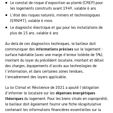
Le constat de risque d’exposition au plomb (CREP) pour
les logements construits avant 1949, valable 6 ans
L’état des risques naturels, miniers et technologiques
(ERNMT), valable 6 mois
Le diagnostic électrique et gaz pour les installations de
plus de 15 ans, valable 6 ans
Au-delà de ces diagnostics techniques, le bailleur doit
communiquer des
informations précises
sur le logement :
surface habitable (avec une marge d’erreur tolérée de 5%),
montant du loyer du précédent locataire, montant et détail
des charges, équipements d’accès aux technologies de
l’information, et dans certaines zones tendues,
l’encadrement des loyers applicable.
La loi Climat et Résilience de 2021 a ajouté l’obligation
d’informer le locataire sur les
dépenses énergétiques
théoriques
du logement. Pour les biens situés en copropriété,
le bailleur doit également fournir une fiche récapitulative
contenant les informations financières essentielles sur la