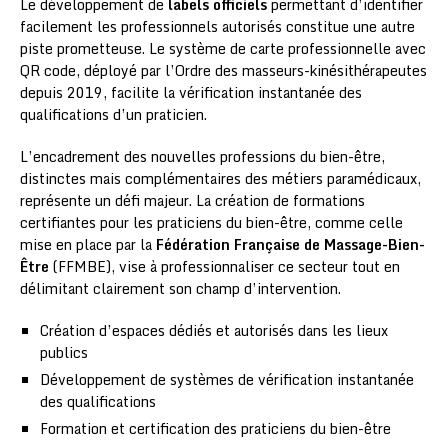
Le développement de
labels officiels
permettant d’identifier
facilement les professionnels autorisés constitue une autre
piste prometteuse. Le système de carte professionnelle avec
QR code, déployé par l’Ordre des masseurs-kinésithérapeutes
depuis 2019, facilite la vérification instantanée des
qualifications d’un praticien.
L’encadrement des nouvelles professions du bien-être,
distinctes mais complémentaires des métiers paramédicaux,
représente un défi majeur. La création de formations
certifiantes pour les praticiens du bien-être, comme celle
mise en place par la
Fédération Française de Massage-Bien-
Être
(FFMBE), vise à professionnaliser ce secteur tout en
délimitant clairement son champ d’intervention.
Création d’espaces dédiés et autorisés dans les lieux
publics
Développement de systèmes de vérification instantanée
des qualifications
Formation et certification des praticiens du bien-être