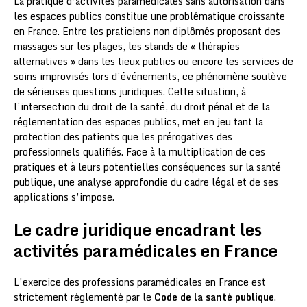
La pratique d’activités paramédicales sans autorisation dans
les espaces publics constitue une problématique croissante
en France. Entre les praticiens non diplômés proposant des
massages sur les plages, les stands de « thérapies
alternatives » dans les lieux publics ou encore les services de
soins improvisés lors d’événements, ce phénomène soulève
de sérieuses questions juridiques. Cette situation, à
l’intersection du droit de la santé, du droit pénal et de la
réglementation des espaces publics, met en jeu tant la
protection des patients que les prérogatives des
professionnels qualifiés. Face à la multiplication de ces
pratiques et à leurs potentielles conséquences sur la santé
publique, une analyse approfondie du cadre légal et de ses
applications s’impose.
Le cadre juridique encadrant les
activités paramédicales en France
L’exercice des professions paramédicales en France est
strictement réglementé par le
Code de la santé publique
.