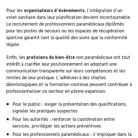
Pour les
organisateurs d’événements
, l’intégration d’un
volet sanitaire dans leur planification devient incontournable.
Le recrutement de professionnels paramédicaux diplômés
pour les postes de secours ou les espaces de récupération
sportive garantit tant la qualité des soins que la conformité
légale.
Enfin, les
praticiens du bien-être
non paramédicaux ont tout
intérêt à clarifier leur positionnement en adoptant une
communication transparente sur leurs compétences et les
limites de leur pratique. L’adhésion à des chartes
déontologiques et la formation continue peuvent contribuer à
professionnaliser ce secteur en pleine expansion.
Pour le public : exiger la présentation des qualifications,
signaler les pratiques suspectes
Pour les autorités : renforcer la coordination entre
services, privilégier les actions préventives
Pour les professionnels paramédicaux : s’impliquer dans la