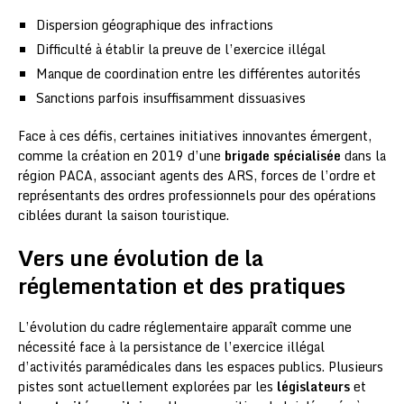
Dispersion géographique des infractions
Difficulté à établir la preuve de l’exercice illégal
Manque de coordination entre les différentes autorités
Sanctions parfois insuffisamment dissuasives
Face à ces défis, certaines initiatives innovantes émergent,
comme la création en 2019 d’une
brigade spécialisée
dans la
région PACA, associant agents des ARS, forces de l’ordre et
représentants des ordres professionnels pour des opérations
ciblées durant la saison touristique.
Vers une évolution de la
réglementation et des pratiques
L’évolution du cadre réglementaire apparaît comme une
nécessité face à la persistance de l’exercice illégal
d’activités paramédicales dans les espaces publics. Plusieurs
pistes sont actuellement explorées par les
législateurs
et