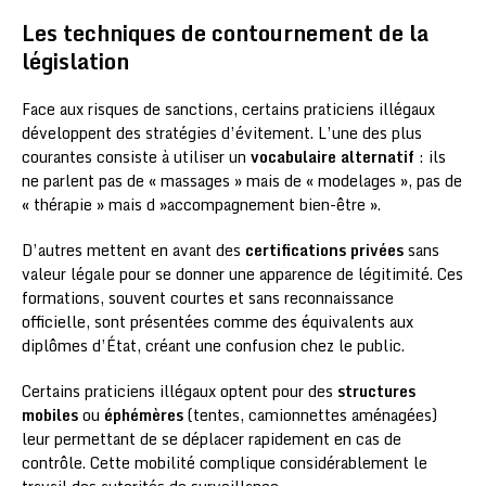
Les techniques de contournement de la
législation
Face aux risques de sanctions, certains praticiens illégaux
développent des stratégies d’évitement. L’une des plus
courantes consiste à utiliser un
vocabulaire alternatif
: ils
ne parlent pas de « massages » mais de « modelages », pas de
« thérapie » mais d »accompagnement bien-être ».
D’autres mettent en avant des
certifications privées
sans
valeur légale pour se donner une apparence de légitimité. Ces
formations, souvent courtes et sans reconnaissance
officielle, sont présentées comme des équivalents aux
diplômes d’État, créant une confusion chez le public.
Certains praticiens illégaux optent pour des
structures
mobiles
ou
éphémères
(tentes, camionnettes aménagées)
leur permettant de se déplacer rapidement en cas de
contrôle. Cette mobilité complique considérablement le