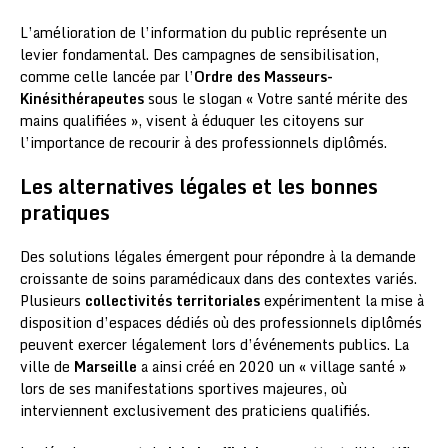
L’amélioration de l’information du public représente un
levier fondamental. Des campagnes de sensibilisation,
comme celle lancée par l’
Ordre des Masseurs-
Kinésithérapeutes
sous le slogan « Votre santé mérite des
mains qualifiées », visent à éduquer les citoyens sur
l’importance de recourir à des professionnels diplômés.
Les alternatives légales et les bonnes
pratiques
Des solutions légales émergent pour répondre à la demande
croissante de soins paramédicaux dans des contextes variés.
Plusieurs
collectivités territoriales
expérimentent la mise à
disposition d’espaces dédiés où des professionnels diplômés
peuvent exercer légalement lors d’événements publics. La
ville de
Marseille
a ainsi créé en 2020 un « village santé »
lors de ses manifestations sportives majeures, où
interviennent exclusivement des praticiens qualifiés.