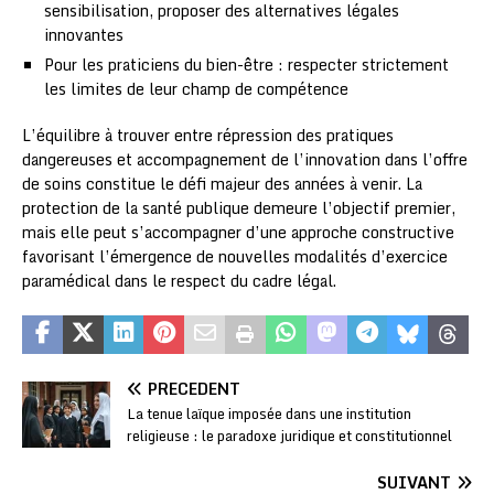
sensibilisation, proposer des alternatives légales
innovantes
Pour les praticiens du bien-être : respecter strictement
les limites de leur champ de compétence
L’équilibre à trouver entre répression des pratiques
dangereuses et accompagnement de l’innovation dans l’offre
de soins constitue le défi majeur des années à venir. La
protection de la santé publique demeure l’objectif premier,
mais elle peut s’accompagner d’une approche constructive
favorisant l’émergence de nouvelles modalités d’exercice
paramédical dans le respect du cadre légal.
PRÉCÉDENT
La tenue laïque imposée dans une institution
religieuse : le paradoxe juridique et constitutionnel
SUIVANT