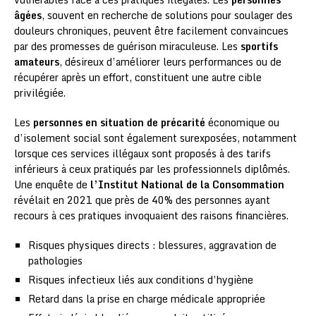
âgées
, souvent en recherche de solutions pour soulager des
douleurs chroniques, peuvent être facilement convaincues
par des promesses de guérison miraculeuse. Les
sportifs
amateurs
, désireux d’améliorer leurs performances ou de
récupérer après un effort, constituent une autre cible
privilégiée.
Les
personnes en situation de précarité
économique ou
d’isolement social sont également surexposées, notamment
lorsque ces services illégaux sont proposés à des tarifs
inférieurs à ceux pratiqués par les professionnels diplômés.
Une enquête de
l’Institut National de la Consommation
révélait en 2021 que près de 40% des personnes ayant
recours à ces pratiques invoquaient des raisons financières.
Risques physiques directs : blessures, aggravation de
pathologies
Risques infectieux liés aux conditions d’hygiène
Retard dans la prise en charge médicale appropriée