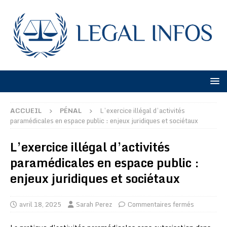
ACCUEIL
PÉNAL
L’exercice illégal d’activités
paramédicales en espace public : enjeux juridiques et sociétaux
L’exercice illégal d’activités
paramédicales en espace public :
enjeux juridiques et sociétaux
avril 18, 2025
Sarah Perez
Commentaires fermés