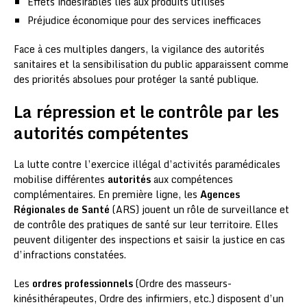
Effets indésirables liés aux produits utilisés
Préjudice économique pour des services inefficaces
Face à ces multiples dangers, la vigilance des autorités
sanitaires et la sensibilisation du public apparaissent comme
des priorités absolues pour protéger la santé publique.
La répression et le contrôle par les
autorités compétentes
La lutte contre l’exercice illégal d’activités paramédicales
mobilise différentes
autorités
aux compétences
complémentaires. En première ligne, les
Agences
Régionales de Santé
(ARS) jouent un rôle de surveillance et
de contrôle des pratiques de santé sur leur territoire. Elles
peuvent diligenter des inspections et saisir la justice en cas
d’infractions constatées.
Les
ordres professionnels
(Ordre des masseurs-
kinésithérapeutes, Ordre des infirmiers, etc.) disposent d’un