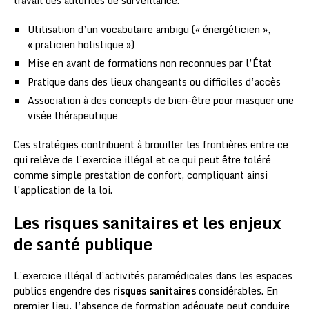
travail des autorités de surveillance.
Utilisation d’un vocabulaire ambigu (« énergéticien »,
« praticien holistique »)
Mise en avant de formations non reconnues par l’État
Pratique dans des lieux changeants ou difficiles d’accès
Association à des concepts de bien-être pour masquer une
visée thérapeutique
Ces stratégies contribuent à brouiller les frontières entre ce
qui relève de l’exercice illégal et ce qui peut être toléré
comme simple prestation de confort, compliquant ainsi
l’application de la loi.
Les risques sanitaires et les enjeux
de santé publique
L’exercice illégal d’activités paramédicales dans les espaces
publics engendre des
risques sanitaires
considérables. En
premier lieu, l’absence de formation adéquate peut conduire