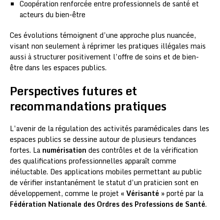
Coopération renforcée entre professionnels de santé et
acteurs du bien-être
Ces évolutions témoignent d’une approche plus nuancée,
visant non seulement à réprimer les pratiques illégales mais
aussi à structurer positivement l’offre de soins et de bien-
être dans les espaces publics.
Perspectives futures et
recommandations pratiques
L’avenir de la régulation des activités paramédicales dans les
espaces publics se dessine autour de plusieurs tendances
fortes. La
numérisation
des contrôles et de la vérification
des qualifications professionnelles apparaît comme
inéluctable. Des applications mobiles permettant au public
de vérifier instantanément le statut d’un praticien sont en
développement, comme le projet «
Vérisanté
» porté par la
Fédération Nationale des Ordres des Professions de Santé
.