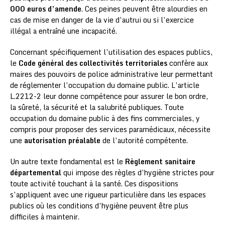
000 euros d’amende
. Ces peines peuvent être alourdies en
cas de mise en danger de la vie d’autrui ou si l’exercice
illégal a entraîné une incapacité.
Concernant spécifiquement l’utilisation des espaces publics,
le
Code général des collectivités territoriales
confère aux
maires des pouvoirs de police administrative leur permettant
de réglementer l’occupation du domaine public. L’article
L.2212-2 leur donne compétence pour assurer le bon ordre,
la sûreté, la sécurité et la salubrité publiques. Toute
occupation du domaine public à des fins commerciales, y
compris pour proposer des services paramédicaux, nécessite
une
autorisation préalable
de l’autorité compétente.
Un autre texte fondamental est le
Règlement sanitaire
départemental
qui impose des règles d’hygiène strictes pour
toute activité touchant à la santé. Ces dispositions
s’appliquent avec une rigueur particulière dans les espaces
publics où les conditions d’hygiène peuvent être plus
difficiles à maintenir.