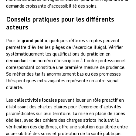
demande croissante d’accessibilité des soins.
Conseils pratiques pour les différents
acteurs
Pour le
grand public
, quelques réflexes simples peuvent
permettre d’éviter les pièges de l’exercice illégal. Vérifier
systématiquement les qualifications du praticien en
demandant son numéro d’inscription à l’ordre professionnel
correspondant constitue une première mesure de prudence.
Se méfier des tarifs anormalement bas ou des promesses
thérapeutiques extravagantes représente un autre signal
d’alerte.
Les
collectivités locales
peuvent jouer un rôle proactif en
établissant des chartes claires pour l’exercice d’activités
paramédicales sur leur territoire. La mise en place de zones
dédiées, avec des cahiers des charges stricts incluant la
vérification des diplômes, offre une solution équilibrée entre
accessibilité des soins et protection de la santé publique.