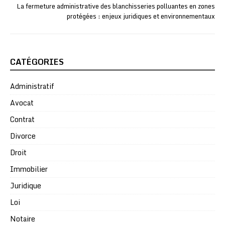
La fermeture administrative des blanchisseries polluantes en zones
protégées : enjeux juridiques et environnementaux
CATÉGORIES
Administratif
Avocat
Contrat
Divorce
Droit
Immobilier
Juridique
Loi
Notaire