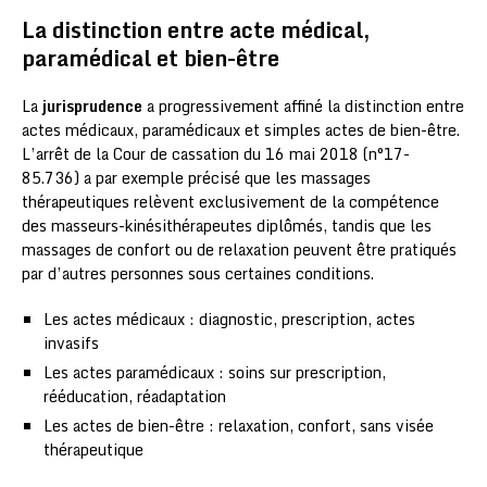
La distinction entre acte médical,
paramédical et bien-être
La
jurisprudence
a progressivement affiné la distinction entre
actes médicaux, paramédicaux et simples actes de bien-être.
L’arrêt de la Cour de cassation du 16 mai 2018 (n°17-
85.736) a par exemple précisé que les massages
thérapeutiques relèvent exclusivement de la compétence
des masseurs-kinésithérapeutes diplômés, tandis que les
massages de confort ou de relaxation peuvent être pratiqués
par d’autres personnes sous certaines conditions.
Les actes médicaux : diagnostic, prescription, actes
invasifs
Les actes paramédicaux : soins sur prescription,
rééducation, réadaptation
Les actes de bien-être : relaxation, confort, sans visée
thérapeutique