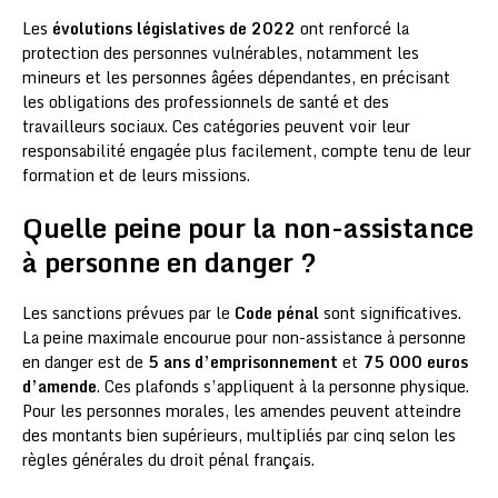
Les
évolutions législatives de 2022
ont renforcé la
protection des personnes vulnérables, notamment les
mineurs et les personnes âgées dépendantes, en précisant
les obligations des professionnels de santé et des
travailleurs sociaux. Ces catégories peuvent voir leur
responsabilité engagée plus facilement, compte tenu de leur
formation et de leurs missions.
Quelle peine pour la non-assistance
à personne en danger ?
Les sanctions prévues par le
Code pénal
sont significatives.
La peine maximale encourue pour non-assistance à personne
en danger est de
5 ans d’emprisonnement
et
75 000 euros
d’amende
. Ces plafonds s’appliquent à la personne physique.
Pour les personnes morales, les amendes peuvent atteindre
des montants bien supérieurs, multipliés par cinq selon les
règles générales du droit pénal français.