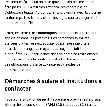
les secours face à un malaise grave de son partenaire peut
être poursuivi. La relation affective n’exonère pas de
l’obligation légale. Au contraire, la proximité avec la victime
renforce parfois la conviction des juges que le danger était
connu et identifiable.
Enfin, les
situations numériques
commencent à faire leur
apparition dans les prétoires. Des personnes ayant été
alertées via les réseaux sociaux ou par message d’une
situation de danger et n’ayant pas réagi ont fait l’objet
d’enquêtes. La jurisprudence dans ce domaine reste encore
peu fournie, mais la tendance est à l’extension progressive
des obligations d’alerte aux nouveaux modes de
communication.
Démarches à suivre et institutions à
contacter
Face à une situation de péril, la première priorité reste d’agir.
Alerter les secours via le
SAMU (15)
, la
police (17)
ou les