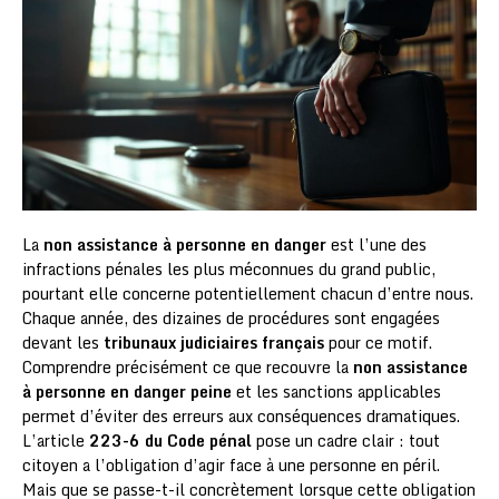
La
non assistance à personne en danger
est l’une des
infractions pénales les plus méconnues du grand public,
pourtant elle concerne potentiellement chacun d’entre nous.
Chaque année, des dizaines de procédures sont engagées
devant les
tribunaux judiciaires français
pour ce motif.
Comprendre précisément ce que recouvre la
non assistance
à personne en danger peine
et les sanctions applicables
permet d’éviter des erreurs aux conséquences dramatiques.
L’article
223-6 du Code pénal
pose un cadre clair : tout
citoyen a l’obligation d’agir face à une personne en péril.
Mais que se passe-t-il concrètement lorsque cette obligation