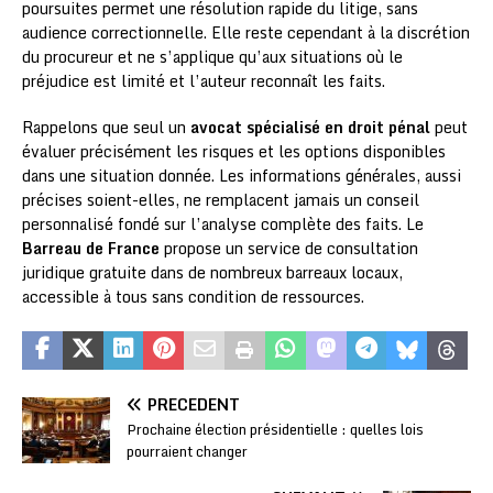
poursuites permet une résolution rapide du litige, sans
audience correctionnelle. Elle reste cependant à la discrétion
du procureur et ne s’applique qu’aux situations où le
préjudice est limité et l’auteur reconnaît les faits.
Rappelons que seul un
avocat spécialisé en droit pénal
peut
évaluer précisément les risques et les options disponibles
dans une situation donnée. Les informations générales, aussi
précises soient-elles, ne remplacent jamais un conseil
personnalisé fondé sur l’analyse complète des faits. Le
Barreau de France
propose un service de consultation
juridique gratuite dans de nombreux barreaux locaux,
accessible à tous sans condition de ressources.
PRÉCÉDENT
Prochaine élection présidentielle : quelles lois
pourraient changer