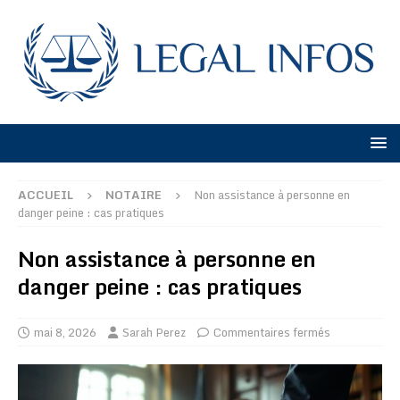
ACCUEIL
NOTAIRE
Non assistance à personne en
danger peine : cas pratiques
Non assistance à personne en
danger peine : cas pratiques
mai 8, 2026
Sarah Perez
Commentaires fermés