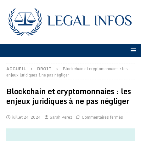
ACCUEIL
DROIT
Blockchain et cryptomonnaies : les
enjeux juridiques à ne pas négliger
Blockchain et cryptomonnaies : les
enjeux juridiques à ne pas négliger
juillet 24, 2024
Sarah Perez
Commentaires fermés