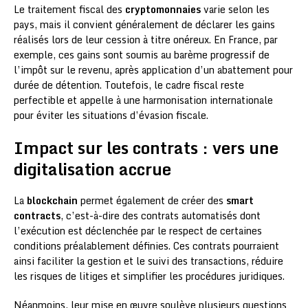
Le traitement fiscal des
cryptomonnaies
varie selon les
pays, mais il convient généralement de déclarer les gains
réalisés lors de leur cession à titre onéreux. En France, par
exemple, ces gains sont soumis au barème progressif de
l’impôt sur le revenu, après application d’un abattement pour
durée de détention. Toutefois, le cadre fiscal reste
perfectible et appelle à une harmonisation internationale
pour éviter les situations d’évasion fiscale.
Impact sur les contrats : vers une
digitalisation accrue
La
blockchain
permet également de créer des
smart
contracts
, c’est-à-dire des contrats automatisés dont
l’exécution est déclenchée par le respect de certaines
conditions préalablement définies. Ces contrats pourraient
ainsi faciliter la gestion et le suivi des transactions, réduire
les risques de litiges et simplifier les procédures juridiques.
Néanmoins, leur mise en œuvre soulève plusieurs questions