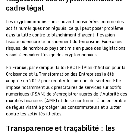
cadre légal
Les
cryptomonnaies
sont souvent considérées comme des
actifs numériques non régulés, ce qui peut poser problème
dans la lutte contre le blanchiment d’argent, l’évasion
fiscale ou encore le financement du terrorisme. Face à ces
risques, de nombreux pays ont mis en place des législations
visant à encadrer l’usage des cryptomonnaies.
En
France
, par exemple, la loi PACTE (Plan d’Action pour la
Croissance et la Transformation des Entreprises) a été
adoptée en 2019 pour réguler les acteurs du secteur. Elle
impose notamment aux prestataires de services sur actifs
numériques (PSAN) de s’enregistrer auprès de l’Autorité des
marchés financiers (AMF) et de se conformer à un ensemble
de règles visant à protéger les consommateurs et à lutter
contre les activités illicites.
Transparence et traçabilité : les