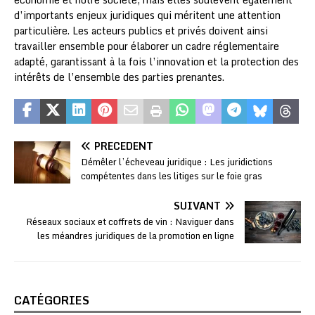
d’importants enjeux juridiques qui méritent une attention
particulière. Les acteurs publics et privés doivent ainsi
travailler ensemble pour élaborer un cadre réglementaire
adapté, garantissant à la fois l’innovation et la protection des
intérêts de l’ensemble des parties prenantes.
PRÉCÉDENT
Démêler l’écheveau juridique : Les juridictions
compétentes dans les litiges sur le foie gras
SUIVANT
Réseaux sociaux et coffrets de vin : Naviguer dans
les méandres juridiques de la promotion en ligne
CATÉGORIES