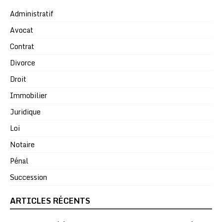
Administratif
Avocat
Contrat
Divorce
Droit
Immobilier
Juridique
Loi
Notaire
Pénal
Succession
ARTICLES RÉCENTS