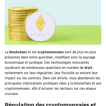
La
blockchain
et les
cryptomonnaies
sont de plus en plus
présentes dans notre quotidien, modifiant ainsi le paysage
économique et juridique. Ces technologies innovantes
soulèvent de nombreuses questions en matière de
droit
,
notamment sur leur régulation, leur fiscalité ou encore leur
impact sur les contrats. Dans cet article, nous aborderons les
principales implications juridiques liées à la blockchain et aux
cryptomonnaies, afin d’éclairer les lecteurs sur ces enjeux
cruciaux.
Régulation des cryptomonnaies et