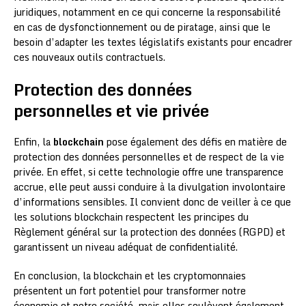
juridiques, notamment en ce qui concerne la responsabilité
en cas de dysfonctionnement ou de piratage, ainsi que le
besoin d’adapter les textes législatifs existants pour encadrer
ces nouveaux outils contractuels.
Protection des données
personnelles et vie privée
Enfin, la
blockchain
pose également des défis en matière de
protection des données personnelles et de respect de la vie
privée. En effet, si cette technologie offre une transparence
accrue, elle peut aussi conduire à la divulgation involontaire
d’informations sensibles. Il convient donc de veiller à ce que
les solutions blockchain respectent les principes du
Règlement général sur la protection des données (RGPD) et
garantissent un niveau adéquat de confidentialité.
En conclusion, la blockchain et les cryptomonnaies
présentent un fort potentiel pour transformer notre
économie et notre société, mais elles soulèvent également