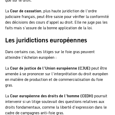
que sur le droit.
La
Cour de cassation
, plus haute juridiction de l’ordre
judiciaire français, peut être saisie pour vérifier la conformité
des décisions des cours d’appel au droit. Elle ne juge pas les
faits mais s’assure de la bonne application de la loi.
Les juridictions européennes
Dans certains cas, les litiges sur le foie gras peuvent
atteindre l’échelon européen :
La
Cour de justice de l’Union européenne (CJUE)
peut être
amenée à se prononcer sur l’interprétation du droit européen
en matière de production et de commercialisation du foie
gras.
La
Cour européenne des droits de l’homme (CEDH)
pourrait
intervenir si un litige soulevait des questions relatives aux
droits fondamentaux, comme la liberté d’expression dans le
cadre de campagnes anti-foie gras.