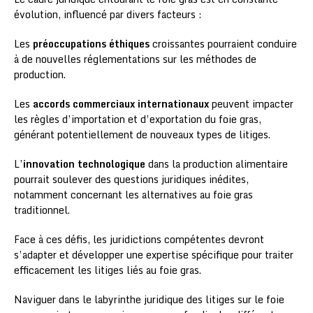
évolution, influencé par divers facteurs :
Les
préoccupations éthiques
croissantes pourraient conduire
à de nouvelles réglementations sur les méthodes de
production.
Les
accords commerciaux internationaux
peuvent impacter
les règles d’importation et d’exportation du foie gras,
générant potentiellement de nouveaux types de litiges.
L’
innovation technologique
dans la production alimentaire
pourrait soulever des questions juridiques inédites,
notamment concernant les alternatives au foie gras
traditionnel.
Face à ces défis, les juridictions compétentes devront
s’adapter et développer une expertise spécifique pour traiter
efficacement les litiges liés au foie gras.
Naviguer dans le labyrinthe juridique des litiges sur le foie