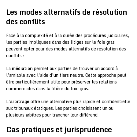
Les modes alternatifs de résolution
des conflits
Face à la complexité et à la durée des procédures judiciaires,
les parties impliquées dans des litiges sur le foie gras
peuvent opter pour des modes alternatifs de résolution des
conflits :
La
médiation
permet aux parties de trouver un accord à
l’amiable avec l’aide d’un tiers neutre. Cette approche peut
être particulièrement utile pour préserver les relations
commerciales dans la filière du foie gras.
L’
arbitrage
offre une alternative plus rapide et confidentielle
aux tribunaux étatiques. Les parties choisissent un ou
plusieurs arbitres pour trancher leur différend.
Cas pratiques et jurisprudence