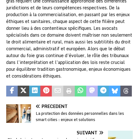
gras requiert une connaissance approfondie des différentes
juridictions et de leurs compétences respectives. De la
production à la commercialisation, en passant par les enjeux
éthiques et sanitaires, chaque aspect de cette filière peut
donner lieu à des contentieux spécifiques. Les avocats
spécialisés dans ce domaine doivent maîtriser non seulement
le droit alimentaire et rural, mais aussi les subtilités du droit
commercial, administratif et européen. Alors que le débat
autour du foie gras continue d’évoluer, le rôle des tribunaux
dans l’interprétation et l’application des lois reste crucial
pour équilibrer tradition gastronomique, enjeux économiques
et considérations éthiques.
PRÉCÉDENT
La protection des données personnelles dans les
smart cities : enjeux et solutions
SUIVANT