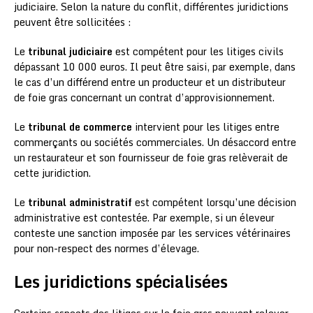
judiciaire. Selon la nature du conflit, différentes juridictions
peuvent être sollicitées :
Le
tribunal judiciaire
est compétent pour les litiges civils
dépassant 10 000 euros. Il peut être saisi, par exemple, dans
le cas d’un différend entre un producteur et un distributeur
de foie gras concernant un contrat d’approvisionnement.
Le
tribunal de commerce
intervient pour les litiges entre
commerçants ou sociétés commerciales. Un désaccord entre
un restaurateur et son fournisseur de foie gras relèverait de
cette juridiction.
Le
tribunal administratif
est compétent lorsqu’une décision
administrative est contestée. Par exemple, si un éleveur
conteste une sanction imposée par les services vétérinaires
pour non-respect des normes d’élevage.
Les juridictions spécialisées