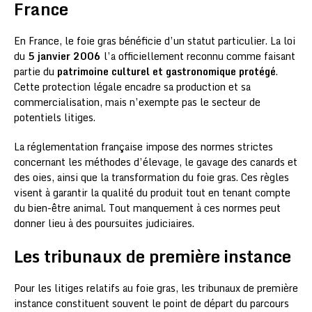
France
En France, le foie gras bénéficie d’un statut particulier. La loi
du
5 janvier 2006
l’a officiellement reconnu comme faisant
partie du
patrimoine culturel et gastronomique protégé
.
Cette protection légale encadre sa production et sa
commercialisation, mais n’exempte pas le secteur de
potentiels litiges.
La réglementation française impose des normes strictes
concernant les méthodes d’élevage, le gavage des canards et
des oies, ainsi que la transformation du foie gras. Ces règles
visent à garantir la qualité du produit tout en tenant compte
du bien-être animal. Tout manquement à ces normes peut
donner lieu à des poursuites judiciaires.
Les tribunaux de première instance
Pour les litiges relatifs au foie gras, les tribunaux de première
instance constituent souvent le point de départ du parcours