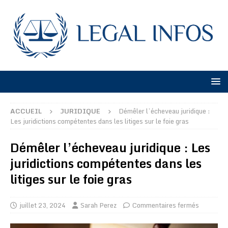
ACCUEIL
JURIDIQUE
Démêler l’écheveau juridique :
Les juridictions compétentes dans les litiges sur le foie gras
Démêler l’écheveau juridique : Les
juridictions compétentes dans les
litiges sur le foie gras
juillet 23, 2024
Sarah Perez
Commentaires fermés