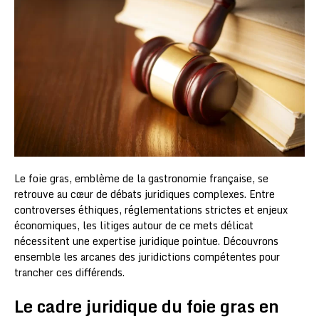
Le foie gras, emblème de la gastronomie française, se
retrouve au cœur de débats juridiques complexes. Entre
controverses éthiques, réglementations strictes et enjeux
économiques, les litiges autour de ce mets délicat
nécessitent une expertise juridique pointue. Découvrons
ensemble les arcanes des juridictions compétentes pour
trancher ces différends.
Le cadre juridique du foie gras en