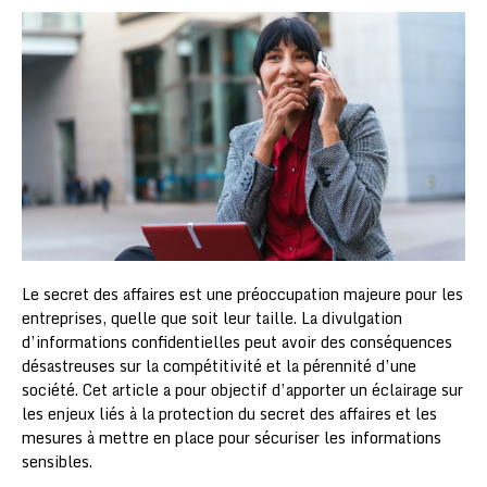
Le secret des affaires est une préoccupation majeure pour les
entreprises, quelle que soit leur taille. La divulgation
d’informations confidentielles peut avoir des conséquences
désastreuses sur la compétitivité et la pérennité d’une
société. Cet article a pour objectif d’apporter un éclairage sur
les enjeux liés à la protection du secret des affaires et les
mesures à mettre en place pour sécuriser les informations
sensibles.