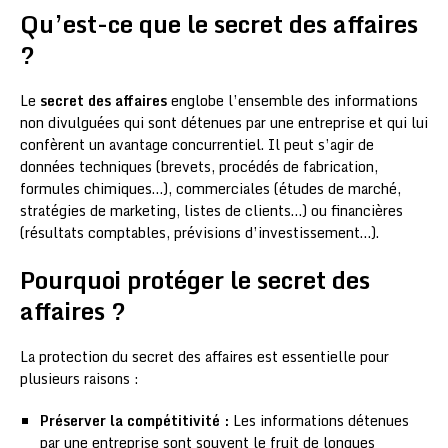
Qu’est-ce que le secret des affaires
?
Le
secret des affaires
englobe l’ensemble des informations
non divulguées qui sont détenues par une entreprise et qui lui
confèrent un avantage concurrentiel. Il peut s’agir de
données techniques (brevets, procédés de fabrication,
formules chimiques…), commerciales (études de marché,
stratégies de marketing, listes de clients…) ou financières
(résultats comptables, prévisions d’investissement…).
Pourquoi protéger le secret des
affaires ?
La protection du secret des affaires est essentielle pour
plusieurs raisons :
Préserver la compétitivité :
Les informations détenues
par une entreprise sont souvent le fruit de longues