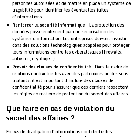
personnes autorisées et de mettre en place un système de
traçabilité pour identifier les éventuelles fuites
d’informations.
Renforcer la sécurité informatique :
La protection des
données passe également par une sécurisation des
systèmes d’information. Les entreprises doivent investir
dans des solutions technologiques adaptées pour protéger
leurs informations contre les cyberattaques (firewalls,
antivirus, cryptage…).
Prévoir des clauses de confidentialité :
Dans le cadre de
relations contractuelles avec des partenaires ou des sous-
traitants, il est important d’inclure des clauses de
confidentialité pour s’assurer que ces derniers respectent
les règles en matière de protection du secret des affaires.
Que faire en cas de violation du
secret des affaires ?
En cas de divulgation d’informations confidentielles,