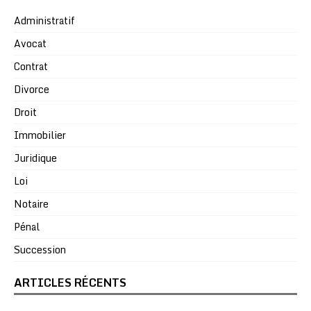
Administratif
Avocat
Contrat
Divorce
Droit
Immobilier
Juridique
Loi
Notaire
Pénal
Succession
ARTICLES RÉCENTS