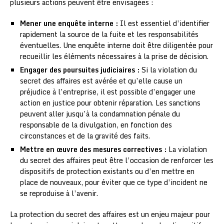
plusieurs actions peuvent être envisagées :
Mener une enquête interne :
Il est essentiel d’identifier
rapidement la source de la fuite et les responsabilités
éventuelles. Une enquête interne doit être diligentée pour
recueillir les éléments nécessaires à la prise de décision.
Engager des poursuites judiciaires :
Si la violation du
secret des affaires est avérée et qu’elle cause un
préjudice à l’entreprise, il est possible d’engager une
action en justice pour obtenir réparation. Les sanctions
peuvent aller jusqu’à la condamnation pénale du
responsable de la divulgation, en fonction des
circonstances et de la gravité des faits.
Mettre en œuvre des mesures correctives :
La violation
du secret des affaires peut être l’occasion de renforcer les
dispositifs de protection existants ou d’en mettre en
place de nouveaux, pour éviter que ce type d’incident ne
se reproduise à l’avenir.
La protection du secret des affaires est un enjeu majeur pour