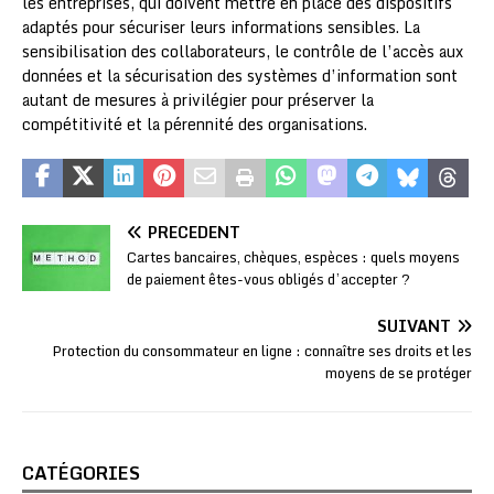
les entreprises, qui doivent mettre en place des dispositifs
adaptés pour sécuriser leurs informations sensibles. La
sensibilisation des collaborateurs, le contrôle de l’accès aux
données et la sécurisation des systèmes d’information sont
autant de mesures à privilégier pour préserver la
compétitivité et la pérennité des organisations.
PRÉCÉDENT
Cartes bancaires, chèques, espèces : quels moyens
de paiement êtes-vous obligés d’accepter ?
SUIVANT
Protection du consommateur en ligne : connaître ses droits et les
moyens de se protéger
CATÉGORIES