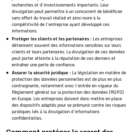
recherches et d’investissements importants. Leur
divulgation peut permettre à un concurrent de bénéficier
sans effort du travail réalisé et ainsi nuire à la
compétitivité de l’entreprise ayant développé ces
informations.
Protéger les clients et les partenaires :
Les entreprises
détiennent souvent des informations sensibles sur leurs
clients et leurs partenaires. La divulgation de ces données
peut porter atteinte à la réputation de ces derniers et
entraîner une perte de confiance.
Assurer la sécurité juridique :
La législation en matière de
protection des données personnelles est de plus en plus
contraignante, notamment avec l’entrée en vigueur du
Règlement général sur la protection des données (RGPD)
en Europe. Les entreprises doivent donc mettre en place
des dispositifs adaptés pour se prémunir contre les risques
juridiques liés à la divulgation d’informations
confidentielles.
Comment protéger le secret des