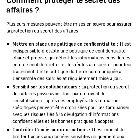
affaires ?
Plusieurs mesures peuvent être mises en œuvre pour assurer
la protection du secret des affaires :
Mettre en place une politique de confidentialité :
Il est
indispensable d’établir une politique de confidentialité
claire et précise, qui définit les informations considérées
comme confidentielles et les règles à respecter pour leur
traitement. Cette politique doit être communiquée à
l’ensemble des salariés et régulièrement mise à jour.
Sensibiliser les collaborateurs :
La protection du secret
des affaires passe avant tout par un travail de
sensibilisation auprès des employés. Des formations
spécifiques peuvent être organisées pour les familiariser
avec les risques liés à la divulgation d’informations
confidentielles et les bonnes pratiques à adopter.
Contrôler l’accès aux informations :
Il est crucial de
limiter l’accès aux données sensibles uniquement aux