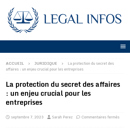
ACCUEIL
JURIDIQUE
La protection du secret des
affaires : un enjeu crucial pour les entreprises
La protection du secret des affaires
: un enjeu crucial pour les
entreprises
septembre 7, 2023
Sarah Perez
Commentaires fermés