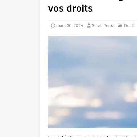
vos droits
mars 30, 2024
Sarah Perez
Droit