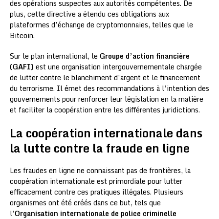
des opérations suspectes aux autorités compétentes. De
plus, cette directive a étendu ces obligations aux
plateformes d’échange de cryptomonnaies, telles que le
Bitcoin.
Sur le plan international, le
Groupe d’action financière
(GAFI)
est une organisation intergouvernementale chargée
de lutter contre le blanchiment d’argent et le financement
du terrorisme. Il émet des recommandations à l’intention des
gouvernements pour renforcer leur législation en la matière
et faciliter la coopération entre les différentes juridictions.
La coopération internationale dans
la lutte contre la fraude en ligne
Les fraudes en ligne ne connaissant pas de frontières, la
coopération internationale est primordiale pour lutter
efficacement contre ces pratiques illégales. Plusieurs
organismes ont été créés dans ce but, tels que
l’
Organisation internationale de police criminelle