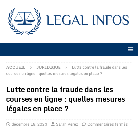
ACCUEIL
JURIDIQUE
Lutte contre la fraude dans les
courses en ligne : quelles mesures légales en place ?
Lutte contre la fraude dans les
courses en ligne : quelles mesures
légales en place ?
décembre 18, 2023
Sarah Perez
Commentaires fermés