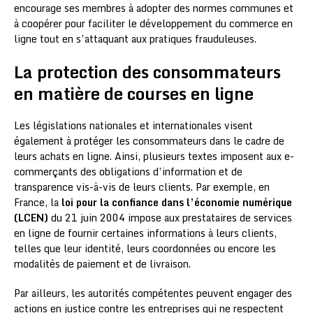
encourage ses membres à adopter des normes communes et
à coopérer pour faciliter le développement du commerce en
ligne tout en s’attaquant aux pratiques frauduleuses.
La protection des consommateurs
en matière de courses en ligne
Les législations nationales et internationales visent
également à protéger les consommateurs dans le cadre de
leurs achats en ligne. Ainsi, plusieurs textes imposent aux e-
commerçants des obligations d’information et de
transparence vis-à-vis de leurs clients. Par exemple, en
France, la
loi pour la confiance dans l’économie numérique
(LCEN)
du 21 juin 2004 impose aux prestataires de services
en ligne de fournir certaines informations à leurs clients,
telles que leur identité, leurs coordonnées ou encore les
modalités de paiement et de livraison.
Par ailleurs, les autorités compétentes peuvent engager des
actions en justice contre les entreprises qui ne respectent