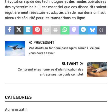
l’évolution rapide des technologies et des modes opératoires
des cybercriminels, il est essentiel que ces dispositifs soient
régulièrement réévalués et adaptés afin de maintenir un haut
niveau de sécurité pour les transactions en ligne.
PRÉCÉDENT
Vos droits en tant que passagers aériens: ce que
vous devez savoir
SUIVANT
Comprendre les numéros d’identification des
entreprises: un guide complet
CATÉGORIES
Administratif