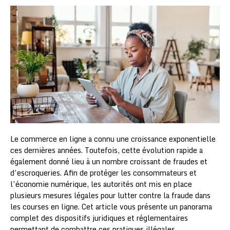
Le commerce en ligne a connu une croissance exponentielle
ces dernières années. Toutefois, cette évolution rapide a
également donné lieu à un nombre croissant de fraudes et
d’escroqueries. Afin de protéger les consommateurs et
l’économie numérique, les autorités ont mis en place
plusieurs mesures légales pour lutter contre la fraude dans
les courses en ligne. Cet article vous présente un panorama
complet des dispositifs juridiques et réglementaires
permettant de combattre ces pratiques illégales.