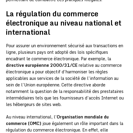
La régulation du commerce
électronique au niveau national et
international
Pour assurer un environnement sécurisé aux transactions en
ligne, plusieurs pays ont adopté des lois spécifiques
encadrant le commerce électronique. Par exemple, la
directive européenne 2000/31/CE
relative au commerce
électronique a pour objectif d’harmoniser les règles
applicables aux services de la société de l’information au
sein de l’Union européenne. Cette directive aborde
notamment la question de la responsabilité des prestataires
intermédiaires tels que les fournisseurs d’accès Internet ou
les hébergeurs de sites web.
Au niveau international, l’
Organisation mondiale du
commerce (OMC)
joue également un rôle important dans la
régulation du commerce électronique. En effet, elle