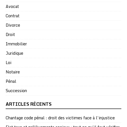
Avocat
Contrat
Divorce
Droit
Immobilier
Juridique
Loi
Notaire
Pénal
Succession
ARTICLES RÉCENTS
Chantage code pénal : droit des victimes face à l’injustice