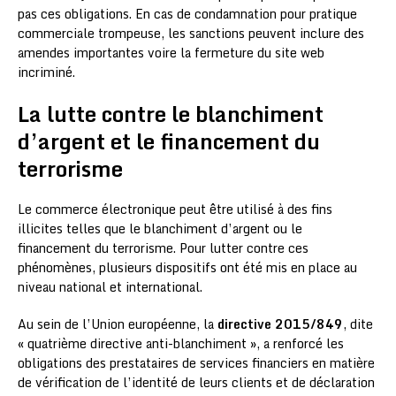
pas ces obligations. En cas de condamnation pour pratique
commerciale trompeuse, les sanctions peuvent inclure des
amendes importantes voire la fermeture du site web
incriminé.
La lutte contre le blanchiment
d’argent et le financement du
terrorisme
Le commerce électronique peut être utilisé à des fins
illicites telles que le blanchiment d’argent ou le
financement du terrorisme. Pour lutter contre ces
phénomènes, plusieurs dispositifs ont été mis en place au
niveau national et international.
Au sein de l’Union européenne, la
directive 2015/849
, dite
« quatrième directive anti-blanchiment », a renforcé les
obligations des prestataires de services financiers en matière
de vérification de l’identité de leurs clients et de déclaration