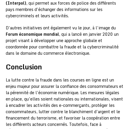
(Interpol)
, qui permet aux forces de police des différents
pays membres d’échanger des informations sur les
cybercriminels et leurs activités.
D’autres initiatives ont également vu le jour, à l’image du
Forum économique mondial
, qui a lancé en janvier 2020 un
projet visant à développer une approche globale et
coordonnée pour combattre la fraude et la cybercriminalité
dans le domaine du commerce électronique.
Conclusion
La lutte contre la fraude dans les courses en ligne est un
enjeu majeur pour assurer la confiance des consommateurs et
la pérennité de l’économie numérique. Les mesures légales
en place, qu’elles soient nationales ou internationales, visent
à encadrer les activités des e-commerçants, protéger les
consommateurs, lutter contre le blanchiment d’argent et le
financement du terrorisme, et favoriser la coopération entre
les différents acteurs concernés. Toutefois, face à