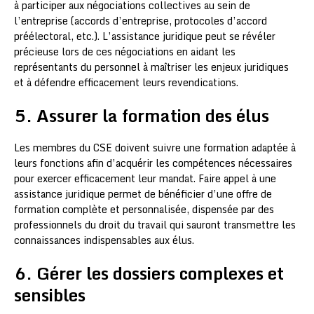
à participer aux négociations collectives au sein de
l’entreprise (accords d’entreprise, protocoles d’accord
préélectoral, etc.). L’assistance juridique peut se révéler
précieuse lors de ces négociations en aidant les
représentants du personnel à maîtriser les enjeux juridiques
et à défendre efficacement leurs revendications.
5. Assurer la formation des élus
Les membres du CSE doivent suivre une formation adaptée à
leurs fonctions afin d’acquérir les compétences nécessaires
pour exercer efficacement leur mandat. Faire appel à une
assistance juridique permet de bénéficier d’une offre de
formation complète et personnalisée, dispensée par des
professionnels du droit du travail qui sauront transmettre les
connaissances indispensables aux élus.
6. Gérer les dossiers complexes et
sensibles