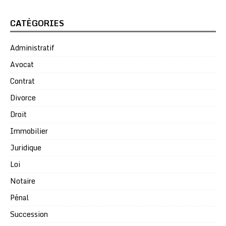
CATÉGORIES
Administratif
Avocat
Contrat
Divorce
Droit
Immobilier
Juridique
Loi
Notaire
Pénal
Succession