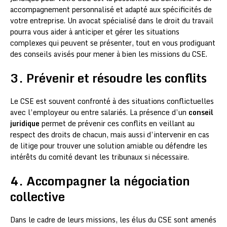
accompagnement personnalisé et adapté aux spécificités de
votre entreprise. Un avocat spécialisé dans le droit du travail
pourra vous aider à anticiper et gérer les situations
complexes qui peuvent se présenter, tout en vous prodiguant
des conseils avisés pour mener à bien les missions du CSE.
3. Prévenir et résoudre les conflits
Le CSE est souvent confronté à des situations conflictuelles
avec l’employeur ou entre salariés. La présence d’un
conseil
juridique
permet de prévenir ces conflits en veillant au
respect des droits de chacun, mais aussi d’intervenir en cas
de litige pour trouver une solution amiable ou défendre les
intérêts du comité devant les tribunaux si nécessaire.
4. Accompagner la négociation
collective
Dans le cadre de leurs missions, les élus du CSE sont amenés