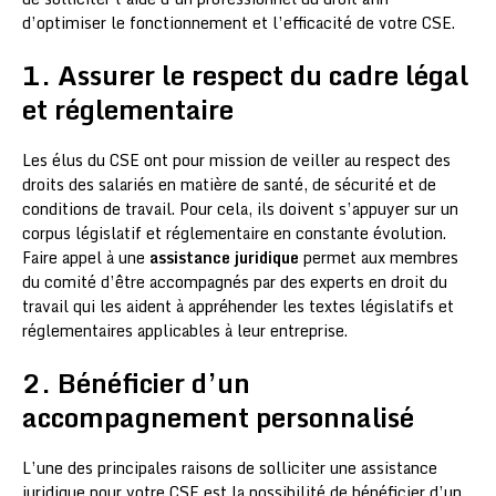
d’optimiser le fonctionnement et l’efficacité de votre CSE.
1. Assurer le respect du cadre légal
et réglementaire
Les élus du CSE ont pour mission de veiller au respect des
droits des salariés en matière de santé, de sécurité et de
conditions de travail. Pour cela, ils doivent s’appuyer sur un
corpus législatif et réglementaire en constante évolution.
Faire appel à une
assistance juridique
permet aux membres
du comité d’être accompagnés par des experts en droit du
travail qui les aident à appréhender les textes législatifs et
réglementaires applicables à leur entreprise.
2. Bénéficier d’un
accompagnement personnalisé
L’une des principales raisons de solliciter une assistance
juridique pour votre CSE est la possibilité de bénéficier d’un