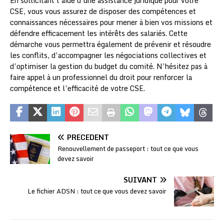
En sollicitant l’aide d’une assistance juridique pour votre
CSE, vous vous assurez de disposer des compétences et
connaissances nécessaires pour mener à bien vos missions et
défendre efficacement les intérêts des salariés. Cette
démarche vous permettra également de prévenir et résoudre
les conflits, d’accompagner les négociations collectives et
d’optimiser la gestion du budget du comité. N’hésitez pas à
faire appel à un professionnel du droit pour renforcer la
compétence et l’efficacité de votre CSE.
PRÉCÉDENT
Renouvellement de passeport : tout ce que vous
devez savoir
SUIVANT
Le fichier ADSN : tout ce que vous devez savoir