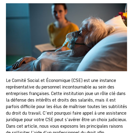
Le Comité Social et Économique (CSE) est une instance
représentative du personnel incontournable au sein des
entreprises françaises. Cette institution joue un rôle clé dans
la défense des intérêts et droits des salariés, mais il est
parfois difficile pour les élus de maîtriser toutes les subtilités
du droit du travail. C’est pourquoi faire appel à une assistance
juridique pour votre CSE peut s’avérer être un choix judicieux.
Dans cet article, nous vous exposons les principales raisons
de solliciter l’aide d’un professionnel du droit afin