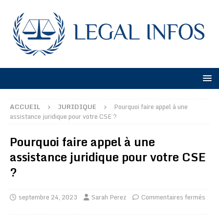
ACCUEIL
JURIDIQUE
Pourquoi faire appel à une
assistance juridique pour votre CSE ?
Pourquoi faire appel à une
assistance juridique pour votre CSE
?
septembre 24, 2023
Sarah Perez
Commentaires fermés