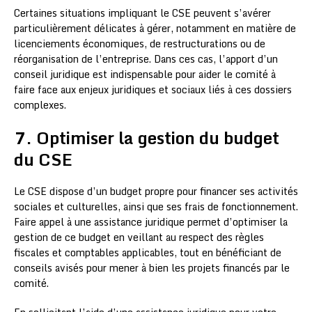
Certaines situations impliquant le CSE peuvent s’avérer
particulièrement délicates à gérer, notamment en matière de
licenciements économiques, de restructurations ou de
réorganisation de l’entreprise. Dans ces cas, l’apport d’un
conseil juridique est indispensable pour aider le comité à
faire face aux enjeux juridiques et sociaux liés à ces dossiers
complexes.
7. Optimiser la gestion du budget
du CSE
Le CSE dispose d’un budget propre pour financer ses activités
sociales et culturelles, ainsi que ses frais de fonctionnement.
Faire appel à une assistance juridique permet d’optimiser la
gestion de ce budget en veillant au respect des règles
fiscales et comptables applicables, tout en bénéficiant de
conseils avisés pour mener à bien les projets financés par le
comité.