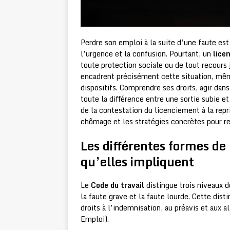
Perdre son emploi à la suite d’une faute est
l’urgence et la confusion. Pourtant, un
lice
toute protection sociale ou de tout recours 
encadrent précisément cette situation, mêm
dispositifs. Comprendre ses droits, agir dan
toute la différence entre une sortie subie et
de la contestation du licenciement à la repri
chômage et les stratégies concrètes pour re
Les différentes formes de
qu’elles impliquent
Le
Code du travail
distingue trois niveaux d
la faute grave et la faute lourde. Cette dis
droits à l’indemnisation, au préavis et aux 
Emploi).