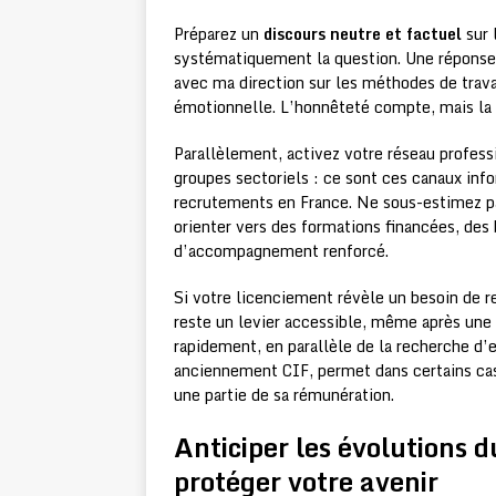
Préparez un
discours neutre et factuel
sur 
systématiquement la question. Une réponse d
avec ma direction sur les méthodes de travai
émotionnelle. L’honnêteté compte, mais la 
Parallèlement, activez votre réseau profess
groupes sectoriels : ce sont ces canaux info
recrutements en France. Ne sous-estimez p
orienter vers des formations financées, des
d’accompagnement renforcé.
Si votre licenciement révèle un besoin de r
reste un levier accessible, même après une
rapidement, en parallèle de la recherche d’
anciennement CIF, permet dans certains cas
une partie de sa rémunération.
Anticiper les évolutions d
protéger votre avenir