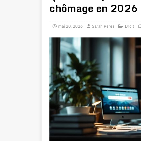
chômage en 2026
mai 20, 2026
Sarah Perez
Droit