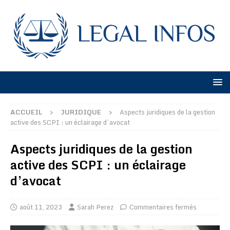
ACCUEIL
JURIDIQUE
Aspects juridiques de la gestion
active des SCPI : un éclairage d’avocat
Aspects juridiques de la gestion
active des SCPI : un éclairage
d’avocat
août 11, 2023
Sarah Perez
Commentaires fermés