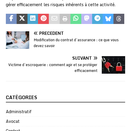
gérer efficacement les risques inhérents à cette activité.
PRÉCÉDENT
Modification du contrat d’assurance : ce que vous
devez savoir
SUIVANT
Victime d’escroquerie : comment agir et se protéger
efficacement
CATÉGORIES
Administratif
Avocat
Contrat