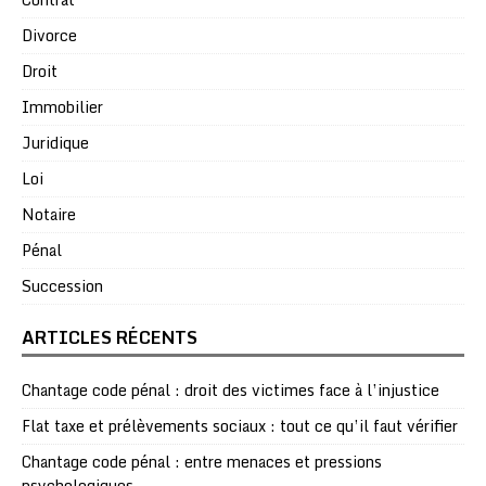
Divorce
Droit
Immobilier
Juridique
Loi
Notaire
Pénal
Succession
ARTICLES RÉCENTS
Chantage code pénal : droit des victimes face à l’injustice
Flat taxe et prélèvements sociaux : tout ce qu’il faut vérifier
Chantage code pénal : entre menaces et pressions
psychologiques