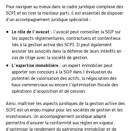
Pour naviguer au mieux dans le cadre juridique complexe des
SCPI et en tirer le meilleur parti, il est essentiel de disposer
d’un accompagnement juridique spécialisé :
Le rôle de l’avocat
: l’avocat peut conseiller la SGP sur
les aspects réglementaires, contractuels et contentieux
liés à la gestion active des SCPI. Il peut également
assister les associés dans la défense de leurs intérêts en
cas de litige avec la société de gestion.
L’expertise immobilière
: un expert immobilier peut
apporter son concours à la SGP dans l’évaluation du
potentiel de valorisation des actifs, la négociation des
baux commerciaux ou encore l’optimisation fiscale des
opérations d’acquisition et de cession.
Ainsi, maîtriser les aspects juridiques de la gestion active des
SCPI est un enjeu majeur pour les sociétés de gestion et les
investisseurs. Un accompagnement juridique adapté
permettra d’assurer la conformité aux règles en vigueur,
d’optimiser le rendement du patrimoine immobilier et de