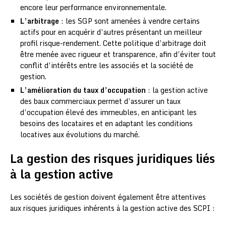
encore leur performance environnementale.
L’arbitrage
: les SGP sont amenées à vendre certains
actifs pour en acquérir d’autres présentant un meilleur
profil risque-rendement. Cette politique d’arbitrage doit
être menée avec rigueur et transparence, afin d’éviter tout
conflit d’intérêts entre les associés et la société de
gestion.
L’amélioration du taux d’occupation
: la gestion active
des baux commerciaux permet d’assurer un taux
d’occupation élevé des immeubles, en anticipant les
besoins des locataires et en adaptant les conditions
locatives aux évolutions du marché.
La gestion des risques juridiques liés
à la gestion active
Les sociétés de gestion doivent également être attentives
aux risques juridiques inhérents à la gestion active des SCPI :