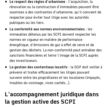
Le respect des règles d’urbanisme
: l’acquisition, la
rénovation ou la construction d’immeubles peuvent être
soumises à des contraintes d’urbanisme, qu’il convient de
respecter pour éviter tout litige avec les autorités
publiques ou les tiers.
La conformité aux normes environnementales
: les
immeubles détenus par les SCPI doivent respecter les
normes en vigueur en matière de performance
énergétique, d’émissions de gaz à effet de serre et de
gestion des déchets. La non-conformité peut entraîner des
sanctions financières et ternir l’image de la SCPI auprès
des investisseurs.
La gestion des contentieux locatifs
: la SGP doit veiller à
prévenir et traiter efficacement les litiges pouvant
survenir entre les propriétaires et les locataires (impayés,
troubles du voisinage, vices cachés…).
L’accompagnement juridique dans
la gestion active des SCPI