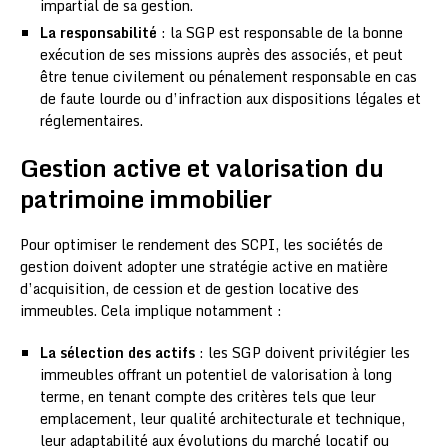
impartial de sa gestion.
La responsabilité
: la SGP est responsable de la bonne
exécution de ses missions auprès des associés, et peut
être tenue civilement ou pénalement responsable en cas
de faute lourde ou d’infraction aux dispositions légales et
réglementaires.
Gestion active et valorisation du
patrimoine immobilier
Pour optimiser le rendement des SCPI, les sociétés de
gestion doivent adopter une stratégie active en matière
d’acquisition, de cession et de gestion locative des
immeubles. Cela implique notamment :
La sélection des actifs
: les SGP doivent privilégier les
immeubles offrant un potentiel de valorisation à long
terme, en tenant compte des critères tels que leur
emplacement, leur qualité architecturale et technique,
leur adaptabilité aux évolutions du marché locatif ou