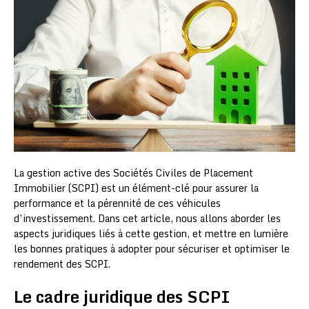
La gestion active des Sociétés Civiles de Placement
Immobilier (SCPI) est un élément-clé pour assurer la
performance et la pérennité de ces véhicules
d’investissement. Dans cet article, nous allons aborder les
aspects juridiques liés à cette gestion, et mettre en lumière
les bonnes pratiques à adopter pour sécuriser et optimiser le
rendement des SCPI.
Le cadre juridique des SCPI