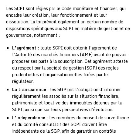
Les SCPI sont régies par le Code monétaire et financier, qui
encadre leur création, leur fonctionnement et leur
dissolution. La loi prévoit également un certain nombre de
dispositions spécifiques aux SCPI en matière de gestion et de
gouvernance, notamment :
L’agrément
: toute SCPI doit obtenir l’agrément de
l’Autorité des marchés financiers (AMF) avant de pouvoir
proposer ses parts à la souscription. Cet agrément atteste
du respect par la société de gestion (SGP) des règles
prudentielles et organisationnelles fixées par le
régulateur.
La transparence
: les SGP ont l’obligation d’informer
régulièrement les associés sur la situation financière,
patrimoniale et locative des immeubles détenus par la
SCPI, ainsi que sur leurs perspectives d’évolution.
L’indépendance
: les membres du conseil de surveillance
et du comité consultatif des SCPI doivent être
indépendants de la SGP, afin de garantir un contrôle