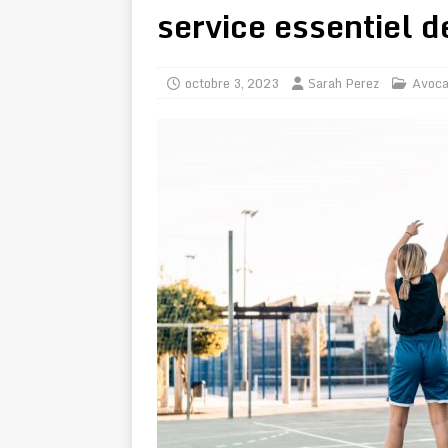
service essentiel de
octobre 3, 2023
Sarah Perez
Avoca