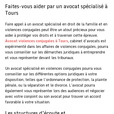
Faites-vous aider par un avocat spécialisé à
Tours
Faire appel à un avocat spécialisé en droit de la famille et en
violences conjugales peut être un atout précieux pour vous
aider à protéger vos droits et à traverser cette épreuve.
Avocat violences conjugales à Tours
, cabinet d’avocats est
expérimenté dans les affaires de violences conjugales,
pourra
vous conseiller sur les démarches juridiques à entreprendre
et vous représenter devant les tribunaux.
Un avocat spécialisé en violences conjugales pourra vous
conseiller sur les différentes options juridiques à votre
disposition, telles que l’ordonnance de protection, la plainte
pénale, ou la séparation et le divorce. L’avocat pourra
également vous représenter lors des audiences et négocier
avec votre conjoint ou son avocat pour trouver un accord
favorable à votre situation.
Les structures d’écoute et