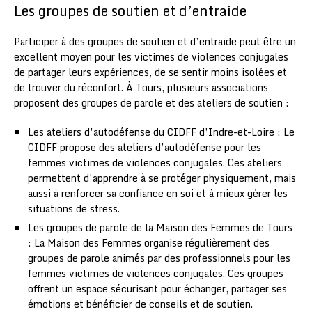
Les groupes de soutien et d’entraide
Participer à des groupes de soutien et d’entraide peut être un
excellent moyen pour les victimes de violences conjugales
de partager leurs expériences, de se sentir moins isolées et
de trouver du réconfort. À Tours, plusieurs associations
proposent des groupes de parole et des ateliers de soutien :
Les ateliers d’autodéfense du CIDFF d’Indre-et-Loire : Le
CIDFF propose des ateliers d’autodéfense pour les
femmes victimes de violences conjugales. Ces ateliers
permettent d’apprendre à se protéger physiquement, mais
aussi à renforcer sa confiance en soi et à mieux gérer les
situations de stress.
Les groupes de parole de la Maison des Femmes de Tours
: La Maison des Femmes organise régulièrement des
groupes de parole animés par des professionnels pour les
femmes victimes de violences conjugales. Ces groupes
offrent un espace sécurisant pour échanger, partager ses
émotions et bénéficier de conseils et de soutien.