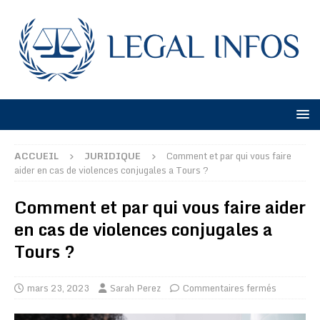
ACCUEIL
JURIDIQUE
Comment et par qui vous faire
aider en cas de violences conjugales a Tours ?
Comment et par qui vous faire aider
en cas de violences conjugales a
Tours ?
mars 23, 2023
Sarah Perez
Commentaires fermés