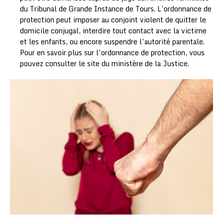
du Tribunal de Grande Instance de Tours. L’ordonnance de
protection peut imposer au conjoint violent de quitter le
domicile conjugal, interdire tout contact avec la victime
et les enfants, ou encore suspendre l’autorité parentale.
Pour en savoir plus sur l’ordonnance de protection, vous
pouvez consulter le site du ministère de la Justice.