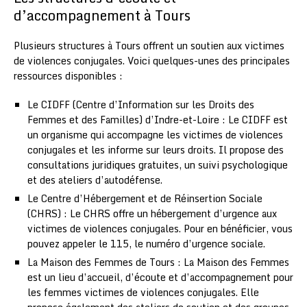
d’accompagnement à Tours
Plusieurs structures à Tours offrent un soutien aux victimes
de violences conjugales. Voici quelques-unes des principales
ressources disponibles :
Le CIDFF (Centre d’Information sur les Droits des
Femmes et des Familles) d’Indre-et-Loire : Le CIDFF est
un organisme qui accompagne les victimes de violences
conjugales et les informe sur leurs droits. Il propose des
consultations juridiques gratuites, un suivi psychologique
et des ateliers d’autodéfense.
Le Centre d’Hébergement et de Réinsertion Sociale
(CHRS) : Le CHRS offre un hébergement d’urgence aux
victimes de violences conjugales. Pour en bénéficier, vous
pouvez appeler le 115, le numéro d’urgence sociale.
La Maison des Femmes de Tours : La Maison des Femmes
est un lieu d’accueil, d’écoute et d’accompagnement pour
les femmes victimes de violences conjugales. Elle