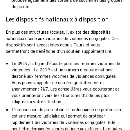
propose également des ateliers de soutien et des groupes
de parole.
Les dispositifs nationaux à disposition
En plus des structures locales, il existe des dispositifs
nationaux d’aide aux victimes de violences conjugales. Ces
dispositifs sont accessibles depuis Tours et vous
permettront de bénéficier d’un soutien supplémentaire.
Le 3919, la ligne d’écoute pour les femmes victimes de
violences : Le 3919 est un numéro d’écoute national
destiné aux femmes victimes de violences conjugales.
Vous pouvez appeler ce numéro gratuitement et
anonymement 7j/7. Les conseillères vous écouteront et
vous orienteront vers les structures d’aide les plus
adaptées à votre situation.
L’ordonnance de protection : L’ordonnance de protection
est une mesure judiciaire qui permet de protéger
rapidement les victimes de violences conjugales. Elle
peut être demandée auprès du juge aux affaires familiales