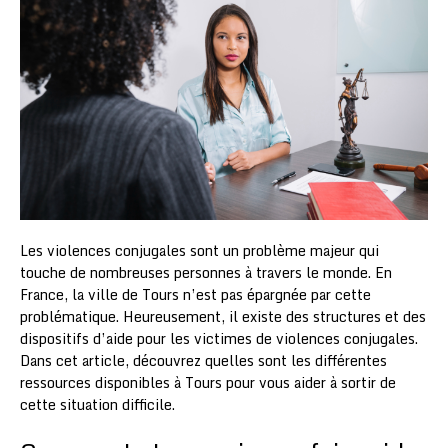
Les violences conjugales sont un problème majeur qui
touche de nombreuses personnes à travers le monde. En
France, la ville de Tours n’est pas épargnée par cette
problématique. Heureusement, il existe des structures et des
dispositifs d’aide pour les victimes de violences conjugales.
Dans cet article, découvrez quelles sont les différentes
ressources disponibles à Tours pour vous aider à sortir de
cette situation difficile.