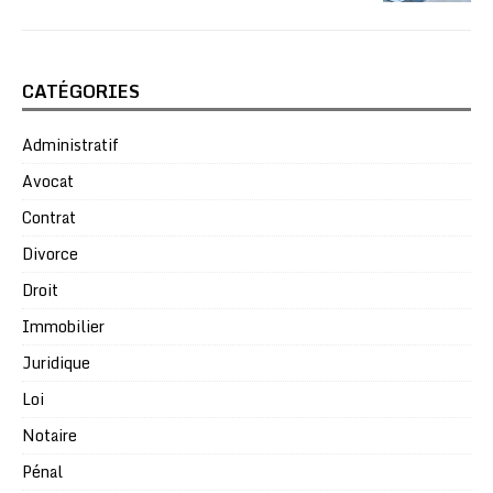
CATÉGORIES
Administratif
Avocat
Contrat
Divorce
Droit
Immobilier
Juridique
Loi
Notaire
Pénal