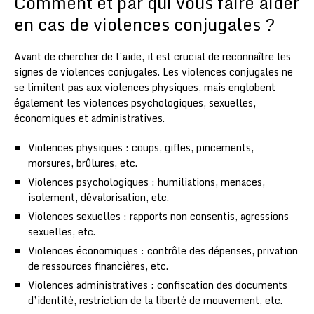
Comment et par qui vous faire aider
en cas de violences conjugales ?
Avant de chercher de l’aide, il est crucial de reconnaître les
signes de violences conjugales. Les violences conjugales ne
se limitent pas aux violences physiques, mais englobent
également les violences psychologiques, sexuelles,
économiques et administratives.
Violences physiques : coups, gifles, pincements,
morsures, brûlures, etc.
Violences psychologiques : humiliations, menaces,
isolement, dévalorisation, etc.
Violences sexuelles : rapports non consentis, agressions
sexuelles, etc.
Violences économiques : contrôle des dépenses, privation
de ressources financières, etc.
Violences administratives : confiscation des documents
d’identité, restriction de la liberté de mouvement, etc.