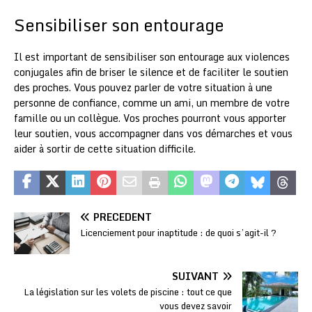
Sensibiliser son entourage
Il est important de sensibiliser son entourage aux violences
conjugales afin de briser le silence et de faciliter le soutien
des proches. Vous pouvez parler de votre situation à une
personne de confiance, comme un ami, un membre de votre
famille ou un collègue. Vos proches pourront vous apporter
leur soutien, vous accompagner dans vos démarches et vous
aider à sortir de cette situation difficile.
PRÉCÉDENT
Licenciement pour inaptitude : de quoi s’agit-il ?
SUIVANT
La législation sur les volets de piscine : tout ce que
vous devez savoir