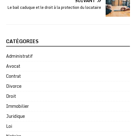
SUIVANT
Le bail caduque et le droit à la protection du locataire
CATÉGORIES
Administratif
Avocat
Contrat
Divorce
Droit
Immobilier
Juridique
Loi