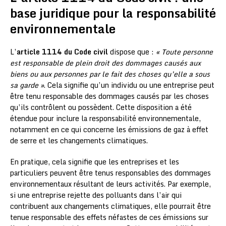
base juridique pour la responsabilité
environnementale
L’
article 1114 du Code civil
dispose que :
« Toute personne
est responsable de plein droit des dommages causés aux
biens ou aux personnes par le fait des choses qu’elle a sous
sa garde »
. Cela signifie qu’un individu ou une entreprise peut
être tenu responsable des dommages causés par les choses
qu’ils contrôlent ou possèdent. Cette disposition a été
étendue pour inclure la responsabilité environnementale,
notamment en ce qui concerne les émissions de gaz à effet
de serre et les changements climatiques.
En pratique, cela signifie que les entreprises et les
particuliers peuvent être tenus responsables des dommages
environnementaux résultant de leurs activités. Par exemple,
si une entreprise rejette des polluants dans l’air qui
contribuent aux changements climatiques, elle pourrait être
tenue responsable des effets néfastes de ces émissions sur