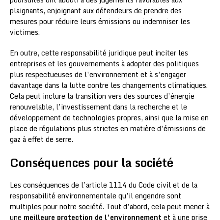
plaignants, enjoignant aux défendeurs de prendre des
mesures pour réduire leurs émissions ou indemniser les
victimes.
En outre, cette responsabilité juridique peut inciter les
entreprises et les gouvernements à adopter des politiques
plus respectueuses de l’environnement et à s’engager
davantage dans la lutte contre les changements climatiques.
Cela peut inclure la transition vers des sources d’énergie
renouvelable, l’investissement dans la recherche et le
développement de technologies propres, ainsi que la mise en
place de régulations plus strictes en matière d’émissions de
gaz à effet de serre.
Conséquences pour la société
Les conséquences de l’article 1114 du Code civil et de la
responsabilité environnementale qu’il engendre sont
multiples pour notre société. Tout d’abord, cela peut mener à
une
meilleure protection de l’environnement
et à une prise