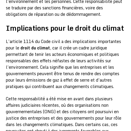
l’environnement et les personnes. Cette responsabilité peut
se traduire par des sanctions financières, voire des
obligations de réparation ou de dédommagement.
Implications pour le droit du climat
L’article 1114 du Code civil a des implications importantes
pour le
droit du climat
, car il crée un cadre juridique
permettant de tenir les acteurs économiques et politiques
responsables des effets néfastes de leurs activités sur
l’environnement. Cela signifie que les entreprises et les
gouvernements peuvent être tenus de rendre des comptes
pour leurs émissions de gaz à effet de serre et d’autres
pratiques qui contribuent aux changements climatiques.
Cette responsabilité a été mise en avant dans plusieurs
affaires judiciaires récentes, où des organisations non
gouvernementales (ONG) et des citoyens ont poursuivi en
justice des entreprises et des gouvernements pour leur rôle
dans les changements climatiques. Dans certains cas, ces
poursuites ont abouti à des jugements favorables aux