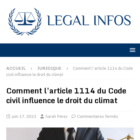
ACCUEIL
JURIDIQUE
Comment l’article 1114 du Code
civil influence le droit du climat
Comment l’article 1114 du Code
civil influence le droit du climat
juin 17, 2023
Sarah Perez
Commentaires fermés