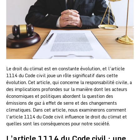
Le droit du climat est en constante évolution, et l’article
1114 du Code civil joue un rôle significatif dans cette
évolution. Cet article, qui concerne la responsabilité civile, a
des implications profondes sur la manière dont les acteurs
économiques et politiques abordent la question des
émissions de gaz à effet de serre et des changements
climatiques. Dans cet article, nous examinerons comment
l’article 1114 du Code civil influence le droit du climat et
quelles sont les conséquences pour notre société.
L’article 1114 du Code civil : une