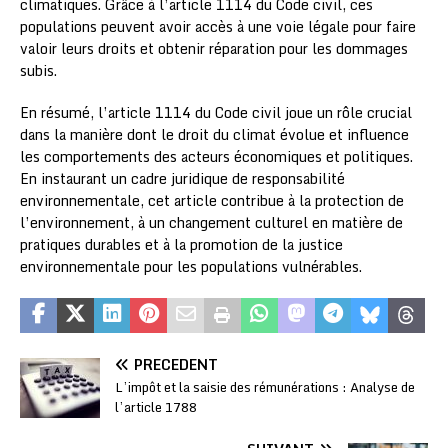
climatiques. Grâce à l’article 1114 du Code civil, ces
populations peuvent avoir accès à une voie légale pour faire
valoir leurs droits et obtenir réparation pour les dommages
subis.
En résumé, l’article 1114 du Code civil joue un rôle crucial
dans la manière dont le droit du climat évolue et influence
les comportements des acteurs économiques et politiques.
En instaurant un cadre juridique de responsabilité
environnementale, cet article contribue à la protection de
l’environnement, à un changement culturel en matière de
pratiques durables et à la promotion de la justice
environnementale pour les populations vulnérables.
PRÉCÉDENT
L’impôt et la saisie des rémunérations : Analyse de
l’article 1788