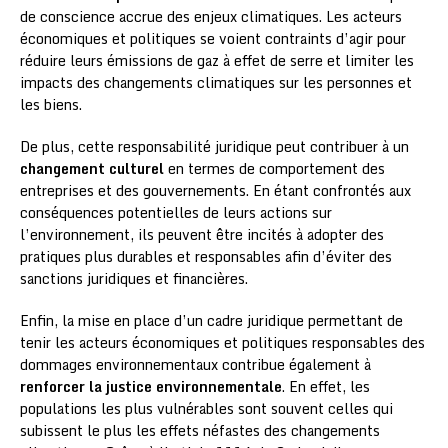
de conscience accrue des enjeux climatiques. Les acteurs
économiques et politiques se voient contraints d’agir pour
réduire leurs émissions de gaz à effet de serre et limiter les
impacts des changements climatiques sur les personnes et
les biens.
De plus, cette responsabilité juridique peut contribuer à un
changement culturel
en termes de comportement des
entreprises et des gouvernements. En étant confrontés aux
conséquences potentielles de leurs actions sur
l’environnement, ils peuvent être incités à adopter des
pratiques plus durables et responsables afin d’éviter des
sanctions juridiques et financières.
Enfin, la mise en place d’un cadre juridique permettant de
tenir les acteurs économiques et politiques responsables des
dommages environnementaux contribue également à
renforcer la justice environnementale
. En effet, les
populations les plus vulnérables sont souvent celles qui
subissent le plus les effets néfastes des changements