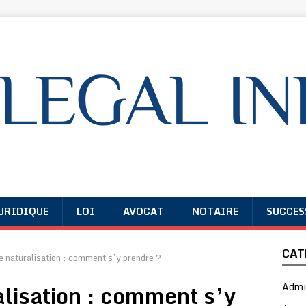
URIDIQUE
LOI
AVOCAT
NOTAIRE
SUCCES
CAT
 naturalisation : comment s’y prendre ?
lisation : comment s’y
Admin