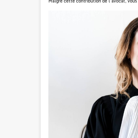
Malgré cette contribution de l’avocat, vous n