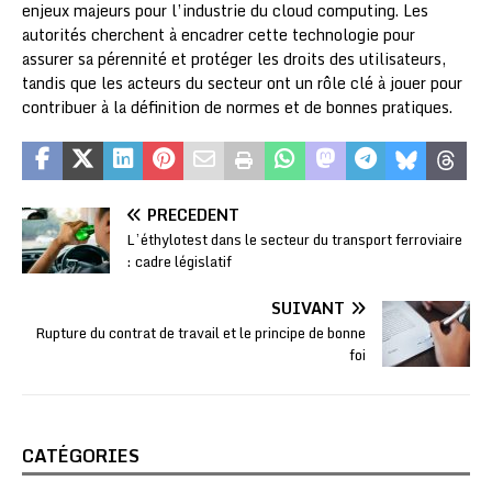
enjeux majeurs pour l’industrie du cloud computing. Les
autorités cherchent à encadrer cette technologie pour
assurer sa pérennité et protéger les droits des utilisateurs,
tandis que les acteurs du secteur ont un rôle clé à jouer pour
contribuer à la définition de normes et de bonnes pratiques.
PRÉCÉDENT
L’éthylotest dans le secteur du transport ferroviaire
: cadre législatif
SUIVANT
Rupture du contrat de travail et le principe de bonne
foi
CATÉGORIES