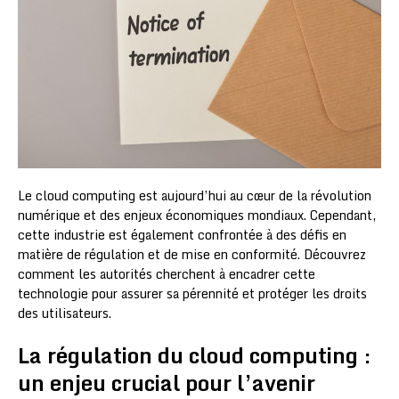
Le cloud computing est aujourd’hui au cœur de la révolution
numérique et des enjeux économiques mondiaux. Cependant,
cette industrie est également confrontée à des défis en
matière de régulation et de mise en conformité. Découvrez
comment les autorités cherchent à encadrer cette
technologie pour assurer sa pérennité et protéger les droits
des utilisateurs.
La régulation du cloud computing :
un enjeu crucial pour l’avenir