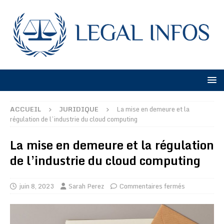
ACCUEIL
JURIDIQUE
La mise en demeure et la
régulation de l’industrie du cloud computing
La mise en demeure et la régulation
de l’industrie du cloud computing
juin 8, 2023
Sarah Perez
Commentaires fermés