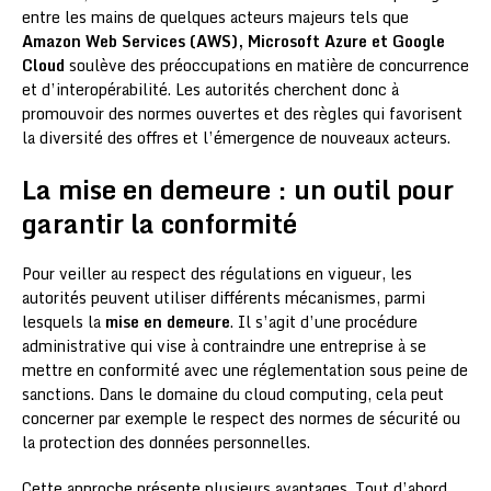
entre les mains de quelques acteurs majeurs tels que
Amazon Web Services (AWS), Microsoft Azure et Google
Cloud
soulève des préoccupations en matière de concurrence
et d’interopérabilité. Les autorités cherchent donc à
promouvoir des normes ouvertes et des règles qui favorisent
la diversité des offres et l’émergence de nouveaux acteurs.
La mise en demeure : un outil pour
garantir la conformité
Pour veiller au respect des régulations en vigueur, les
autorités peuvent utiliser différents mécanismes, parmi
lesquels la
mise en demeure
. Il s’agit d’une procédure
administrative qui vise à contraindre une entreprise à se
mettre en conformité avec une réglementation sous peine de
sanctions. Dans le domaine du cloud computing, cela peut
concerner par exemple le respect des normes de sécurité ou
la protection des données personnelles.
Cette approche présente plusieurs avantages. Tout d’abord,