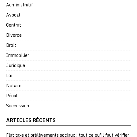
Administratif
Avocat
Contrat
Divorce
Droit
Immobilier
Juridique
Loi
Notaire
Pénal
Succession
ARTICLES RÉCENTS
Flat taxe et prélèvements sociaux : tout ce qu’il faut vérifier