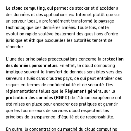
Le
cloud computing
, qui permet de stocker et d’accéder à
des données et des applications via Internet plutôt que sur
un serveur local, a profondément transformé le paysage
technologique ces dernières années. Toutefois, cette
évolution rapide soulève également des questions d’ordre
juridique et éthique auxquelles les autorités tentent de
répondre.
L’une des principales préoccupations concerne la
protection
des données personnelles
. En effet, le cloud computing
implique souvent le transfert de données sensibles vers des
serveurs situés dans d’autres pays, ce qui peut entraîner des
risques en termes de confidentialité et de sécurité. Des
règlementations telles que le
Règlement général sur la
protection des données (RGPD)
de l’Union européenne ont
été mises en place pour encadrer ces pratiques et garantir
que les fournisseurs de services cloud respectent les
principes de transparence, d’équité et de responsabilité.
En outre, la concentration du marché du cloud computing