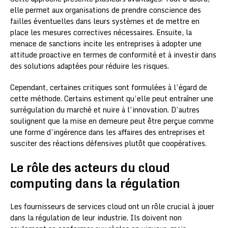
elle permet aux organisations de prendre conscience des
failles éventuelles dans leurs systèmes et de mettre en
place les mesures correctives nécessaires. Ensuite, la
menace de sanctions incite les entreprises à adopter une
attitude proactive en termes de conformité et à investir dans
des solutions adaptées pour réduire les risques.
Cependant, certaines critiques sont formulées à l’égard de
cette méthode. Certains estiment qu’elle peut entraîner une
surrégulation du marché et nuire à l’innovation. D’autres
soulignent que la mise en demeure peut être perçue comme
une forme d’ingérence dans les affaires des entreprises et
susciter des réactions défensives plutôt que coopératives.
Le rôle des acteurs du cloud
computing dans la régulation
Les fournisseurs de services cloud ont un rôle crucial à jouer
dans la régulation de leur industrie. Ils doivent non