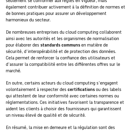
seulement se conformer aux règles en vigueur, mais
également contribuer activement à la définition de normes et
de bonnes pratiques pour assurer un développement
harmonieux du secteur.
De nombreuses entreprises du cloud computing collaborent
ainsi avec les autorités et les organismes de normalisation
pour élaborer des
standards communs
en matière de
sécurité, d’interopérabilité et de protection des données.
Cela permet de renforcer la confiance des utilisateurs et
d’assurer la compatibilité entre les différentes offres sur le
marché.
En outre, certains acteurs du cloud computing s’engagent
volontairement à respecter des
certifications
ou des labels
qui attestent de leur conformité avec certaines normes ou
réglementations. Ces initiatives favorisent la transparence et
aident les clients à choisir des fournisseurs qui garantissent
un niveau élevé de qualité et de sécurité.
En résumé, la mise en demeure et la régulation sont des