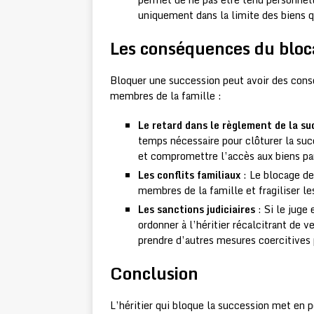
uniquement dans la limite des biens qu
Les conséquences du bloc
Bloquer une succession peut avoir des consé
membres de la famille :
Le retard dans le règlement de la su
temps nécessaire pour clôturer la suc
et compromettre l’accès aux biens par 
Les conflits familiaux
: Le blocage de
membres de la famille et fragiliser les
Les sanctions judiciaires
: Si le juge
ordonner à l’héritier récalcitrant de 
prendre d’autres mesures coercitives 
Conclusion
L’héritier qui bloque la succession met en 