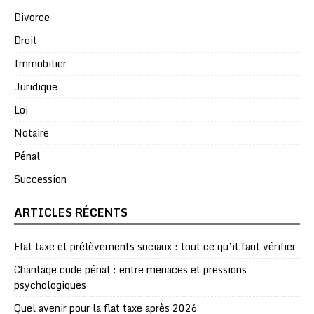
Divorce
Droit
Immobilier
Juridique
Loi
Notaire
Pénal
Succession
ARTICLES RÉCENTS
Flat taxe et prélèvements sociaux : tout ce qu’il faut vérifier
Chantage code pénal : entre menaces et pressions
psychologiques
Quel avenir pour la flat taxe après 2026