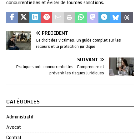
concurrentielles et éviter de lourdes sanctions.
PRÉCÉDENT
Le droit des victimes: un guide complet sur les
recours et la protection juridique
SUIVANT
Pratiques anti-concurrentielles : Comprendre et
prévenir les risques juridiques
CATÉGORIES
Administratif
Avocat
Contrat