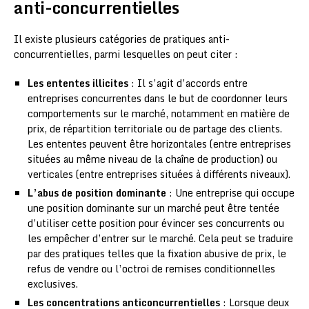
anti-concurrentielles
Il existe plusieurs catégories de pratiques anti-
concurrentielles, parmi lesquelles on peut citer :
Les ententes illicites
: Il s’agit d’accords entre
entreprises concurrentes dans le but de coordonner leurs
comportements sur le marché, notamment en matière de
prix, de répartition territoriale ou de partage des clients.
Les ententes peuvent être horizontales (entre entreprises
situées au même niveau de la chaîne de production) ou
verticales (entre entreprises situées à différents niveaux).
L’abus de position dominante
: Une entreprise qui occupe
une position dominante sur un marché peut être tentée
d’utiliser cette position pour évincer ses concurrents ou
les empêcher d’entrer sur le marché. Cela peut se traduire
par des pratiques telles que la fixation abusive de prix, le
refus de vendre ou l’octroi de remises conditionnelles
exclusives.
Les concentrations anticoncurrentielles
: Lorsque deux