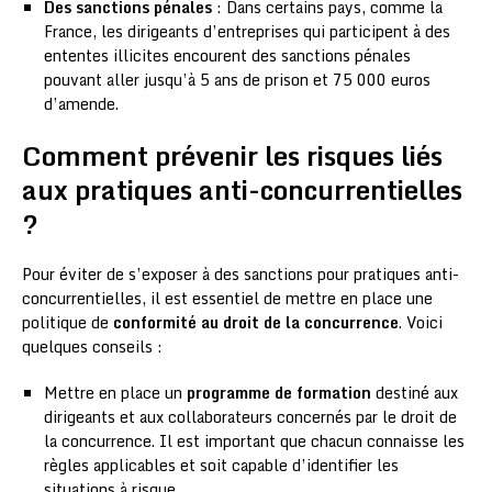
Des sanctions pénales
: Dans certains pays, comme la
France, les dirigeants d’entreprises qui participent à des
ententes illicites encourent des sanctions pénales
pouvant aller jusqu’à 5 ans de prison et 75 000 euros
d’amende.
Comment prévenir les risques liés
aux pratiques anti-concurrentielles
?
Pour éviter de s’exposer à des sanctions pour pratiques anti-
concurrentielles, il est essentiel de mettre en place une
politique de
conformité au droit de la concurrence
. Voici
quelques conseils :
Mettre en place un
programme de formation
destiné aux
dirigeants et aux collaborateurs concernés par le droit de
la concurrence. Il est important que chacun connaisse les
règles applicables et soit capable d’identifier les
situations à risque.