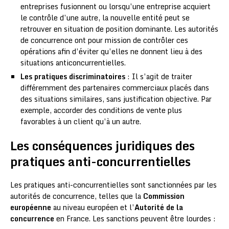
entreprises fusionnent ou lorsqu’une entreprise acquiert
le contrôle d’une autre, la nouvelle entité peut se
retrouver en situation de position dominante. Les autorités
de concurrence ont pour mission de contrôler ces
opérations afin d’éviter qu’elles ne donnent lieu à des
situations anticoncurrentielles.
Les pratiques discriminatoires
: Il s’agit de traiter
différemment des partenaires commerciaux placés dans
des situations similaires, sans justification objective. Par
exemple, accorder des conditions de vente plus
favorables à un client qu’à un autre.
Les conséquences juridiques des
pratiques anti-concurrentielles
Les pratiques anti-concurrentielles sont sanctionnées par les
autorités de concurrence, telles que la
Commission
européenne
au niveau européen et l’
Autorité de la
concurrence
en France. Les sanctions peuvent être lourdes :