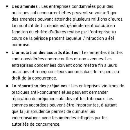
Des amendes
: Les entreprises condamnées pour des
pratiques anti-concurrentielles peuvent se voir infliger
des amendes pouvant atteindre plusieurs millions d’euros.
Le montant de l’amende est généralement calculé en
fonction du chiffre d’affaires réalisé par l’entreprise au
cours de la période pendant laquelle l’infraction a été
commise.
L’annulation des accords illicites
: Les ententes illicites
sont considérées comme nulles et non avenues. Les
entreprises concernées doivent donc mettre fin à leurs
pratiques et renégocier leurs accords dans le respect du
droit de la concurrence.
La réparation des préjudices
: Les entreprises victimes de
pratiques anti-concurrentielles peuvent demander
réparation du préjudice subi devant les tribunaux. Les
sommes accordées peuvent être importantes, d’autant
que la jurisprudence permet de cumuler les
indemnisations avec les amendes infligées par les
autorités de concurrence.