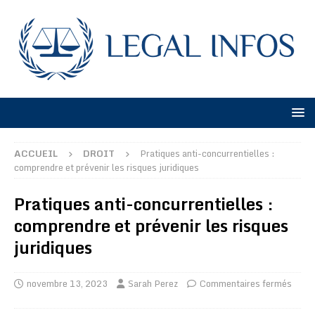
ACCUEIL
DROIT
Pratiques anti-concurrentielles :
comprendre et prévenir les risques juridiques
Pratiques anti-concurrentielles :
comprendre et prévenir les risques
juridiques
novembre 13, 2023
Sarah Perez
Commentaires fermés