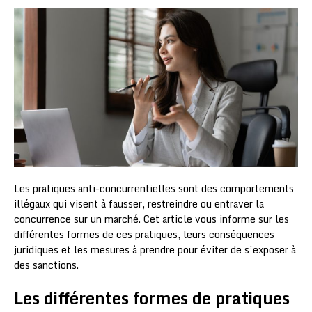
Les pratiques anti-concurrentielles sont des comportements
illégaux qui visent à fausser, restreindre ou entraver la
concurrence sur un marché. Cet article vous informe sur les
différentes formes de ces pratiques, leurs conséquences
juridiques et les mesures à prendre pour éviter de s’exposer à
des sanctions.
Les différentes formes de pratiques