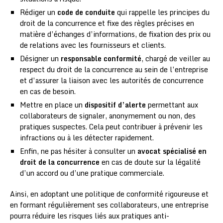
Rédiger un
code de conduite
qui rappelle les principes du
droit de la concurrence et fixe des règles précises en
matière d’échanges d’informations, de fixation des prix ou
de relations avec les fournisseurs et clients.
Désigner un
responsable conformité
, chargé de veiller au
respect du droit de la concurrence au sein de l’entreprise
et d’assurer la liaison avec les autorités de concurrence
en cas de besoin.
Mettre en place un
dispositif d’alerte
permettant aux
collaborateurs de signaler, anonymement ou non, des
pratiques suspectes. Cela peut contribuer à prévenir les
infractions ou à les détecter rapidement.
Enfin, ne pas hésiter à consulter un
avocat spécialisé en
droit de la concurrence
en cas de doute sur la légalité
d’un accord ou d’une pratique commerciale.
Ainsi, en adoptant une politique de conformité rigoureuse et
en formant régulièrement ses collaborateurs, une entreprise
pourra réduire les risques liés aux pratiques anti-