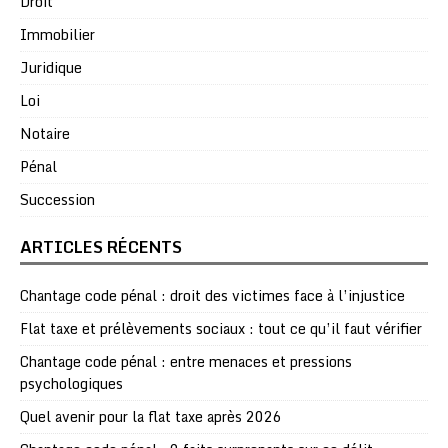
Droit
Immobilier
Juridique
Loi
Notaire
Pénal
Succession
ARTICLES RÉCENTS
Chantage code pénal : droit des victimes face à l’injustice
Flat taxe et prélèvements sociaux : tout ce qu’il faut vérifier
Chantage code pénal : entre menaces et pressions
psychologiques
Quel avenir pour la flat taxe après 2026