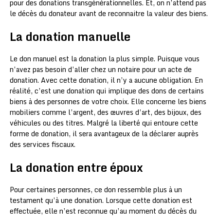
pour des donations transgénérationnelles. Et, on n’attend pas
le décès du donateur avant de reconnaitre la valeur des biens.
La donation manuelle
Le don manuel est la donation la plus simple. Puisque vous
n’avez pas besoin d’aller chez un notaire pour un acte de
donation. Avec cette donation, il n’y a aucune obligation. En
réalité, c’est une donation qui implique des dons de certains
biens à des personnes de votre choix. Elle concerne les biens
mobiliers comme l’argent, des œuvres d’art, des bijoux, des
véhicules ou des titres. Malgré la liberté qui entoure cette
forme de donation, il sera avantageux de la déclarer auprès
des services fiscaux.
La donation entre époux
Pour certaines personnes, ce don ressemble plus à un
testament qu’à une donation. Lorsque cette donation est
effectuée, elle n’est reconnue qu’au moment du décès du