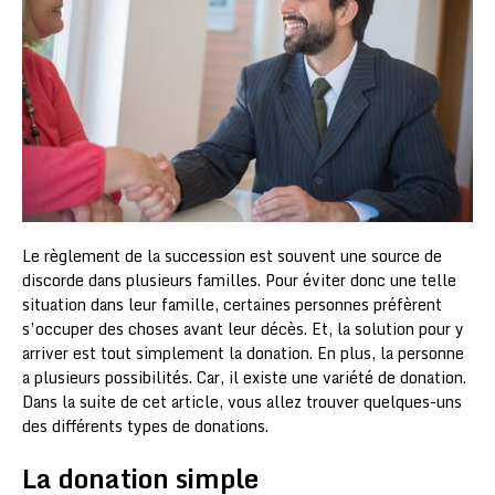
Le règlement de la succession est souvent une source de
discorde dans plusieurs familles. Pour éviter donc une telle
situation dans leur famille, certaines personnes préfèrent
s’occuper des choses avant leur décès. Et, la solution pour y
arriver est tout simplement la donation. En plus, la personne
a plusieurs possibilités. Car, il existe une variété de donation.
Dans la suite de cet article, vous allez trouver quelques-uns
des différents types de donations.
La donation simple