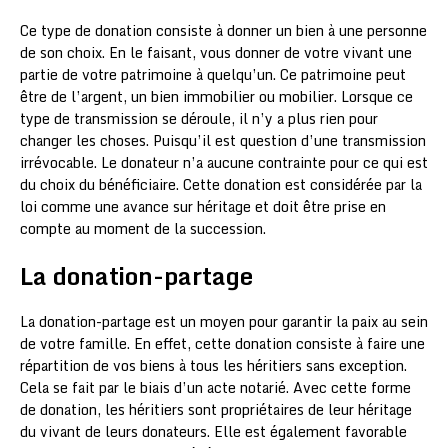
Ce type de donation consiste à donner un bien à une personne
de son choix. En le faisant, vous donner de votre vivant une
partie de votre patrimoine à quelqu’un. Ce patrimoine peut
être de l’argent, un bien immobilier ou mobilier. Lorsque ce
type de transmission se déroule, il n’y a plus rien pour
changer les choses. Puisqu’il est question d’une transmission
irrévocable. Le donateur n’a aucune contrainte pour ce qui est
du choix du bénéficiaire. Cette donation est considérée par la
loi comme une avance sur héritage et doit être prise en
compte au moment de la succession.
La donation-partage
La donation-partage est un moyen pour garantir la paix au sein
de votre famille. En effet, cette donation consiste à faire une
répartition de vos biens à tous les héritiers sans exception.
Cela se fait par le biais d’un acte notarié. Avec cette forme
de donation, les héritiers sont propriétaires de leur héritage
du vivant de leurs donateurs. Elle est également favorable