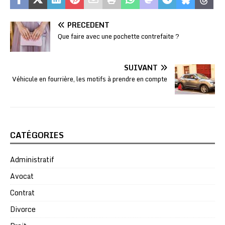
PRÉCÉDENT
Que faire avec une pochette contrefaite ?
SUIVANT
Véhicule en fourrière, les motifs à prendre en compte
CATÉGORIES
Administratif
Avocat
Contrat
Divorce