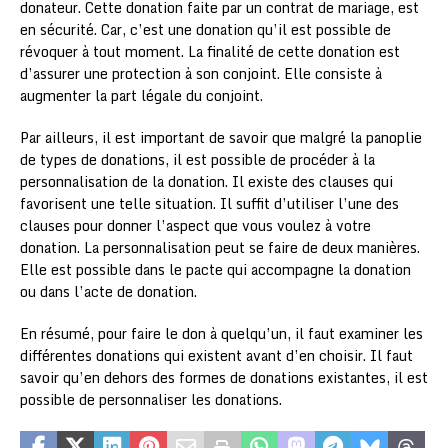
donateur. Cette donation faite par un contrat de mariage, est
en sécurité. Car, c’est une donation qu’il est possible de
révoquer à tout moment. La finalité de cette donation est
d’assurer une protection à son conjoint. Elle consiste à
augmenter la part légale du conjoint.
Par ailleurs, il est important de savoir que malgré la panoplie
de types de donations, il est possible de procéder à la
personnalisation de la donation. Il existe des clauses qui
favorisent une telle situation. Il suffit d’utiliser l’une des
clauses pour donner l’aspect que vous voulez à votre
donation. La personnalisation peut se faire de deux manières.
Elle est possible dans le pacte qui accompagne la donation
ou dans l’acte de donation.
En résumé, pour faire le don à quelqu’un, il faut examiner les
différentes donations qui existent avant d’en choisir. Il faut
savoir qu’en dehors des formes de donations existantes, il est
possible de personnaliser les donations.