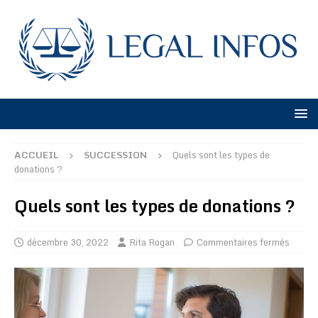
ACCUEIL
SUCCESSION
Quels sont les types de
donations ?
Quels sont les types de donations ?
décembre 30, 2022
Rita Rogan
Commentaires fermés