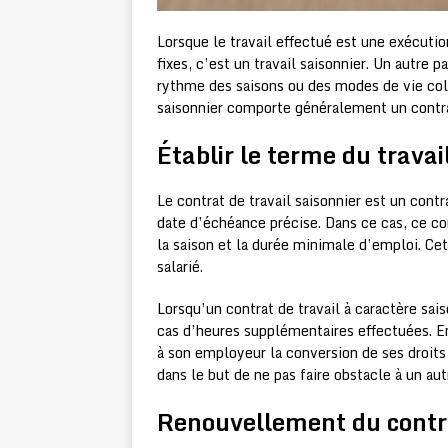
Lorsque le travail effectué est une exécut
fixes, c’est un travail saisonnier. Un autre
rythme des saisons ou des modes de vie col
saisonnier comporte généralement un contra
Établir le terme du travai
Le contrat de travail saisonnier est un cont
date d’échéance précise. Dans ce cas, ce co
la saison et la durée minimale d’emploi. Cet
salarié.
Lorsqu’un contrat de travail à caractère sais
cas d’heures supplémentaires effectuées. En 
à son employeur la conversion de ses droi
dans le but de ne pas faire obstacle à un au
Renouvellement du contra