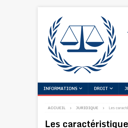
INFORMATIONS
DROIT
J
ACCUEIL
JURIDIQUE
Les caracté
Les caractéristique