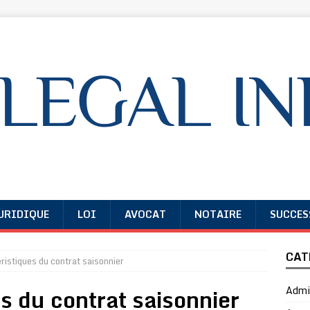
URIDIQUE
LOI
AVOCAT
NOTAIRE
SUCCES
CAT
ristiques du contrat saisonnier
s du contrat saisonnier
Admin