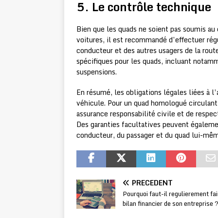
5. Le contrôle technique
Bien que les quads ne soient pas soumis au
voitures, il est recommandé d’effectuer régu
conducteur et des autres usagers de la rout
spécifiques pour les quads, incluant notamme
suspensions.
En résumé, les obligations légales liées à l
véhicule. Pour un quad homologué circulant s
assurance responsabilité civile et de respec
Des garanties facultatives peuvent égaleme
conducteur, du passager et du quad lui-mê
PRÉCÉDENT
Pourquoi faut-il regulierement fai
bilan financier de son entreprise 