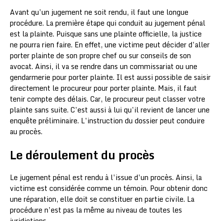
Avant qu’un jugement ne soit rendu, il faut une longue
procédure. La première étape qui conduit au jugement pénal
est la plainte. Puisque sans une plainte officielle, la justice
ne pourra rien faire. En effet, une victime peut décider d’aller
porter plainte de son propre chef ou sur conseils de son
avocat. Ainsi, il va se rendre dans un commissariat ou une
gendarmerie pour porter plainte. Il est aussi possible de saisir
directement le procureur pour porter plainte. Mais, il faut
tenir compte des délais. Car, le procureur peut classer votre
plainte sans suite. C’est aussi à lui qu’il revient de lancer une
enquête préliminaire. L’instruction du dossier peut conduire
au procès.
Le déroulement du procès
Le jugement pénal est rendu à l’issue d’un procès. Ainsi, la
victime est considérée comme un témoin. Pour obtenir donc
une réparation, elle doit se constituer en partie civile. La
procédure n’est pas la même au niveau de toutes les
juridictions.