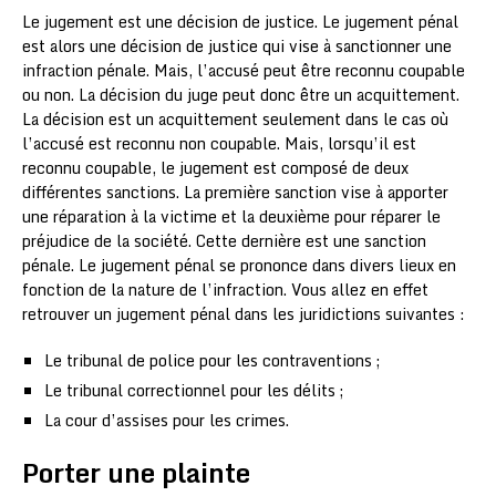
Le jugement est une décision de justice. Le jugement pénal
est alors une décision de justice qui vise à sanctionner une
infraction pénale. Mais, l’accusé peut être reconnu coupable
ou non. La décision du juge peut donc être un acquittement.
La décision est un acquittement seulement dans le cas où
l’accusé est reconnu non coupable. Mais, lorsqu’il est
reconnu coupable, le jugement est composé de deux
différentes sanctions. La première sanction vise à apporter
une réparation à la victime et la deuxième pour réparer le
préjudice de la société. Cette dernière est une sanction
pénale. Le jugement pénal se prononce dans divers lieux en
fonction de la nature de l’infraction. Vous allez en effet
retrouver un jugement pénal dans les juridictions suivantes :
Le tribunal de police pour les contraventions ;
Le tribunal correctionnel pour les délits ;
La cour d’assises pour les crimes.
Porter une plainte