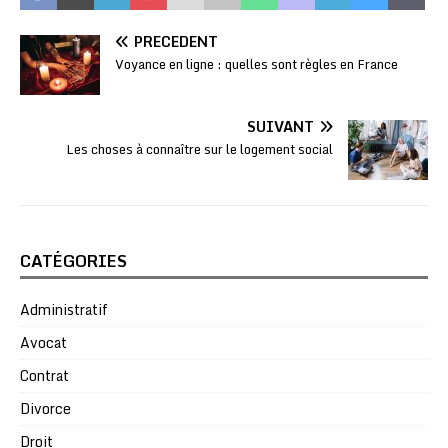
PRÉCÉDENT
Voyance en ligne : quelles sont règles en France
SUIVANT
Les choses à connaître sur le logement social
CATÉGORIES
Administratif
Avocat
Contrat
Divorce
Droit