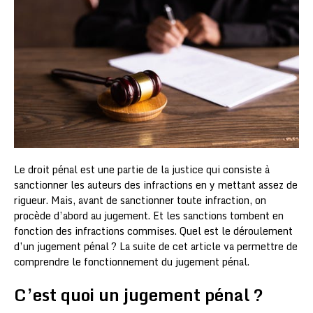
Le droit pénal est une partie de la justice qui consiste à
sanctionner les auteurs des infractions en y mettant assez de
rigueur. Mais, avant de sanctionner toute infraction, on
procède d’abord au jugement. Et les sanctions tombent en
fonction des infractions commises. Quel est le déroulement
d’un jugement pénal ? La suite de cet article va permettre de
comprendre le fonctionnement du jugement pénal.
C’est quoi un jugement pénal ?