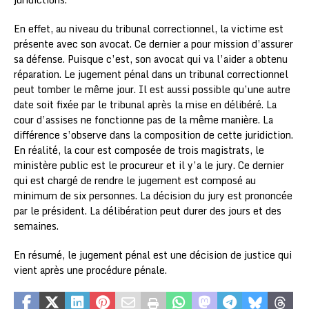
En effet, au niveau du tribunal correctionnel, la victime est
présente avec son avocat. Ce dernier a pour mission d’assurer
sa défense. Puisque c’est, son avocat qui va l’aider a obtenu
réparation. Le jugement pénal dans un tribunal correctionnel
peut tomber le même jour. Il est aussi possible qu’une autre
date soit fixée par le tribunal après la mise en délibéré. La
cour d’assises ne fonctionne pas de la même manière. La
différence s’observe dans la composition de cette juridiction.
En réalité, la cour est composée de trois magistrats, le
ministère public est le procureur et il y’a le jury. Ce dernier
qui est chargé de rendre le jugement est composé au
minimum de six personnes. La décision du jury est prononcée
par le président. La délibération peut durer des jours et des
semaines.
En résumé, le jugement pénal est une décision de justice qui
vient après une procédure pénale.