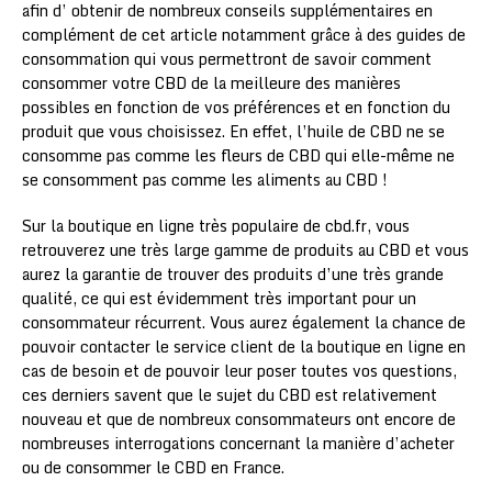
afin d’ obtenir de nombreux conseils supplémentaires en
complément de cet article notamment grâce à des guides de
consommation qui vous permettront de savoir comment
consommer votre CBD de la meilleure des manières
possibles en fonction de vos préférences et en fonction du
produit que vous choisissez. En effet, l’huile de CBD ne se
consomme pas comme les fleurs de CBD qui elle-même ne
se consomment pas comme les aliments au CBD !
Sur la boutique en ligne très populaire de cbd.fr, vous
retrouverez une très large gamme de produits au CBD et vous
aurez la garantie de trouver des produits d’une très grande
qualité, ce qui est évidemment très important pour un
consommateur récurrent. Vous aurez également la chance de
pouvoir contacter le service client de la boutique en ligne en
cas de besoin et de pouvoir leur poser toutes vos questions,
ces derniers savent que le sujet du CBD est relativement
nouveau et que de nombreux consommateurs ont encore de
nombreuses interrogations concernant la manière d’acheter
ou de consommer le CBD en France.