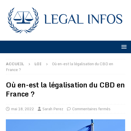
ACCUEIL
LOI
Où en-est la légalisation du CBD en
France ?
Où en-est la légalisation du CBD en
France ?
mai 18, 2022
Sarah Perez
Commentaires fermés