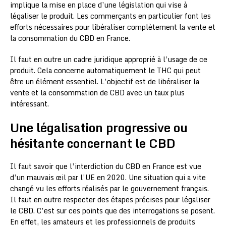
implique la mise en place d’une législation qui vise à
légaliser le produit. Les commerçants en particulier font les
efforts nécessaires pour libéraliser complètement la vente et
la consommation du CBD en France.
Il faut en outre un cadre juridique approprié à l’usage de ce
produit. Cela concerne automatiquement le THC qui peut
être un élément essentiel. L’objectif est de libéraliser la
vente et la consommation de CBD avec un taux plus
intéressant.
Une légalisation progressive ou
hésitante concernant le CBD
Il faut savoir que l’interdiction du CBD en France est vue
d’un mauvais œil par l’UE en 2020. Une situation qui a vite
changé vu les efforts réalisés par le gouvernement français.
Il faut en outre respecter des étapes précises pour légaliser
le CBD. C’est sur ces points que des interrogations se posent.
En effet, les amateurs et les professionnels de produits