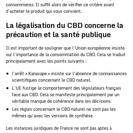
consommerez. Il suffit alors de vérifier ce critère avant
d’acheter le produit qui vous convient.
La légalisation du CBD concerne la
précaution et la santé publique
Il est important de souligner que l’Union européenne insiste
sur l’importance de la consommation du CBD. Cela se traduit
principalement avec les points suivants :
l’arrêt « Kanavape » insiste sur l’absence de connaissances
scientifiques concernant le CBD naturel.
L’UE fustige le comportement des législateurs français
face aux CBD. Cela se manifeste principalement par un
véritable manque de cohérence dans les décisions.
Les règles concernant le CBD naturel ne sont pas les
mêmes qu’avec les versions de synthèse.
Les instances juridiques de France ne sont pas aptes à