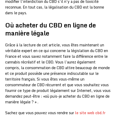
modifier l’interdiction du CBD s’il n’y a pas de toxicité
reconnue. En tout cas, la légalisation du CBD est la bonne
dans le pays.
Où acheter du CBD en ligne de
manière légale
Grâce à la lecture de cet article, vous êtes maintenant un
véritable expert en ce qui concerne la législation du CBD en
France et vous savez notamment faire la différence entre le
cannabis récréatif et le CBD. Vous l’aurez également
compris, la consommation de CBD attire beaucoup de monde
et ce produit possède une présence indiscutable sur le
territoire français. Si vous êtes vous-même un
consommateur de CBD récurrent et que vous souhaitez vous
fournir ce type de produit légalement sur Internet, vous vous
demandez peut-être : «où puis-je acheter du CBD en ligne de
manière légale ? » .
Sachez que vous pouvez vous rendre sur
le site web cbd.fr