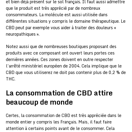
et bien déjà présent sur le sol français. Il faut aussi admettre
que le produit est très apprécié par de nombreux
consommateurs. La molécule est aussi utilisée dans
différentes situations y compris le domaine thérapeutique. Le
CBD peut par exemple vous aider à traiter des douleurs «
neuropathiques ».
Notez aussi que de nombreuses boutiques proposant des
produits avec ce composant ont ouvert leurs portes ces
dernières années. Ces zones doivent en outre respecter
l’arrêté ministériel européen de 2004. Cela implique que le
CBD que vous utiliserez ne doit pas contenir plus de 0,2 % de
THC.
La consommation de CBD attire
beaucoup de monde
Certes, la consommation de CBD est très appréciée dans le
monde entier y compris les Français. Mais, il faut faire
attention à certains points avant de le consommer. Cela