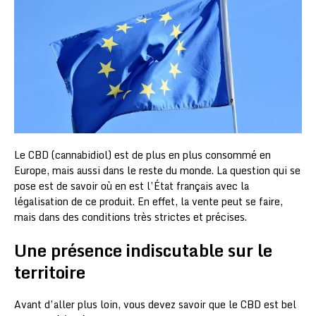
Le CBD (cannabidiol) est de plus en plus consommé en
Europe, mais aussi dans le reste du monde. La question qui se
pose est de savoir où en est l’État français avec la
légalisation de ce produit. En effet, la vente peut se faire,
mais dans des conditions très strictes et précises.
Une présence indiscutable sur le
territoire
Avant d’aller plus loin, vous devez savoir que le CBD est bel