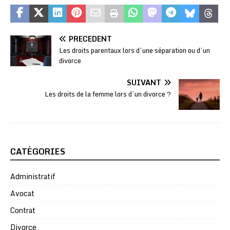
PRÉCÉDENT
Les droits parentaux lors d’une séparation ou d’un
divorce
SUIVANT
Les droits de la femme lors d’un divorce ?
CATÉGORIES
Administratif
Avocat
Contrat
Divorce