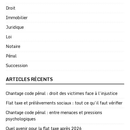
Droit
Immobilier
Juridique
Loi
Notaire
Pénal
Succession
ARTICLES RÉCENTS
Chantage code pénal : droit des victimes face à l’injustice
Flat taxe et prélèvements sociaux : tout ce qu’il faut vérifier
Chantage code pénal : entre menaces et pressions
psychologiques
Quel avenir pour la flat taxe après 2026