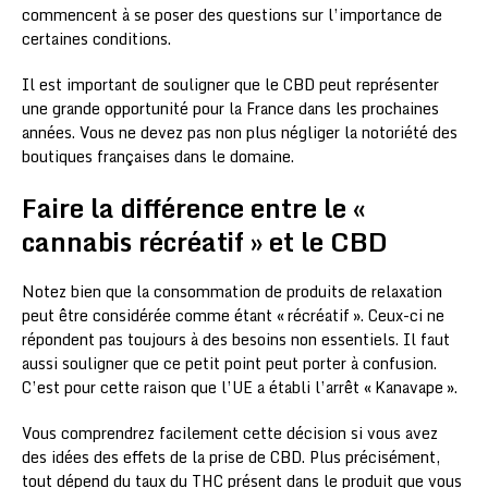
commencent à se poser des questions sur l’importance de
certaines conditions.
Il est important de souligner que le CBD peut représenter
une grande opportunité pour la France dans les prochaines
années. Vous ne devez pas non plus négliger la notoriété des
boutiques françaises dans le domaine.
Faire la différence entre le «
cannabis récréatif » et le CBD
Notez bien que la consommation de produits de relaxation
peut être considérée comme étant « récréatif ». Ceux-ci ne
répondent pas toujours à des besoins non essentiels. Il faut
aussi souligner que ce petit point peut porter à confusion.
C’est pour cette raison que l’UE a établi l’arrêt « Kanavape ».
Vous comprendrez facilement cette décision si vous avez
des idées des effets de la prise de CBD. Plus précisément,
tout dépend du taux du THC présent dans le produit que vous